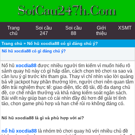
Trang
Soi cầu
Soi cầu
Giới
XSMT
chủ
247
88
thiệu
Trang chủ
»
Nổ hũ xocdia88 có gì đáng chú ý?
Nổ hũ xocdia88 có gì đáng chú ý?
Nổ hũ
xocdia88
được nhiều người tìm kiếm vì muốn hiểu rõ
sảnh quay hũ này có gì hấp dẫn, cách chọn trò chơi ra sao và
cần lưu ý gì trước khi tham gia. Thay vì chỉ nhìn vào lời quảng
bá về jackpot hay phần thưởng lớn, người chơi nên quan tâm
đến trải nghiệm thực tế: giao diện, tốc độ tải, độ đa dạng chủ
đề, cơ chế nhận thưởng và khả năng kiểm soát ngân sách.
Bài viết này giúp bạn có cái nhìn đầy đủ hơn để giải trí tỉnh
táo, chọn game phù hợp và hạn chế rủi ro không đáng có.
Nổ hũ xocdia88 là gì và phù hợp với ai?
nổ hũ xocdia88
là nhóm trò chơi quay hũ với nhiều chủ đề