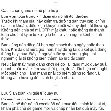
Cách chọn game nổ hũ phù hợp
Lưu ý an toàn trước khi tham gia nổ hũ đổi thưởng
Trước khi tham gia, hãy kiểm tra đường dẫn truy cập, chính
sách tài khoản, điều kiện khuyến mãi và quy định rút thưởng.
Không nên chia sẻ mã OTP, mật khẩu hoặc thông tin thanh
toán cho bất kỳ ai tự xưng là hỗ trợ viên ngoài kênh chính
thức.
Bạn cũng nên đặt giới hạn ngân sách theo ngày hoặc theo
tuần. Khi đã đạt mức giới hạn, hãy dừng lại dù kết quả đang
thắng hay thua. Đây là nguyên tắc quan trọng giúp trải
nghiệm giải trí không biến thành áp lực tài chính.
Nếu cảm thấy mình đang chơi để gỡ lại, tăng mức quay quá
nhanh hoặc mất kiểm soát thời gian, đó là dấu hiệu nên nghỉ.
Một phiên chơi lành mạnh phải có điểm dừng rõ ràng và
không ảnh hưởng đến sinh hoạt cá nhân.
Lưu ý an toàn khi giải trí quay hũ
Có nên thử nổ hũ xocdia88 không?
Bạn có thể thử nổ hũ xocdia88 nếu mục tiêu chính là giải trí,
khám phá chủ đề game mới và chấp nhận kết quả may rủi.