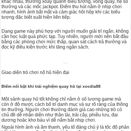
khác nhau, thường xoay quanh biểu tượng, vòng quay, hệ số
thưởng và các mốc jackpot. Điểm thu hút nằm ở nhịp chơi
nhanh, hình ảnh bắt mắt và cảm giác hồi hộp khi các biểu
tượng đặc biệt xuất hiện liên tiếp.
Dạng game này phù hợp với người muốn giải trí ngắn, không
cần học luật quá phức tạp. Tuy nhiên, người mới nên bắt đầu
bằng các phòng chơi mức thấp, quan sát cách trả thưởng và
đọc kỹ điều kiện trước khi tăng ngân sách.
Giao diện trò chơi nổ hũ hiện đại
Điểm nổi bật khi trải nghiệm quay hũ tại xocdia88
Một sảnh quay hũ tốt không chỉ nằm ở số lượng game mà
còn ở độ mượt, cách bố trí danh mục và sự rõ ràng của thông
tin thưởng. Người chơi thường đánh giá cao những trò có
chủ đề dễ nhận diện như thần tài, trái cây, phiêu lưu, đại
dương hoặc kho báu vì dễ nắm bắt nhịp chơi.
Ngoài hình ảnh và âm thanh, yếu tố đáng chú ý là tốc độ phản