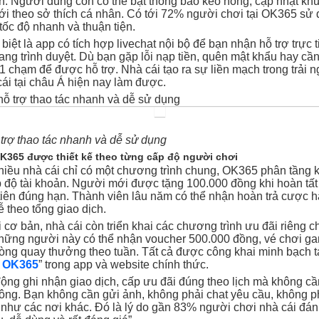
an. Người dùng còn có thể bật thông báo kèo nóng, cập nhật kh
mới theo sở thích cá nhân. Có tới 72% người chơi tại OK365 sử
tốc độ nhanh và thuận tiện.
biệt là app có tích hợp livechat nội bộ để bạn nhận hỗ trợ trực
ng trình duyệt. Dù bạn gặp lỗi nạp tiền, quên mật khẩu hay cần
 1 chạm để được hỗ trợ. Nhà cái tạo ra sự liền mạch trong trải 
 cái tại châu Á hiện nay làm được.
trợ thao tác nhanh và dễ sử dụng
K365 được thiết kế theo từng cấp độ người chơi
iều nhà cái chỉ có một chương trình chung, OK365 phân tầng 
p độ tài khoản. Người mới được tặng 100.000 đồng khi hoàn tất
tiên đúng hạn. Thành viên lâu năm có thể nhận hoàn trả cược 
ễ theo tổng giao dịch.
 cơ bản, nhà cái còn triển khai các chương trình ưu đãi riêng 
Những người này có thể nhận voucher 500.000 đồng, vé chơi g
vòng quay thưởng theo tuần. Tất cả được công khai minh bạch t
 OK365
” trong app và website chính thức.
ộng ghi nhận giao dịch, cấp ưu đãi đúng theo lịch mà không c
ông. Bạn không cần gửi ảnh, không phải chat yêu cầu, không p
như các nơi khác. Đó là lý do gần 83% người chơi nhà cái đá