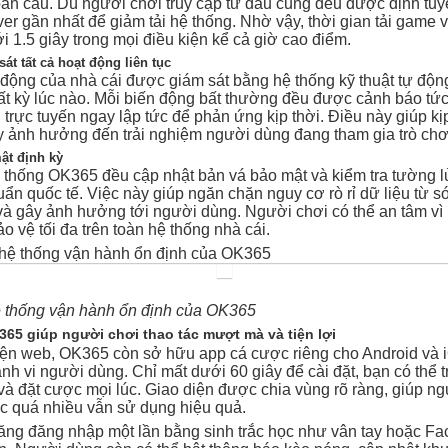
oàn cầu. Dù người chơi truy cập từ đâu cũng đều được định tuy
er gần nhất để giảm tải hệ thống. Nhờ vậy, thời gian tải game 
i 1.5 giây trong mọi điều kiện kể cả giờ cao điểm.
át tất cả hoạt động liên tục
 động của nhà cái được giám sát bằng hệ thống kỹ thuật tự độn
t kỳ lúc nào. Mỗi biến động bất thường đều được cảnh báo tức t
trực tuyến ngay lập tức để phản ứng kịp thời. Điều này giúp kịp 
 ảnh hưởng đến trải nghiệm người dùng đang tham gia trò chơ
ật định kỳ
ệ thống OK365 đều cập nhật bản vá bảo mật và kiểm tra tường l
ẩn quốc tế. Việc này giúp ngăn chặn nguy cơ rò rỉ dữ liệu từ s
và gây ảnh hưởng tới người dùng. Người chơi có thể an tâm vì
ảo vệ tối đa trên toàn hệ thống nhà cái.
 thống vận hành ổn định của OK365
5 giúp người chơi thao tác mượt mà và tiện lợi
iện web, OK365 còn sở hữu app cá cược riêng cho Android và iO
ành vi người dùng. Chỉ mất dưới 60 giây để cài đặt, bạn có thể 
 và đặt cược mọi lúc. Giao diện được chia vùng rõ ràng, giúp n
c quá nhiều vẫn sử dụng hiệu quả.
ăng đăng nhập một lần bằng sinh trắc học như vân tay hoặc Fac