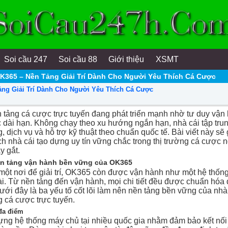
Soi cầu 247
Soi cầu 88
Giới thiệu
XSMT
K365 – Nền Tảng Giải Trí Dành Cho Người Yêu Thích Cá Cược
ảng Giải Trí Dành Cho Người Yêu Thích Cá Cược
 tảng cá cược trực tuyến đang phát triển mạnh nhờ tư duy vận 
 dài hạn. Không chạy theo xu hướng ngắn hạn, nhà cái tập trun
g, dịch vụ và hỗ trợ kỹ thuật theo chuẩn quốc tế. Bài viết này sẽ
h nhà cái tạo dựng uy tín vững chắc trong thị trường cá cược 
y gắt.
n tảng vận hành bền vững của OK365
một nơi để giải trí, OK365 còn được vận hành như một hệ thống
ài. Từ nền tảng đến vận hành, mọi chi tiết đều được chuẩn hóa 
Dưới đây là ba yếu tố cốt lõi làm nên nền tảng bền vững của nhà
ng cá cược trực tuyến.
đa điểm
ng hệ thống máy chủ tại nhiều quốc gia nhằm đảm bảo kết nối