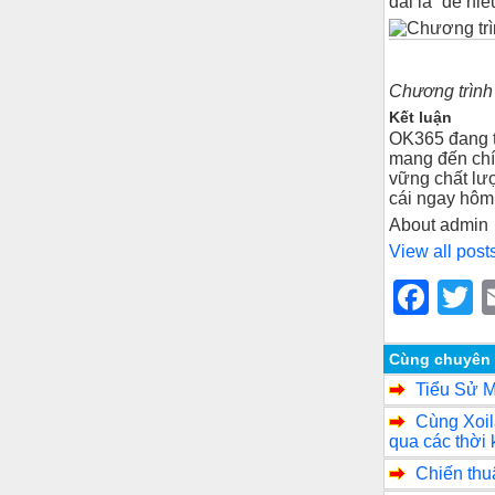
đãi là “dễ hiể
Chương trình
Kết luận
OK365 đang t
mang đến chí
vững chất lư
cái ngay hôm 
About admin
View all post
F
T
a
w
c
tt
Cùng chuyên
Tiểu Sử 
e
e
Cùng Xoil
b
qua các thời 
o
Chiến thu