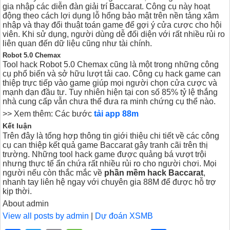
gia nhập các diễn đàn giải trí Baccarat. Công cụ này hoạt
động theo cách lợi dụng lỗ hổng bảo mật trên nền tảng xâm
nhập và thay đổi thuật toán game để gợi ý cửa cược cho hội
viên. Khi sử dụng, người dùng dễ đối diện với rất nhiều rủi ro
liên quan đến dữ liệu cũng như tài chính.
Robot 5.0 Chemax
Tool hack Robot 5.0 Chemax cũng là một trong những công
cụ phổ biến và sở hữu lượt tải cao. Công cụ hack game can
thiệp trực tiếp vào game giúp mọi người chọn cửa cược và
mạnh dạn đầu tư. Tuy nhiên hiện tại con số 85% tỷ lệ thắng
nhà cung cấp vẫn chưa thể đưa ra minh chứng cụ thể nào.
>> Xem thêm: Các bước
tải app 88m
Kết luận
Trên đây là tổng hợp thông tin giới thiệu chi tiết về các công
cụ can thiệp kết quả game Baccarat gây tranh cãi trên thị
trường. Những tool hack game được quảng bá vượt trội
nhưng thực tế ẩn chứa rất nhiều rủi ro cho người chơi. Mọi
người nếu còn thắc mắc về
phần mềm hack Baccarat
,
nhanh tay liên hệ ngay với chuyên gia 88M để được hỗ trợ
kịp thời.
About admin
View all posts by admin
|
Dự đoán XSMB