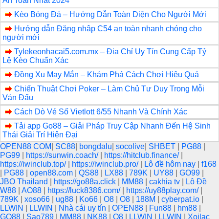
An Toàn Nhất 2024
k
Kèo Bóng Đá – Hướng Dẫn Toàn Diện Cho Người Mới
Hướng dẫn Đăng nhập C54 an toàn nhanh chóng cho
người mới
Tylekeonhacai5.com.mx – Địa Chỉ Uy Tín Cung Cấp Tỷ
Lệ Kèo Chuẩn Xác
Đồng Xu May Mắn – Khám Phá Cách Chơi Hiệu Quả
Chiến Thuật Chơi Poker – Làm Chủ Tư Duy Trong Mỗi
Ván Đấu
Cách Dò Vé Số Vietlott 6/55 Nhanh Và Chính Xác
Tải app Go88 – Giải Pháp Truy Cập Nhanh Đến Hệ Sinh
Thái Giải Trí Hiện Đại
OPEN88 COM
|
SC88
|
bongdalu
|
socolive
|
SHBET
|
PG88
|
PG99
|
https://sunwin.coach/
|
https://hitclub.finance/
|
https://iwinclub.top/
|
https://iwinclub.pro/
|
Lô đề hôm nay
|
f168
|
PG88
|
open88.com
|
QS88
|
LX88
|
789K
|
UY88
|
GO99
|
JBO Thailand
|
https://go88a.click
|
MM88
|
cakhia tv
|
Lô Đề
W88
|
AO88
|
https://luck8386.com/
|
https://uy88play.com/
|
789K
|
xoso66
|
ug88
|
Ko66
|
O8
|
O8
|
188M
|
cyberpat.io
|
LLWIN
|
LLWIN
|
Nhà cái uy tín
|
OPEN88
|
Fun88
|
hm88
|
GO88
|
Sao789
|
MM88
|
NK88
|
O8
|
LLWIN
|
LLWIN
|
Xoilac