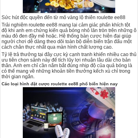
Sức hút độc quyền đến từ mỏ vàng lộ thiên roulette ee88
Trải nghiệm roulette ee88 mang lại cảm giác phấn khích tột
độ khi anh em chứng kiến quả bóng nhỏ lăn tròn trên những ô
màu đỏ đen đầy mê hoặc. Hệ thống bàn cược hiện đại giúp
người chơi dễ dàng theo dõi toàn bộ diễn biến trận đấu một
cách chân thực nhất qua màn hình chất lượng cao.
Tỷ lệ trả thưởng tại đây cực kỳ cạnh tranh khiến nhiều cao thủ
ưu tiên chọn sảnh này để tích lũy lợi nhuận lâu dài cho bản
thân. Anh em chỉ cần nắm bắt đúng nhịp độ của quả bóng là
có thể mang về những khoản tiền thưởng kếch xù chỉ trong
thời gian ngắn.
Các loại hình đặt cược roulette ee88 phổ biến hiện nay