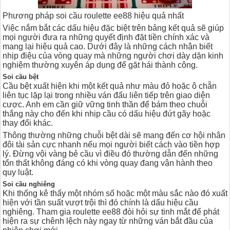
Phương pháp soi cầu roulette ee88 hiệu quả nhất
Việc nắm bắt các dấu hiệu đặc biệt trên bảng kết quả sẽ giúp
mọi người đưa ra những quyết định đặt tiền chính xác và
mang lại hiệu quả cao. Dưới đây là những cách nhận biết
nhịp điệu của vòng quay mà những người chơi dày dặn kinh
nghiệm thường xuyên áp dụng để gặt hái thành công.
Soi cầu bệt
Cầu bệt xuất hiện khi một kết quả như màu đỏ hoặc ô chẵn
liên tục lặp lại trong nhiều ván đấu liên tiếp trên giao diện
cược. Anh em cần giữ vững tinh thần để bám theo chuỗi
thắng này cho đến khi nhịp cầu có dấu hiệu đứt gãy hoặc
thay đổi khác.
Thông thường những chuỗi bệt dài sẽ mang đến cơ hội nhân
đôi tài sản cực nhanh nếu mọi người biết cách vào tiền hợp
lý. Đừng vội vàng bẻ cầu vì điều đó thường dẫn đến những
tổn thất không đáng có khi vòng quay đang vận hành theo
quy luật.
Soi cầu nghiêng
Khi thống kê thấy một nhóm số hoặc một màu sắc nào đó xuất
hiện với tần suất vượt trội thì đó chính là dấu hiệu cầu
nghiêng. Tham gia roulette ee88 đòi hỏi sự tinh mắt để phát
hiện ra sự chênh lệch này ngay từ những ván bắt đầu của