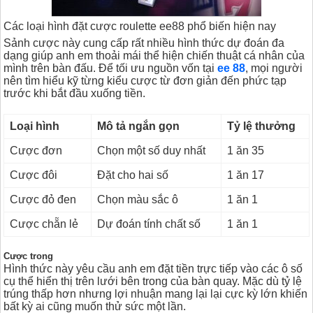
Các loại hình đặt cược roulette ee88 phổ biến hiện nay
Sảnh cược này cung cấp rất nhiều hình thức dự đoán đa
dạng giúp anh em thoải mái thể hiện chiến thuật cá nhân của
mình trên bàn đấu. Để tối ưu nguồn vốn tại
ee 88
, mọi người
nên tìm hiểu kỹ từng kiểu cược từ đơn giản đến phức tạp
trước khi bắt đầu xuống tiền.
Loại hình
Mô tả ngắn gọn
Tỷ lệ thưởng
Cược đơn
Chọn một số duy nhất
1 ăn 35
Cược đôi
Đặt cho hai số
1 ăn 17
Cược đỏ đen
Chọn màu sắc ô
1 ăn 1
Cược chẵn lẻ
Dự đoán tính chất số
1 ăn 1
Cược trong
Hình thức này yêu cầu anh em đặt tiền trực tiếp vào các ô số
cụ thể hiển thị trên lưới bên trong của bàn quay. Mặc dù tỷ lệ
trúng thấp hơn nhưng lợi nhuận mang lại lại cực kỳ lớn khiến
bất kỳ ai cũng muốn thử sức một lần.