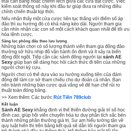
thái cân bằng hoặc chênh lệch giữa các cửa đặt cược. Việc
kiểm soát thông số này khi đầu tư giúp đưa ra những điều
chỉnh chiến thuật kịp thời.
Nếu nhận thấy một cửa cược liên tục thắng với điểm số áp
đảo thì xu hướng đó có khả năng kéo dài. Người tham gia
cần nhìn nhận các con số một cách khách quan nhất để tối ưu
hóa lệnh cược.
Sàng lọc phòng đấu theo lưu lượng
Những bàn chơi có số lượng thành viên tham gia đông đảo
thường sở hữu nhịp độ vận hành ổn định và ít xảy ra biến
động đột ngột. Tiếp cận các sảnh đông người tại
sảnh AE
Sexy
giúp bạn dễ dàng học hỏi cách thức đi tiền của những
người chơi kỳ cựu.
Người chơi có thể dựa vào xu hướng xuống tiền của đám
đông để làm cơ sở tham chiếu cho dự đoán cá nhân. Bạn
nên tránh những bàn cược quá vắng vẻ để hạn chế rủi ro
thuật toán đóng băng.
>> Xem thêm: Các bước
Rút Tiền 789club
Kết luận
Sảnh AE Sexy
khẳng định vị thế thiên đường giải trí số học
đỉnh cao, giúp hội viên chuyển hóa tư duy phân tích sắc bén
thành những phần thưởng giá trị. Sự am hiểu tường tận về
quy luật hiển thị trên bảng kết quả sẽ dẫn lối người tham gia
trở thành nhà đầu tư thông thái. Hệ thống bảo mật tối tân