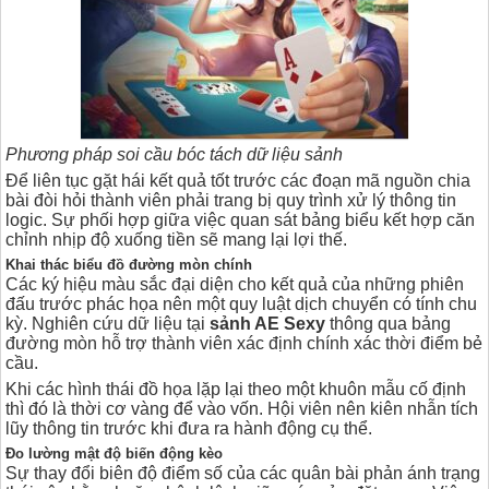
Phương pháp soi cầu bóc tách dữ liệu sảnh
Để liên tục gặt hái kết quả tốt trước các đoạn mã nguồn chia
bài đòi hỏi thành viên phải trang bị quy trình xử lý thông tin
logic. Sự phối hợp giữa việc quan sát bảng biểu kết hợp căn
chỉnh nhịp độ xuống tiền sẽ mang lại lợi thế.
Khai thác biểu đồ đường mòn chính
Các ký hiệu màu sắc đại diện cho kết quả của những phiên
đấu trước phác họa nên một quy luật dịch chuyển có tính chu
kỳ. Nghiên cứu dữ liệu tại
sảnh AE Sexy
thông qua bảng
đường mòn hỗ trợ thành viên xác định chính xác thời điểm bẻ
cầu.
Khi các hình thái đồ họa lặp lại theo một khuôn mẫu cố định
thì đó là thời cơ vàng để vào vốn. Hội viên nên kiên nhẫn tích
lũy thông tin trước khi đưa ra hành động cụ thể.
Đo lường mật độ biến động kèo
Sự thay đổi biên độ điểm số của các quân bài phản ánh trạng