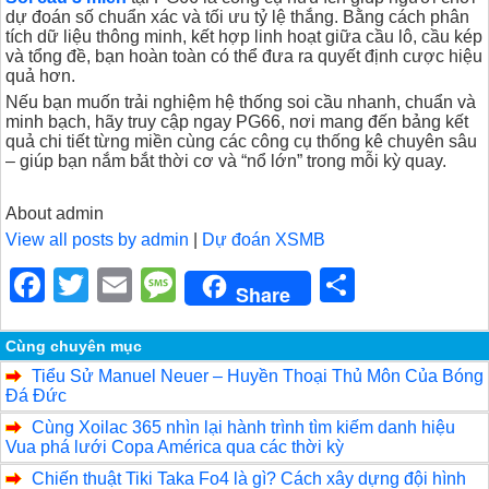
dự đoán số chuẩn xác và tối ưu tỷ lệ thắng. Bằng cách phân
tích dữ liệu thông minh, kết hợp linh hoạt giữa cầu lô, cầu kép
và tổng đề, bạn hoàn toàn có thể đưa ra quyết định cược hiệu
quả hơn.
Nếu bạn muốn trải nghiệm hệ thống soi cầu nhanh, chuẩn và
minh bạch, hãy truy cập ngay PG66, nơi mang đến bảng kết
quả chi tiết từng miền cùng các công cụ thống kê chuyên sâu
– giúp bạn nắm bắt thời cơ và “nổ lớn” trong mỗi kỳ quay.
About admin
View all posts by admin
|
Dự đoán XSMB
F
T
E
M
S
Share
a
wi
m
e
h
c
tt
ail
ss
ar
Cùng chuyên mục
Tiểu Sử Manuel Neuer – Huyền Thoại Thủ Môn Của Bóng
e
er
a
e
Đá Đức
b
g
Cùng Xoilac 365 nhìn lại hành trình tìm kiếm danh hiệu
Vua phá lưới Copa América qua các thời kỳ
o
e
Chiến thuật Tiki Taka Fo4 là gì? Cách xây dựng đội hình