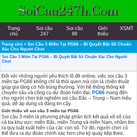
Trang
Soi cầu
Soi cầu
Giới
XSMT
chủ
247
88
thiệu
Trang chủ
»
Soi Cầu 3 Miền Tại PG66 – Bí Quyết Bắt Số Chuẩn
Xác Cho Người Chơi
Soi Cầu 3 Miền Tại PG66 – Bí Quyết Bắt Số Chuẩn Xác Cho Người
Chơi
Đối với những người yêu thích lô đề online, việc soi cầu 3
miền tại PG66 không chỉ là thói quen mà còn là chiến thuật
giúp gia tăng cơ hội trúng thưởng. Với hệ thống thống kê
chuyên sâu và công cụ dự đoán hiện đại,
PG66
mang đến
cho người chơi trải nghiệm soi cầu Bắc – Trung – Nam hiệu
quả, dễ áp dụng và đáng tin cậy.
Giới thiệu về soi cầu 3 miền tại PG66
Soi cầu 3 miền là phương pháp phân tích kết quả xổ số của
cả ba khu vực: miền Bắc, miền Trung và miền Nam, nhằm tìm
ra quy luật xuất hiện của các con số. Từ đó, người chơi có
thể đưa ra dự đoán chính xác hơn cho kỳ quay tiếp theo.