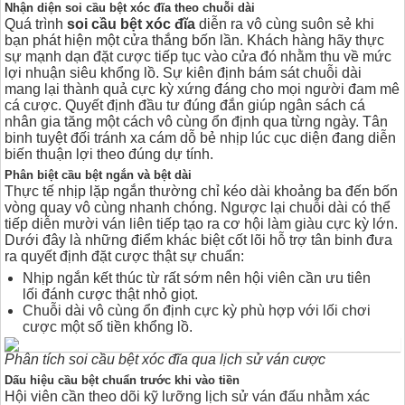
Nhận diện soi cầu bệt xóc đĩa theo chuỗi dài
Quá trình
soi cầu bệt xóc đĩa
diễn ra vô cùng suôn sẻ khi
bạn phát hiện một cửa thắng bốn lần. Khách hàng hãy thực
sự mạnh dạn đặt cược tiếp tục vào cửa đó nhằm thu về mức
lợi nhuận siêu khổng lồ. Sự kiên định bám sát chuỗi dài
mang lại thành quả cực kỳ xứng đáng cho mọi người đam mê
cá cược. Quyết định đầu tư đúng đắn giúp ngân sách cá
nhân gia tăng một cách vô cùng ổn định qua từng ngày. Tân
binh tuyệt đối tránh xa cám dỗ bẻ nhịp lúc cục diện đang diễn
biến thuận lợi theo đúng dự tính.
Phân biệt cầu bệt ngắn và bệt dài
Thực tế nhịp lặp ngắn thường chỉ kéo dài khoảng ba đến bốn
vòng quay vô cùng nhanh chóng. Ngược lại chuỗi dài có thể
tiếp diễn mười ván liên tiếp tạo ra cơ hội làm giàu cực kỳ lớn.
Dưới đây là những điểm khác biệt cốt lõi hỗ trợ tân binh đưa
ra quyết định đặt cược thật sự chuẩn:
Nhịp ngắn kết thúc từ rất sớm nên hội viên cần ưu tiên
lối đánh cược thật nhỏ giọt.
Chuỗi dài vô cùng ổn định cực kỳ phù hợp với lối chơi
cược một số tiền khổng lồ.
Phân tích soi cầu bệt xóc đĩa qua lịch sử ván cược
Dấu hiệu cầu bệt chuẩn trước khi vào tiền
Hội viên cần theo dõi kỹ lưỡng lịch sử ván đấu nhằm xác