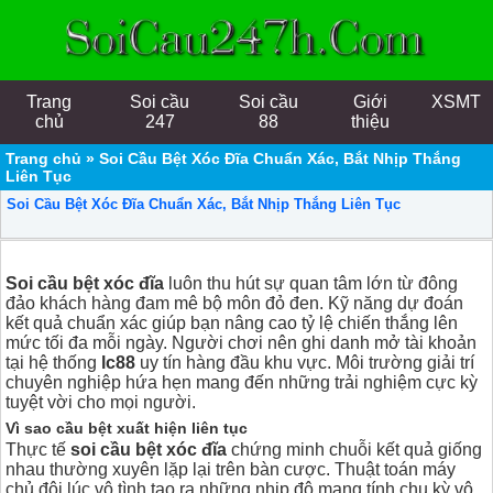
Trang
Soi cầu
Soi cầu
Giới
XSMT
chủ
247
88
thiệu
Trang chủ
»
Soi Cầu Bệt Xóc Đĩa Chuẩn Xác, Bắt Nhịp Thắng
Liên Tục
Soi Cầu Bệt Xóc Đĩa Chuẩn Xác, Bắt Nhịp Thắng Liên Tục
Soi cầu bệt xóc đĩa
luôn thu hút sự quan tâm lớn từ đông
đảo khách hàng đam mê bộ môn đỏ đen. Kỹ năng dự đoán
kết quả chuẩn xác giúp bạn nâng cao tỷ lệ chiến thắng lên
mức tối đa mỗi ngày. Người chơi nên ghi danh mở tài khoản
tại hệ thống
lc88
uy tín hàng đầu khu vực. Môi trường giải trí
chuyên nghiệp hứa hẹn mang đến những trải nghiệm cực kỳ
tuyệt vời cho mọi người.
Vì sao cầu bệt xuất hiện liên tục
Thực tế
soi cầu bệt xóc đĩa
chứng minh chuỗi kết quả giống
nhau thường xuyên lặp lại trên bàn cược. Thuật toán máy
chủ đôi lúc vô tình tạo ra những nhịp độ mang tính chu kỳ vô