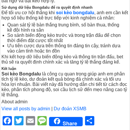
bất ngờ và đặt kèo hợp lý.
Sử dụng dữ liệu Bongdalu để ra quyết định nhanh
Để tối ưu cơ hội thắng khi
soi kèo bongdalu
, anh em cần kết
hợp số liệu thống kê trực tiếp với kinh nghiệm cá nhân:
Quan sát tỷ lệ bàn thắng trung bình, số bàn thua, thống
kê đội hình ra sân
So sánh biến động kèo trước và trong trận đấu để chọn
thời điểm đặt cược tốt nhất
Ưu tiên cược dựa trên thông tin đáng tin cậy, tránh dựa
vào cảm tính hoặc tin đồn
Khi kết hợp dữ liệu biến động kèo và thông tin trận đấu, bet
thủ sẽ ra quyết định chính xác và tăng tỷ lệ thắng đáng kể.
Kết luận
Soi kèo Bongdalu
là công cụ quan trọng giúp anh em phân
tích tỷ lệ kèo, dự đoán kết quả bóng đá chính xác và tối ưu
hóa lợi nhuận. Bài viết này đã hướng dẫn chi tiết từ cách đọc
kèo, phân tích phong độ, soi cầu lịch sử đến mẹo nâng cao tỷ
lệ thắng.
About admin
View all posts by admin
|
Dự đoán XSMB
F
T
E
M
S
Share