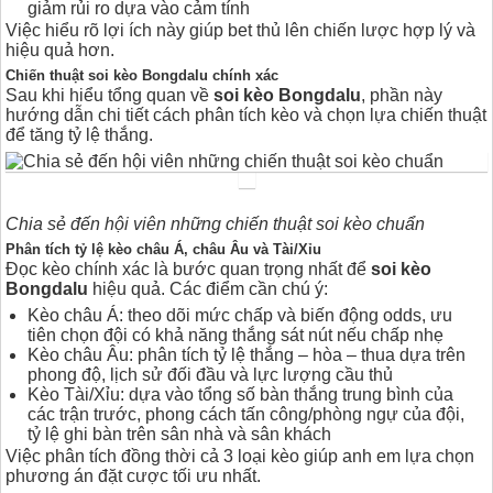
giảm rủi ro dựa vào cảm tính
Việc hiểu rõ lợi ích này giúp bet thủ lên chiến lược hợp lý và
hiệu quả hơn.
Chiến thuật soi kèo Bongdalu chính xác
Sau khi hiểu tổng quan về
soi kèo Bongdalu
, phần này
hướng dẫn chi tiết cách phân tích kèo và chọn lựa chiến thuật
để tăng tỷ lệ thắng.
Chia sẻ đến hội viên những chiến thuật soi kèo chuẩn
Phân tích tỷ lệ kèo châu Á, châu Âu và Tài/Xỉu
Đọc kèo chính xác là bước quan trọng nhất để
soi kèo
Bongdalu
hiệu quả. Các điểm cần chú ý:
Kèo châu Á: theo dõi mức chấp và biến động odds, ưu
tiên chọn đội có khả năng thắng sát nút nếu chấp nhẹ
Kèo châu Âu: phân tích tỷ lệ thắng – hòa – thua dựa trên
phong độ, lịch sử đối đầu và lực lượng cầu thủ
Kèo Tài/Xỉu: dựa vào tổng số bàn thắng trung bình của
các trận trước, phong cách tấn công/phòng ngự của đội,
tỷ lệ ghi bàn trên sân nhà và sân khách
Việc phân tích đồng thời cả 3 loại kèo giúp anh em lựa chọn
phương án đặt cược tối ưu nhất.