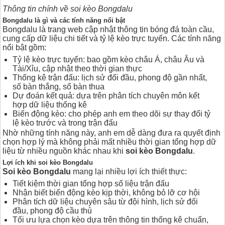
Thông tin chính về soi kèo Bongdalu
Bongdalu là gì và các tính năng nổi bật
Bongdalu là trang web cập nhật thông tin bóng đá toàn cầu,
cung cấp dữ liệu chi tiết và tỷ lệ kèo trực tuyến. Các tính năng
nổi bật gồm:
Tỷ lệ kèo trực tuyến: bao gồm kèo châu Á, châu Âu và
Tài/Xỉu, cập nhật theo thời gian thực
Thống kê trận đấu: lịch sử đối đầu, phong độ gần nhất,
số bàn thắng, số bàn thua
Dự đoán kết quả: dựa trên phân tích chuyên môn kết
hợp dữ liệu thống kê
Biến động kèo: cho phép anh em theo dõi sự thay đổi tỷ
lệ kèo trước và trong trận đấu
Nhờ những tính năng này, anh em dễ dàng đưa ra quyết định
chọn hợp lý mà không phải mất nhiều thời gian tổng hợp dữ
liệu từ nhiều nguồn khác nhau khi
soi kèo Bongdalu
.
Lợi ích khi soi kèo Bongdalu
Soi kèo Bongdalu
mang lại nhiều lợi ích thiết thực:
Tiết kiệm thời gian tổng hợp số liệu trận đấu
Nhận biết biến động kèo kịp thời, không bỏ lỡ cơ hội
Phân tích dữ liệu chuyên sâu từ đội hình, lịch sử đối
đầu, phong độ cầu thủ
Tối ưu lựa chọn kèo dựa trên thông tin thống kê chuẩn,