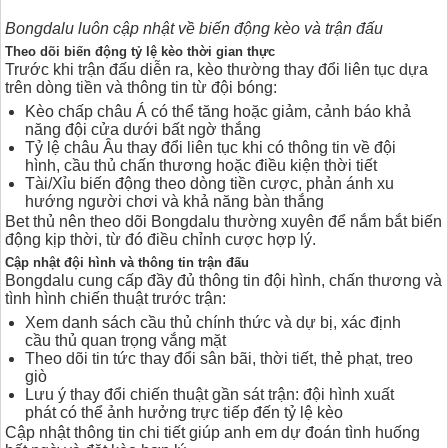
Bongdalu luôn cập nhật về biến động kèo và trận đấu
Theo dõi biến động tỷ lệ kèo thời gian thực
Trước khi trận đấu diễn ra, kèo thường thay đổi liên tục dựa
trên dòng tiền và thông tin từ đội bóng:
Kèo chấp châu Á có thể tăng hoặc giảm, cảnh báo khả
năng đội cửa dưới bất ngờ thắng
Tỷ lệ châu Âu thay đổi liên tục khi có thông tin về đội
hình, cầu thủ chấn thương hoặc điều kiện thời tiết
Tài/Xỉu biến động theo dòng tiền cược, phản ánh xu
hướng người chơi và khả năng bàn thắng
Bet thủ nên theo dõi Bongdalu thường xuyên để nắm bắt biến
động kịp thời, từ đó điều chỉnh cược hợp lý.
Cập nhật đội hình và thông tin trận đấu
Bongdalu cung cấp đầy đủ thông tin đội hình, chấn thương và
tình hình chiến thuật trước trận:
Xem danh sách cầu thủ chính thức và dự bị, xác định
cầu thủ quan trọng vắng mặt
Theo dõi tin tức thay đổi sân bãi, thời tiết, thẻ phạt, treo
giò
Lưu ý thay đổi chiến thuật gần sát trận: đội hình xuất
phát có thể ảnh hưởng trực tiếp đến tỷ lệ kèo
Cập nhật thông tin chi tiết giúp anh em dự đoán tình huống