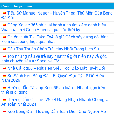
a
wi
m
e
h
c
tt
ail
ss
ar
Cùng chuyên mục
Tiểu Sử Manuel Neuer – Huyền Thoại Thủ Môn Của Bóng
e
er
a
e
Đá Đức
b
g
Cùng Xoilac 365 nhìn lại hành trình tìm kiếm danh hiệu
Vua phá lưới Copa América qua các thời kỳ
o
e
Chiến thuật Tiki Taka Fo4 là gì? Cách xây dựng đội hình
o
kiểm soát bóng hiệu quả nhất
k
Cầu Thủ Thuận Chân Trái Hay Nhất Trong Lịch Sử
Top những hậu vệ trẻ hay nhất thế giới hiện nay và góc
nhìn chuyên sâu từ Socolive TV
Nhà Cái qq88 – Rút Tiền Siêu Tốc, Bảo Mật Tuyệt Đối
So Sánh Kèo Bóng Đá – Bí Quyết Đọc Tỷ Lệ Dễ Hiểu
Năm 2026
Hướng dẫn Tải app Xoso66 an toàn – Nhanh gọn trên
thiết bị di động
Hướng Dẫn Chi Tiết V9bet Đăng Nhập Nhanh Chóng và
An Toàn Nhất 2024
Kèo Bóng Đá – Hướng Dẫn Toàn Diện Cho Người Mới