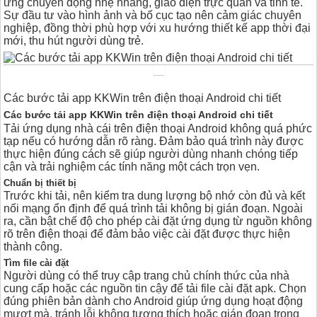
ứng chuyển động nhẹ nhàng, giao diện trực quan và tinh tế.
Sự đầu tư vào hình ảnh và bố cục tạo nên cảm giác chuyên
nghiệp, đồng thời phù hợp với xu hướng thiết kế app thời đại
mới, thu hút người dùng trẻ.
Các bước tải app KKWin trên điện thoại Android chi tiết
Các bước tải app KKWin trên điện thoại Android chi tiết
Tải ứng dụng nhà cái trên điện thoại Android không quá phức
tạp nếu có hướng dẫn rõ ràng. Đảm bảo quá trình này được
thực hiện đúng cách sẽ giúp người dùng nhanh chóng tiếp
cận và trải nghiệm các tính năng một cách trọn vẹn.
Chuẩn bị thiết bị
Trước khi tải, nên kiểm tra dung lượng bộ nhớ còn đủ và kết
nối mạng ổn định để quá trình tải không bị gián đoạn. Ngoài
ra, cần bật chế độ cho phép cài đặt ứng dụng từ nguồn không
rõ trên điện thoại để đảm bảo việc cài đặt được thực hiện
thành công.
Tìm file cài đặt
Người dùng có thể truy cập trang chủ chính thức của nhà
cung cấp hoặc các nguồn tin cậy để tải file cài đặt apk. Chọn
đúng phiên bản dành cho Android giúp ứng dụng hoạt động
mượt mà, tránh lỗi không tương thích hoặc gián đoạn trong