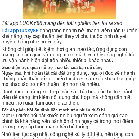
Tải app LUCKY88 mang đến trải nghiệm tiện lợi ra sao
Tải app lucky88
đang tăng nhanh bởi thành viên luôn ưu tiên
khả năng truy cập thuận tiện thay vì phụ thuộc trình duyệt
truyền thống như trước đây.
Không chỉ giúp tiết kiệm thời gian thao tác, ứng dụng còn
mang lại cảm giác sử dụng mượt mà hơn nhờ công nghệ tối
ưu vận hành hiện đại trên nhiều thiết bị khác nhau.
Giao diện trực quan hỗ trợ thao tác của bạn dễ dàng
Ngay sau khi hoàn tất cài đặt ứng dụng, người đọc sẽ nhanh
chóng nhận thấy bố cục hiển thị được sắp xếp khoa học giúp
mọi thao tác trở nên thuận tiện hơn rất nhiều.
Danh mục rõ ràng kết hợp màu sắc hài hòa còn hỗ trợ thành
viên dễ dàng tìm kiếm nội dung phù hợp mà không cần mất
nhiều thời gian làm quen giao diện.
Tốc độ phản hồi ổn định liền mạch trên nhiều thiết bị
Một ưu điểm nổi bật khiến nhiều người xem đánh giá cao
chính là khả năng vận hành ổn định ngay cả trong thời điểm
lượng truy cập tăng mạnh trên hệ thống.
Nhờ liên tục cập nhật công nghệ xử lý dữ liệu, nền tảng còn