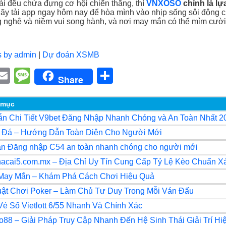
ài đều chứa đựng cơ hội chiến thắng, thì
VNXOSO
chính là l
Hãy tải app ngay hôm nay để hòa mình vào nhịp sống sôi động c
g nghệ và niềm vui song hành, và nơi may mắn có thể mỉm cười
s by admin
|
Dự đoán XSMB
E
M
S
Share
i
m
e
h
ail
ss
ar
 mục
n Chi Tiết V9bet Đăng Nhập Nhanh Chóng và An Toàn Nhất 2
r
a
e
 Đá – Hướng Dẫn Toàn Diện Cho Người Mới
g
n Đăng nhập C54 an toàn nhanh chóng cho người mới
e
acai5.com.mx – Địa Chỉ Uy Tín Cung Cấp Tỷ Lệ Kèo Chuẩn X
May Mắn – Khám Phá Cách Chơi Hiệu Quả
ật Chơi Poker – Làm Chủ Tư Duy Trong Mỗi Ván Đấu
é Số Vietlott 6/55 Nhanh Và Chính Xác
o88 – Giải Pháp Truy Cập Nhanh Đến Hệ Sinh Thái Giải Trí Hi