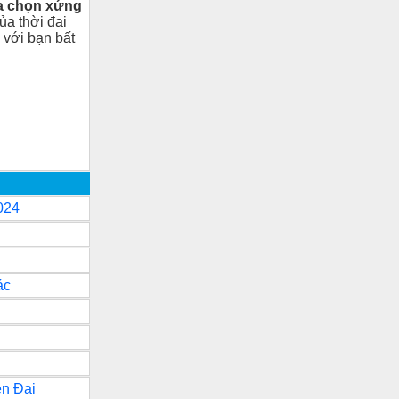
ựa chọn xứng
ủa thời đại
 với bạn bất
024
ác
ện Đại