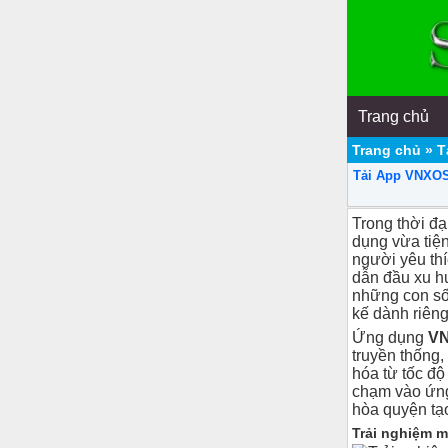
Trang chủ
Trang chủ
»
T
Tải App VNXOSO
Trong thời đạ
dụng vừa tiện
người yêu thíc
dẫn đầu xu h
những con số
kế dành riêng
Ứng dụng
V
truyền thống,
hóa từ tốc độ
chạm vào ứng
hòa quyện tạ
Trải nghiệm m