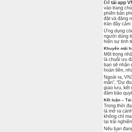
Để
tải app 
vào trang ch
phiên bản phù
đặt và đăng n
tràn đầy cảm 
Ứng dụng còn
người dùng ti
hiện sự tinh
Khuyến mãi h
Một trong nh
là chuỗi ưu đ
bạn sẽ nhận 
hoàn tiền, nh
Ngoài ra, VN
mắn”, “Dự đo
giao lưu, kết
đảm bảo quyền
Kết luận – Tả
Trong thời đạ
là mở ra cán
không chỉ man
lại trải nghi
Nếu bạn đang