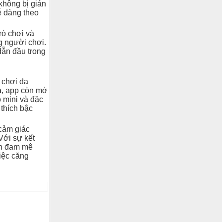
không bị gián
ễ dàng theo
rò chơi và
g người chơi.
 dẫn đầu trong
ò chơi đa
n
, app còn mở
 mini và đặc
thích bậc
 cảm giác
Với sự kết
ãn đam mê
iệc căng