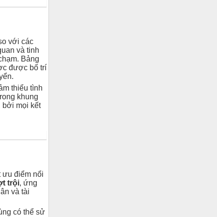
so với các
quan và tinh
 chạm. Bảng
ợc được bố trí
yển.
ảm thiểu tình
trong khung
 bởi mọi kết
t ưu điểm nổi
t trội
, ứng
ân và tài
ùng có thể sử