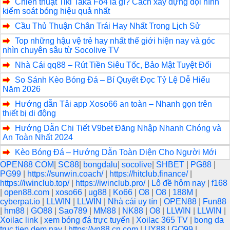
Chiến thuật Tiki Taka Fo4 là gì? Cách xây dựng đội hình
o
kiểm soát bóng hiệu quả nhất
k
Cầu Thủ Thuận Chân Trái Hay Nhất Trong Lịch Sử
Top những hậu vệ trẻ hay nhất thế giới hiện nay và góc
nhìn chuyên sâu từ Socolive TV
Nhà Cái qq88 – Rút Tiền Siêu Tốc, Bảo Mật Tuyệt Đối
So Sánh Kèo Bóng Đá – Bí Quyết Đọc Tỷ Lệ Dễ Hiểu
Năm 2026
Hướng dẫn Tải app Xoso66 an toàn – Nhanh gọn trên
thiết bị di động
Hướng Dẫn Chi Tiết V9bet Đăng Nhập Nhanh Chóng và
An Toàn Nhất 2024
Kèo Bóng Đá – Hướng Dẫn Toàn Diện Cho Người Mới
OPEN88 COM
|
SC88
|
bongdalu
|
socolive
|
SHBET
|
PG88
|
PG99
|
https://sunwin.coach/
|
https://hitclub.finance/
|
https://iwinclub.top/
|
https://iwinclub.pro/
|
Lô đề hôm nay
|
f168
|
open88.com
|
xoso66
|
ug88
|
Ko66
|
O8
|
O8
|
188M
|
cyberpat.io
|
LLWIN
|
LLWIN
|
Nhà cái uy tín
|
OPEN88
|
Fun88
|
hm88
|
GO88
|
Sao789
|
MM88
|
NK88
|
O8
|
LLWIN
|
LLWIN
|
Xoilac link
|
xem bóng đá trực tuyến
|
Xoilac 365 TV
|
bong da
truc tiep dem nay
|
https://vn88.cn.com
|
UY88
|
GO99
|