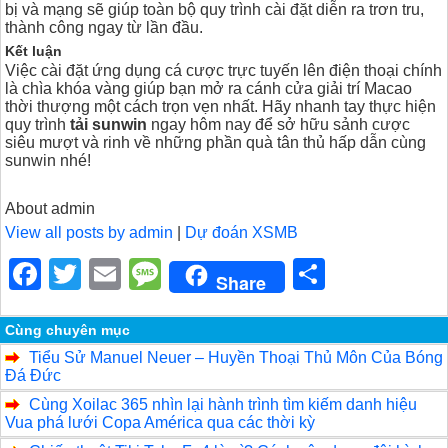
bị và mạng sẽ giúp toàn bộ quy trình cài đặt diễn ra trơn tru,
thành công ngay từ lần đầu.
Kết luận
Việc cài đặt ứng dụng cá cược trực tuyến lên điện thoại chính
là chìa khóa vàng giúp bạn mở ra cánh cửa giải trí Macao
thời thượng một cách trọn vẹn nhất. Hãy nhanh tay thực hiện
quy trình
tải sunwin
ngay hôm nay để sở hữu sảnh cược
siêu mượt và rinh về những phần quà tân thủ hấp dẫn cùng
sunwin nhé!
About admin
View all posts by admin
|
Dự đoán XSMB
F
T
E
M
S
Share
a
wi
m
e
h
c
tt
ail
ss
ar
Cùng chuyên mục
Tiểu Sử Manuel Neuer – Huyền Thoại Thủ Môn Của Bóng
e
er
a
e
Đá Đức
b
g
Cùng Xoilac 365 nhìn lại hành trình tìm kiếm danh hiệu
Vua phá lưới Copa América qua các thời kỳ
o
e