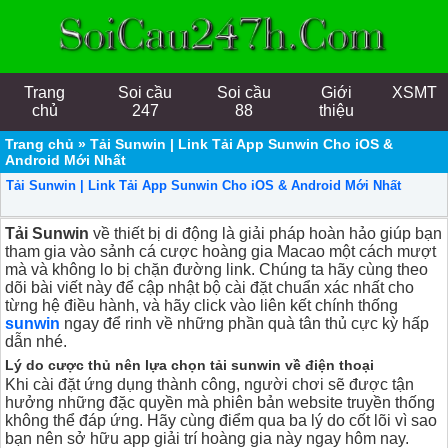
Trang
Soi cầu
Soi cầu
Giới
XSMT
chủ
247
88
thiệu
Trang chủ
»
Tải Sunwin | Link Tải App Sunwin Cho iOS &
Android Mới Nhất
Tải Sunwin | Link Tải App Sunwin Cho iOS & Android Mới Nhất
Tải Sunwin
về thiết bị di động là giải pháp hoàn hảo giúp bạn
tham gia vào sảnh cá cược hoàng gia Macao một cách mượt
mà và không lo bị chặn đường link. Chúng ta hãy cùng theo
dõi bài viết này để cập nhật bộ cài đặt chuẩn xác nhất cho
từng hệ điều hành, và hãy click vào liên kết chính thống
sunwin
ngay để rinh về những phần quà tân thủ cực kỳ hấp
dẫn nhé.
Lý do cược thủ nên lựa chọn tải sunwin về điện thoại
Khi cài đặt ứng dụng thành công, người chơi sẽ được tận
hưởng những đặc quyền mà phiên bản website truyền thống
không thể đáp ứng. Hãy cùng điểm qua ba lý do cốt lõi vì sao
bạn nên sở hữu app giải trí hoàng gia này ngay hôm nay.