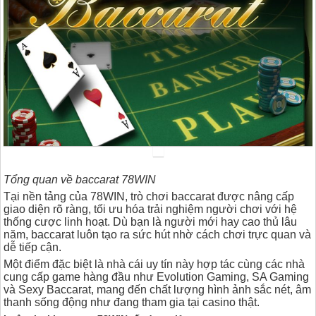
Tổng quan về baccarat 78WIN
Tại nền tảng của 78WIN, trò chơi baccarat được nâng cấp
giao diện rõ ràng, tối ưu hóa trải nghiệm người chơi với hệ
thống cược linh hoạt. Dù bạn là người mới hay cao thủ lâu
năm, baccarat luôn tạo ra sức hút nhờ cách chơi trực quan và
dễ tiếp cận.
Một điểm đặc biệt là nhà cái uy tín này hợp tác cùng các nhà
cung cấp game hàng đầu như Evolution Gaming, SA Gaming
và Sexy Baccarat, mang đến chất lượng hình ảnh sắc nét, âm
thanh sống động như đang tham gia tại casino thật.