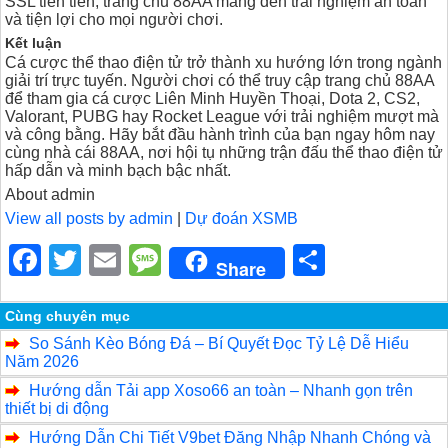
SSL tiên tiến, trang chủ 88AA mang đến trải nghiệm an toàn
và tiện lợi cho mọi người chơi.
Kết luận
Cá cược thể thao điện tử trở thành xu hướng lớn trong ngành
giải trí trực tuyến. Người chơi có thể truy cập trang chủ 88AA
để tham gia cá cược Liên Minh Huyền Thoại, Dota 2, CS2,
Valorant, PUBG hay Rocket League với trải nghiệm mượt mà
và công bằng. Hãy bắt đầu hành trình của bạn ngay hôm nay
cùng nhà cái 88AA, nơi hội tụ những trận đấu thể thao điện tử
hấp dẫn và minh bạch bậc nhất.
About admin
View all posts by admin
|
Dự đoán XSMB
F
T
E
M
S
Share
a
wi
m
e
h
c
tt
ail
ss
ar
Cùng chuyên mục
So Sánh Kèo Bóng Đá – Bí Quyết Đọc Tỷ Lệ Dễ Hiểu
e
er
a
e
Năm 2026
b
g
Hướng dẫn Tải app Xoso66 an toàn – Nhanh gọn trên
thiết bị di động
o
e
Hướng Dẫn Chi Tiết V9bet Đăng Nhập Nhanh Chóng và