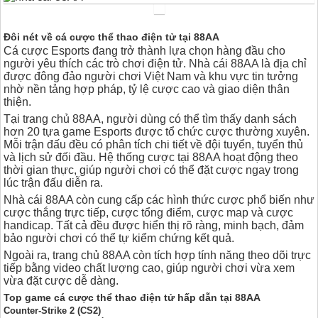
Đôi nét về cá cược thể thao điện tử tại 88AA
Cá cược Esports đang trở thành lựa chọn hàng đầu cho
người yêu thích các trò chơi điện tử. Nhà cái 88AA là địa chỉ
được đông đảo người chơi Việt Nam và khu vực tin tưởng
nhờ nền tảng hợp pháp, tỷ lệ cược cao và giao diện thân
thiện.
Tại trang chủ 88AA, người dùng có thể tìm thấy danh sách
hơn 20 tựa game Esports được tổ chức cược thường xuyên.
Mỗi trận đấu đều có phân tích chi tiết về đội tuyển, tuyển thủ
và lịch sử đối đầu. Hệ thống cược tại 88AA hoạt động theo
thời gian thực, giúp người chơi có thể đặt cược ngay trong
lúc trận đấu diễn ra.
Nhà cái 88AA còn cung cấp các hình thức cược phổ biến như
cược thắng trực tiếp, cược tổng điểm, cược map và cược
handicap. Tất cả đều được hiển thị rõ ràng, minh bạch, đảm
bảo người chơi có thể tự kiểm chứng kết quả.
Ngoài ra, trang chủ 88AA còn tích hợp tính năng theo dõi trực
tiếp bằng video chất lượng cao, giúp người chơi vừa xem
vừa đặt cược dễ dàng.
Top game cá cược thể thao điện tử hấp dẫn tại 88AA
Counter-Strike 2 (CS2)