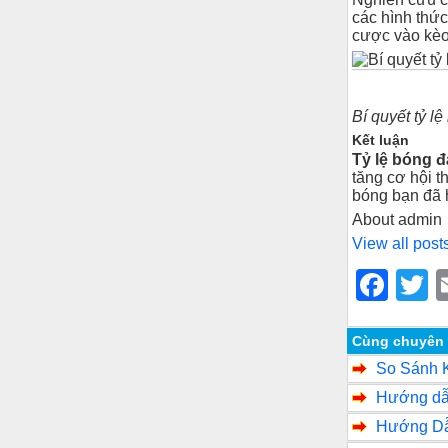
các hình thức
cược vào kèo
Bí quyết tỷ l
Kết luận
Tỷ lệ bóng đ
tăng cơ hội t
bóng bạn đã 
About admin
View all post
F
T
a
w
c
tt
Cùng chuyên
So Sánh 
e
e
Hướng dẫn
b
Hướng Dẫ
o