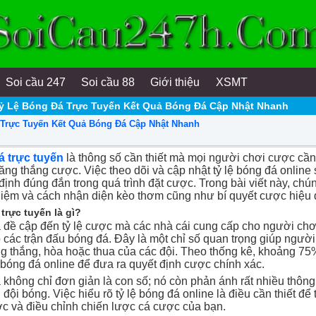
Soi cầu 247
Soi cầu 88
Giới thiệu
XSMT
ỷ Lệ Bóng Đá Trực Tuyến Kết Quả Bóng Đá Cập Nhật Nhanh
 Trực Tuyến Kết Quả Bóng Đá Cập Nhật Nhanh
á trực tuyến
là thông số cần thiết mà mọi người chơi cược cần
ng thắng cược. Việc theo dõi và cập nhật tỷ lệ bóng đá online
định đúng đắn trong quá trình đặt cược. Trong bài viết này, chú
 niệm và cách nhận diện kèo thơm cũng như bí quyết cược hiệu 
trực tuyến là gì?
 đề cập đến tỷ lệ cược mà các nhà cái cung cấp cho người chơi
 các trận đấu bóng đá. Đây là một chỉ số quan trọng giúp ngườ
g thắng, hòa hoặc thua của các đội. Theo thống kê, khoảng 7
 bóng đá online để đưa ra quyết định cược chính xác.
 không chỉ đơn giản là con số; nó còn phản ánh rất nhiều thông
đội bóng. Việc hiểu rõ tỷ lệ bóng đá online là điều cần thiết để
ợc và điều chỉnh chiến lược cá cược của bạn.