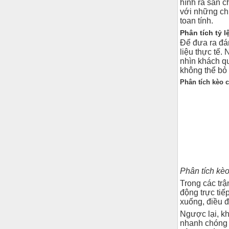
hình ra sân c
với những chi
toan tính.
Phân tích tỷ 
Để đưa ra đán
liệu thực tế.
nhìn khách qu
không thể bỏ
Phân tích kèo 
Phân tích kè
Trong các trậ
động trực ti
xuống, điều đ
Ngược lại, kh
nhanh chóng đ