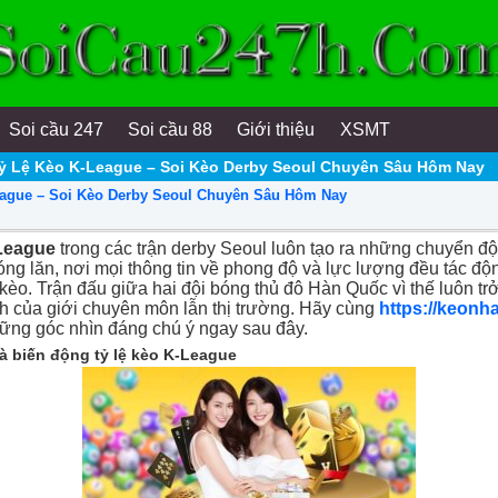
Soi cầu 247
Soi cầu 88
Giới thiệu
XSMT
ỷ Lệ Kèo K-League – Soi Kèo Derby Seoul Chuyên Sâu Hôm Nay
eague – Soi Kèo Derby Seoul Chuyên Sâu Hôm Nay
-League
trong các trận derby Seoul luôn tạo ra những chuyển đ
óng lăn, nơi mọi thông tin về phong độ và lực lượng đều tác độn
kèo. Trận đấu giữa hai đội bóng thủ đô Hàn Quốc vì thế luôn tr
ch của giới chuyên môn lẫn thị trường. Hãy cùng
https://keonh
hững góc nhìn đáng chú ý ngay sau đây.
à biến động tỷ lệ kèo K-League