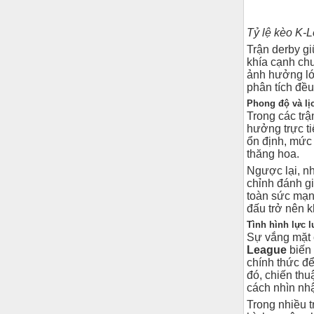
Tỷ lệ kèo K-
Trận derby gi
khía cạnh chu
ảnh hưởng lớ
phân tích đều
Phong độ và lị
Trong các trậ
hưởng trực t
ổn định, mức
thăng hoa.
Ngược lại, nh
chỉnh đánh g
toàn sức mạnh
đấu trở nên k
Tình hình lực 
Sự vắng mặt 
League
biến
chính thức đ
đó, chiến thu
cách nhìn nhậ
Trong nhiều t