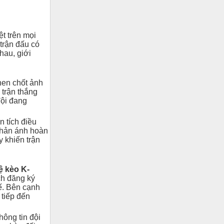
t trên mọi
trận đấu có
hau, giới
hen chốt ảnh
 trận thắng
đội đang
n tích điều
phản ánh hoàn
y khiến trận
lệ kèo K-
ch đăng ký
ế. Bên cạnh
 tiếp đến
hông tin đội