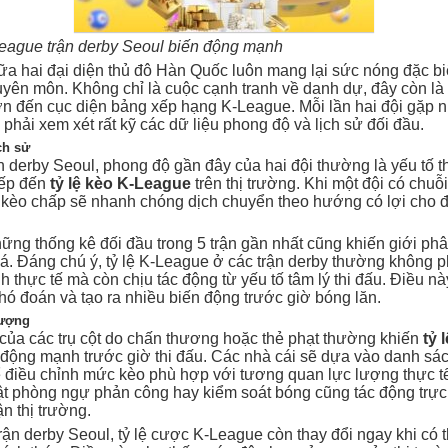
League trận derby Seoul biến động mạnh
ữa hai đại diện thủ đô Hàn Quốc luôn mang lại sức nóng đặc biệ
yên môn. Không chỉ là cuộc cạnh tranh về danh dự, đây còn là 
n đến cục diện bảng xếp hạng K-League. Mỗi lần hai đội gặp n
 phải xem xét rất kỹ các dữ liệu phong độ và lịch sử đối đầu.
ch sử
n derby Seoul, phong độ gần đây của hai đội thường là yếu tố t
iếp đến
tỷ lệ kèo K-League
trên thị trường. Khi một đội có chuỗi
 kèo chấp sẽ nhanh chóng dịch chuyển theo hướng có lợi cho 
ững thống kê đối đầu trong 5 trận gần nhất cũng khiến giới phâ
iá. Đáng chú ý, tỷ lệ K-League ở các trận derby thường không 
 thực tế mà còn chịu tác động từ yếu tố tâm lý thi đấu. Điều nà
hó đoán và tạo ra nhiều biến động trước giờ bóng lăn.
lượng
của các trụ cột do chấn thương hoặc thẻ phạt thường khiến
tỷ 
 động mạnh trước giờ thi đấu. Các nhà cái sẽ dựa vào danh sá
ể điều chỉnh mức kèo phù hợp với tương quan lực lượng thực t
ật phòng ngự phản công hay kiểm soát bóng cũng tác động trực
n thị trường.
rận derby Seoul, tỷ lệ cược K-League còn thay đổi ngay khi có t