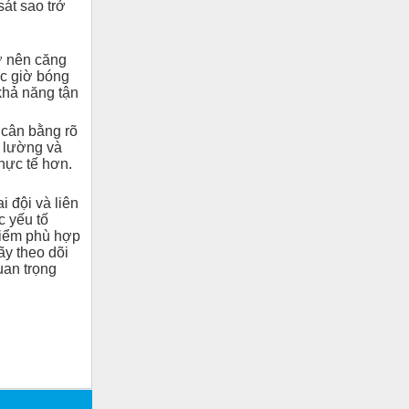
sát sao trở
rở nên căng
c giờ bóng
khả năng tận
 cân bằng rõ
ó lường và
thực tế hơn.
i đội và liên
c yếu tố
điểm phù hợp
ãy theo dõi
uan trọng