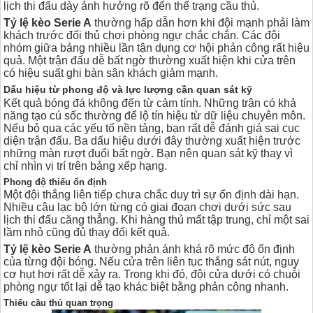
lịch thi đấu dày ảnh hưởng rõ đến thể trạng cầu thủ.
Tỷ lệ kèo Serie A
thường hấp dẫn hơn khi đội mạnh phải làm
khách trước đối thủ chơi phòng ngự chắc chắn. Các đội
nhóm giữa bảng nhiều lần tận dụng cơ hội phản công rất hiệu
quả. Một trận đấu dễ bất ngờ thường xuất hiện khi cửa trên
có hiệu suất ghi bàn sân khách giảm mạnh.
Dấu hiệu từ phong độ và lực lượng cần quan sát kỹ
Kết quả bóng đá không đến từ cảm tính. Những trận có khả
năng tạo cú sốc thường để lộ tín hiệu từ dữ liệu chuyên môn.
Nếu bỏ qua các yếu tố nền tảng, bạn rất dễ đánh giá sai cục
diện trận đấu. Ba dấu hiệu dưới đây thường xuất hiện trước
những màn rượt đuổi bất ngờ. Bạn nên quan sát kỹ thay vì
chỉ nhìn vị trí trên bảng xếp hạng.
Phong độ thiếu ổn định
Một đội thắng liên tiếp chưa chắc duy trì sự ổn định dài hạn.
Nhiều câu lạc bộ lớn từng có giai đoạn chơi dưới sức sau
lịch thi đấu căng thẳng. Khi hàng thủ mất tập trung, chỉ một sai
lầm nhỏ cũng đủ thay đổi kết quả.
Tỷ lệ kèo Serie A
thường phản ánh khá rõ mức độ ổn định
của từng đội bóng. Nếu cửa trên liên tục thắng sát nút, nguy
cơ hụt hơi rất dễ xảy ra. Trong khi đó, đội cửa dưới có chuỗi
phòng ngự tốt lại dễ tạo khác biệt bằng phản công nhanh.
Thiếu cầu thủ quan trọng