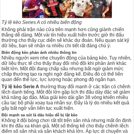
Tỷ lệ kèo Series A có nhiều biến động
Không phải trận nào cửa trên mạnh hơn cũng giành chiến
thắng dễ dàng. Một vài tín hiệu xuất hiện trước giờ thi đấu
thường cho thấy cục diện sẽ khác dự đoán. Nếu quan sát kỹ
dữ liệu, bạn sẽ nhận ra nhiều chi tiết rất đáng chú ý.
Biến động kèo phản ánh nhiều thông tin
Nhiều người xem nhẹ chuyển động của bảng kèo. Tuy nhiên,
dữ liệu thực tế cho thấy thay đổi nhỏ đôi khi phản ánh khác
biệt lớn. Một đội đang chấp sâu nhưng bất ngờ giảm mức
chấp thường tạo ra nghi ngờ đáng kể. Điều đó có thể liên
quan đến thể lực, lực lượng hoặc phong độ ngắn hạn.
Tỷ lệ kèo Serie A
thường thay đổi mạnh ở các trận có chênh
lệch danh tiếng. Một đội lớn gặp lịch thi đấu dày đặc sẽ giảm
khả năng áp đảo. Mùa giải kéo dài gần 38 vòng khiến nhiều
câu lạc bộ phải xoay tua nhân sự. Đây là lý do nhiều kết quả
gây bất ngờ vẫn liên tục xuất hiện.
Đội mạnh sa sút là dấu hiệu dễ bị lật kèo
Không ít đội bóng chơi rất tốt trên sân nhà nhưng mất ổn định
khi thi đấu xa khán giả. Một số thống kê cho thấy chênh lệch
điểm số sân nhà và sân khách khá lớn. Áp lực di chuyển và