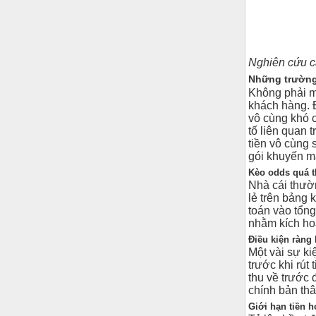
Nghiên cứu c
Những trường
Không phải m
khách hàng. Đ
vô cùng khó c
tố liên quan t
tiền vô cùng 
gói khuyến mã
Kèo odds quá 
Nhà cái thườn
lẻ trên bảng
toán vào tổng
nhằm kích ho
Điều kiện ràng
Một vài sự k
trước khi rút
thu về trước 
chính bản thâ
Giới hạn tiền 