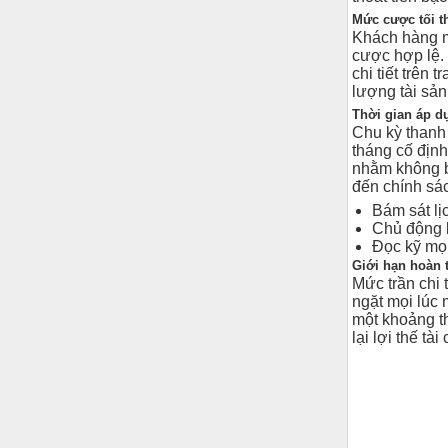
Mức cược tối th
Khách hàng 
cược hợp lệ. 
chi tiết trên
lượng tài sản
Thời gian áp d
Chu kỳ thanh
tháng cố định
nhằm không bỏ
đến chính sá
Bám sát lịc
Chủ động k
Đọc kỹ mọi
Giới hạn hoàn 
Mức trần chi 
ngặt mọi lúc 
một khoảng t
lại lợi thế t