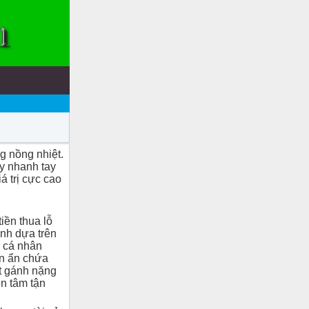
 nồng nhiệt.
ãy nhanh tay
á trị cực cao
iền thua lỗ
ịnh dựa trên
 cá nhân
ến ẩn chứa
ớt gánh nặng
ên tâm tận