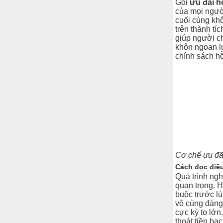
Gói
ưu đãi h
của mọi người
cuối cùng kh
trên thành tí
giúp người c
khôn ngoan lu
chính sách hỗ
Cơ chế ưu đãi
Cách đọc điều
Quá trình ng
quan trọng. H
buộc trước lú
vô cùng đáng 
cực kỳ to lớ
thoát tiền bạc