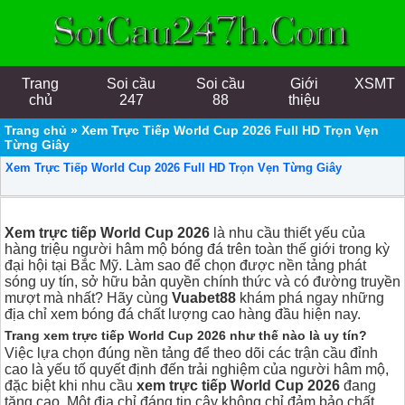
Trang
Soi cầu
Soi cầu
Giới
XSMT
chủ
247
88
thiệu
Trang chủ
»
Xem Trực Tiếp World Cup 2026 Full HD Trọn Vẹn
Từng Giây
Xem Trực Tiếp World Cup 2026 Full HD Trọn Vẹn Từng Giây
Xem trực tiếp World Cup 2026
là nhu cầu thiết yếu của
hàng triệu người hâm mộ bóng đá trên toàn thế giới trong kỳ
đại hội tại Bắc Mỹ. Làm sao để chọn được nền tảng phát
sóng uy tín, sở hữu bản quyền chính thức và có đường truyền
mượt mà nhất? Hãy cùng
Vuabet88
khám phá ngay những
địa chỉ xem bóng đá chất lượng cao hàng đầu hiện nay.
Trang xem trực tiếp World Cup 2026 như thế nào là uy tín?
Việc lựa chọn đúng nền tảng để theo dõi các trận cầu đỉnh
cao là yếu tố quyết định đến trải nghiệm của người hâm mộ,
đặc biệt khi nhu cầu
xem trực tiếp World Cup 2026
đang
tăng cao. Một địa chỉ đáng tin cậy không chỉ đảm bảo chất