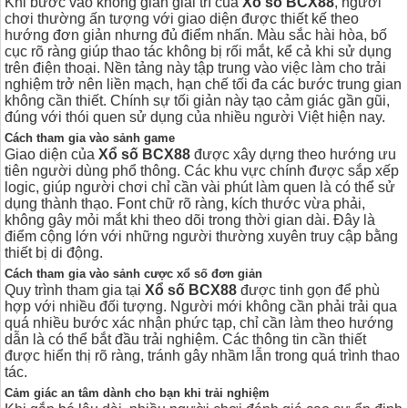
Khi bước vào không gian giải trí của
Xổ số BCX88
, người
chơi thường ấn tượng với giao diện được thiết kế theo
hướng đơn giản nhưng đủ điểm nhấn. Màu sắc hài hòa, bố
cục rõ ràng giúp thao tác không bị rối mắt, kể cả khi sử dụng
trên điện thoại. Nền tảng này tập trung vào việc làm cho trải
nghiệm trở nên liền mạch, hạn chế tối đa các bước trung gian
không cần thiết. Chính sự tối giản này tạo cảm giác gần gũi,
đúng với thói quen sử dụng của nhiều người Việt hiện nay.
Cách tham gia vào sảnh game
Giao diện của
Xổ số BCX88
được xây dựng theo hướng ưu
tiên người dùng phổ thông. Các khu vực chính được sắp xếp
logic, giúp người chơi chỉ cần vài phút làm quen là có thể sử
dụng thành thạo. Font chữ rõ ràng, kích thước vừa phải,
không gây mỏi mắt khi theo dõi trong thời gian dài. Đây là
điểm cộng lớn với những người thường xuyên truy cập bằng
thiết bị di động.
Cách tham gia vào sảnh cược xổ số đơn giản
Quy trình tham gia tại
Xổ số BCX88
được tinh gọn để phù
hợp với nhiều đối tượng. Người mới không cần phải trải qua
quá nhiều bước xác nhận phức tạp, chỉ cần làm theo hướng
dẫn là có thể bắt đầu trải nghiệm. Các thông tin cần thiết
được hiển thị rõ ràng, tránh gây nhầm lẫn trong quá trình thao
tác.
Cảm giác an tâm dành cho bạn khi trải nghiệm