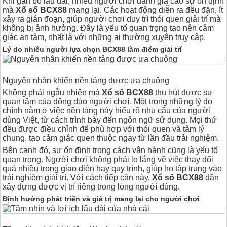
Khi gắn bó lâu dài, nhiều người chơi đánh giá cao sự ổn định
mà
Xổ số BCX88
mang lại. Các hoạt động diễn ra đều đặn, ít
xảy ra gián đoạn, giúp người chơi duy trì thói quen giải trí mà
không bị ảnh hưởng. Đây là yếu tố quan trọng tạo nên cảm
giác an tâm, nhất là với những ai thường xuyên truy cập.
Lý do nhiều người lựa chọn BCX88 làm điểm giải trí
Nguyên nhân khiến nền tảng được ưa chuộng
Không phải ngẫu nhiên mà
Xổ số BCX88
thu hút được sự
quan tâm của đông đảo người chơi. Một trong những lý do
chính nằm ở việc nền tảng này hiểu rõ nhu cầu của người
dùng Việt, từ cách trình bày đến ngôn ngữ sử dụng. Mọi thứ
đều được điều chỉnh để phù hợp với thói quen và tâm lý
chung, tạo cảm giác quen thuộc ngay từ lần đầu trải nghiệm.
Bên cạnh đó, sự ổn định trong cách vận hành cũng là yếu tố
quan trọng. Người chơi không phải lo lắng về việc thay đổi
quá nhiều trong giao diện hay quy trình, giúp họ tập trung vào
trải nghiệm giải trí. Với cách tiếp cận này,
Xổ số BCX88
dần
xây dựng được vị trí riêng trong lòng người dùng.
Định hướng phát triển và giá trị mang lại cho người chơi