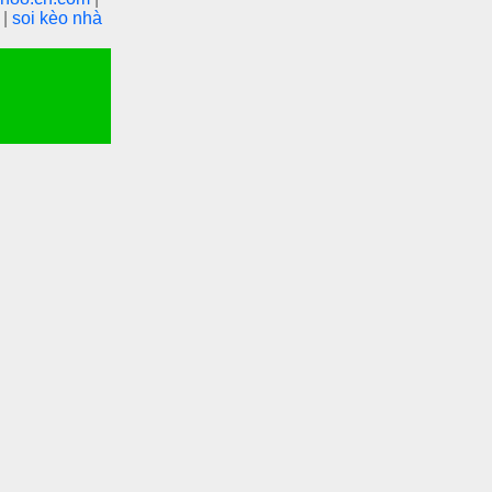
t
|
soi kèo nhà