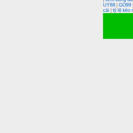
UY88
|
GO99
cái
|
tỷ lệ kèo