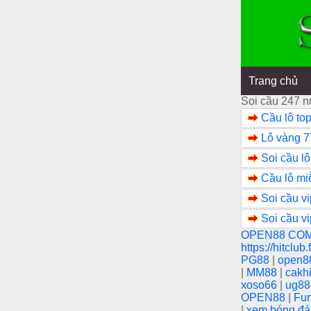
Trang chủ
Soi cầu 247 n
Cầu lô to
Lô vàng 7
Soi cầu l
Cầu lô mi
Soi cầu v
Soi cầu v
OPEN88 CO
https://hitclub
PG88
|
open8
|
MM88
|
cakh
xoso66
|
ug8
OPEN88
|
Fu
|
xem bóng đá