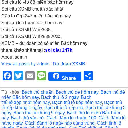
Soi cầu lô vip 88 miền bắc hôm nay
Soi cầu XSMB chuẩn xác nhất
Cặp lô đẹp 247 miền bắc hôm nay
Soi cầu lô chuẩn xác hôm nay.
Soi cầu XSMB Win2888,
Soi cầu XSMB Win2888 Asia,
XSMB – dự đoán xổ số miền Bắc hôm nay
tham khảo thêm tại :
soi cầu 247h
About admin
View all posts by admin
|
Dự đoán XSMB
F
T
E
M
S
Share
a
wi
m
e
h
c
tt
ail
ss
ar
Từ Khóa:
Bạch thủ chuẩn
,
Bạch thủ de hôm nay
,
Bạch thủ đề
miền Bắc hôm nay
,
Bạch thủ lô 2 ngày
,
Bạch
e
er
a
e
thủ lô đẹp nhất hôm nay
,
Bạch thủ lô kép hôm nay
,
Bạch thủ
lô kép khung 1 ngày
,
Bạch thủ lô kép mb
,
Bạch thủ lô khung 3
b
g
ngày
,
Bạch thủ lô khung 5 ngày
,
Bạch thủ lô miền Bắc hôm
nay
,
Bạch thủ vào bờ
,
Cách đánh lô chuẩn 100
,
Cách đánh lô
o
e
hàng ngày
,
Cách đánh lô ngày nào cũng trúng
,
Cách tính lô