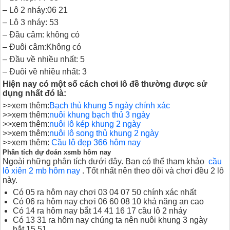
– Lô 2 nháy:06 21
– Lô 3 nháy: 53
– Đầu câm: không có
– Đuôi câm:Không có
– Đầu về nhiều nhất: 5
– Đuôi về nhiều nhất: 3
Hiện nay có một số cách chơi lô đề thường được sử
dụng nhất đó là:
>>xem thêm:
Bạch thủ khung 5 ngày chính xác
>>xem thêm:
nuôi khung bạch thủ 3 ngày
>>xem thêm:
nuôi lô kép khung 2 ngày
>>xem thêm:
nuôi lô song thủ khung 2 ngày
>>xem thêm:
Cầu lô đẹp 366 hôm nay
Phân tích dự đoán xsmb hôm nay
Ngoài những phân tích dưới đây. Bạn có thể tham khảo
cầu
lô xiên 2 mb hôm nay
. Tốt nhất nên theo dõi và chơi đều 2 lô
này.
Có 05 ra hôm nay chơi 03 04 07 50 chính xác nhất
Có 06 ra hôm nay chơi 06 60 08 10 khả năng an cao
Có 14 ra hôm nay bắt 14 41 16 17 cầu lô 2 nháy
Có 13 31 ra hôm nay chúng ta nên nuôi khung 3 ngày
bắt 15 51