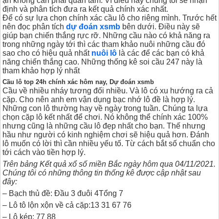
ạn không cần phải quan tâm. Vì điều này chúng tôi sẽ nhận
định và phân tích đưa ra kết quả chính xác nhất.
Để có sự lựa chọn chính xác cầu lô cho riêng mình. Trước hết
nên đọc phân tích
dự đoán xsmb
bên dưới. Điều này sẽ
giúp bạn chiến thắng rực rỡ. Những cầu nào có khả năng ra
trong những ngày tới thì các tham khảo nuôi những cầu đó
sao cho có hiệu quả nhất
nuôi lô
là các để các bạn có khả
năng chiến thắng cao. Những thống kê soi cầu 247 này là
tham khảo hợp lý nhất
Cầu lô top 24h chính xác hôm nay, Dự đoán xsmb
Cầu về nhiều nháy tương đối nhiều. Và lô có xu hướng ra cả
cặp. Cho nên anh em vận dụng bạc nhớ lô đề là hợp lý.
Những con lô thường hay về ngày trong tuần. Chúng ta lựa
chọn cặp lô kết nhất để chơi. Nó không thể chính xác 100%
nhưng cũng là những cầu lô đẹp nhất cho bạn. Thế nhưng
hầu như người có kinh nghiệm chơi sẽ hiệu quả hơn. Đánh
lô muốn có lời thì cần nhiều yếu tố. Từ cách bắt số chuẩn cho
tới cách vào tiền hợp lý.
Trên bảng Kết quả xổ số miền Bắc ngày hôm qua 04/11/2021.
Chúng tôi có những thông tin thống kê được cập nhật sau
đây:
– Bạch thủ đề: Đầu 3 đuôi 4Tổng 7
– Lô tô lộn xộn về cả cặp:13 31 67 76
– Lô kép: 77 88