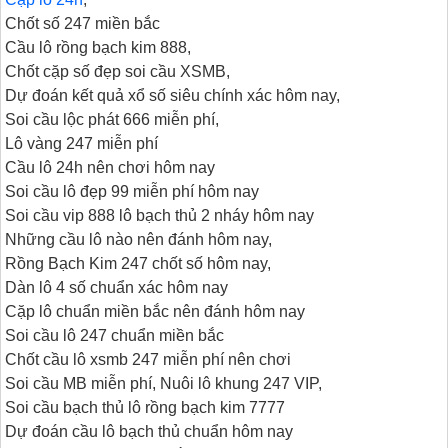
Chốt số 247 miền bắc
Cầu lô rồng bạch kim 888,
Chốt cặp số đẹp soi cầu XSMB,
Dự đoán kết quả xổ số siêu chính xác hôm nay,
Soi cầu lộc phát 666 miễn phí,
Lô vàng 247 miễn phí
Cầu lô 24h nên chơi hôm nay
Soi cầu lô đẹp 99 miễn phí hôm nay
Soi cầu vip 888 lô bạch thủ 2 nháy hôm nay
Những cầu lô nào nên đánh hôm nay,
Rồng Bạch Kim 247 chốt số hôm nay,
Dàn lô 4 số chuẩn xác hôm nay
Cặp lô chuẩn miền bắc nên đánh hôm nay
Soi cầu lô 247 chuẩn miền bắc
Chốt cầu lô xsmb 247 miễn phí nên chơi
Soi cầu MB miễn phí, Nuôi lô khung 247 VIP,
Soi cầu bạch thủ lô rồng bạch kim 7777
Dự đoán cầu lô bạch thủ chuẩn hôm nay