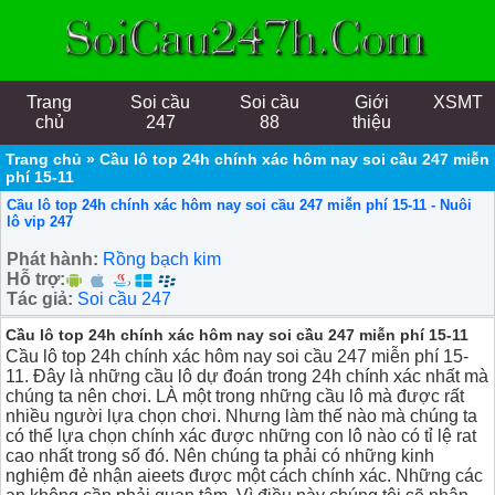
Trang
Soi cầu
Soi cầu
Giới
XSMT
chủ
247
88
thiệu
Trang chủ
»
Cầu lô top 24h chính xác hôm nay soi cầu 247 miễn
phí 15-11
Cầu lô top 24h chính xác hôm nay soi cầu 247 miễn phí 15-11 - Nuôi
lô vip 247
Phát hành:
Rồng bạch kim
Hỗ trợ:
Tác giả:
Soi cầu 247
Cầu lô top 24h chính xác hôm nay soi cầu 247 miễn phí 15-11
Cầu lô top 24h chính xác hôm nay soi cầu 247 miễn phí 15-
11. Đây là những cầu lô dự đoán trong 24h chính xác nhất mà
chúng ta nên chơi. LÀ một trong những cầu lô mà được rất
nhiều người lựa chọn chơi. Nhưng làm thế nào mà chúng ta
có thể lựa chọn chính xác được những con lô nào có tỉ lệ rat
cao nhất trong số đó. Nên chúng ta phải có những kinh
nghiệm đẻ nhận aieets được một cách chính xác. Những các