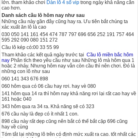
lớn. tham khảo chơi
Dàn lô 4 số vip
trong ngày khả năng cắn
cao hơn.
Danh sách cầu lô hôm nay như sau
Những cầu này gần đây cũng hay ra. Ưu tiên bắt chúng ta
xác xuất ăn lô là cao
030 050 141 161 454 474 787 797 696 656 252 191 757 464
595 292 090 080 151 272
Cầu lô kép có:00 33 55 99
Tham khảo các kết quả ngày trước tại
Cầu lô miền bắc hôm
nay
Phân tích theo yêu cầu như sau Những lô mà hôm qua 1
hoặc 2 nháy. Nhưng hôm nay vẫn còn cầu thì nên chơi. Đó là
những con lô như sau
060 141 343 676 898
060 hôm qua có 06 cầu hay rơi. hay vè 080
141 hôm qua 14 ra thì hôm nay khả năng rơi lại rất cao hay về
161 hoặc 040
343 hôm qua ra 34 ra. Khả năng sẽ có 323
676 cầu này là đẹp có ít nhất 1 con.
898 cầu này rất dẹp cũng nên bắt có thể bắt cặp 696 cũng
hay về cùng
Tóm tắt lại những lô trên có định mức xuất ra cao. tốt nhất các