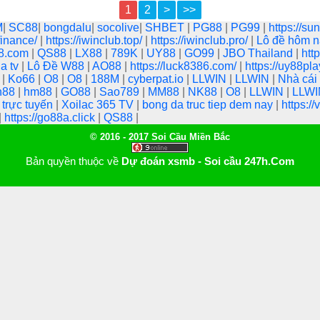
1
2
>
>>
M
|
SC88
|
bongdalu
|
socolive
|
SHBET
|
PG88
|
PG99
|
https://s
.finance/
|
https://iwinclub.top/
|
https://iwinclub.pro/
|
Lô đề hôm 
8.com
|
QS88
|
LX88
|
789K
|
UY88
|
GO99
|
JBO Thailand
|
htt
ia tv
|
Lô Đề W88
|
AO88
|
https://luck8386.com/
|
https://uy88pl
8
|
Ko66
|
O8
|
O8
|
188M
|
cyberpat.io
|
LLWIN
|
LLWIN
|
Nhà cái 
n88
|
hm88
|
GO88
|
Sao789
|
MM88
|
NK88
|
O8
|
LLWIN
|
LLW
 trực tuyến
|
Xoilac 365 TV
|
bong da truc tiep dem nay
|
https:/
|
https://go88a.click
|
QS88
|
© 2016 - 2017 Soi Cầu Miền Bắc
Bản quyền thuộc về
Dự đoán xsmb - Soi cầu 247h.Com