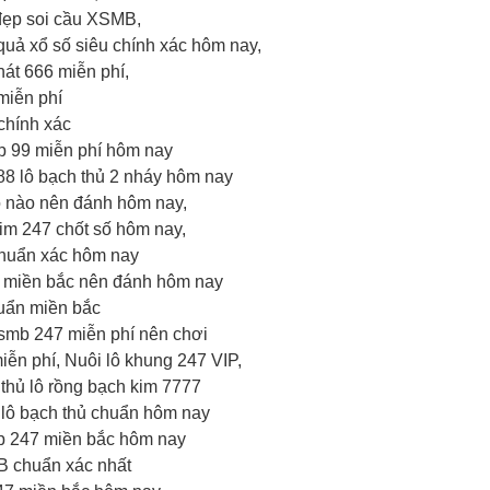
đẹp soi cầu XSMB,
quả xổ số siêu chính xác hôm nay,
hát 666 miễn phí,
miễn phí
chính xác
ẹp 99 miễn phí hôm nay
88 lô bạch thủ 2 nháy hôm nay
 nào nên đánh hôm nay,
m 247 chốt số hôm nay,
chuẩn xác hôm nay
 miền bắc nên đánh hôm nay
huẩn miền bắc
xsmb 247 miễn phí nên chơi
ễn phí, Nuôi lô khung 247 VIP,
thủ lô rồng bạch kim 7777
lô bạch thủ chuẩn hôm nay
ặp 247 miền bắc hôm nay
 chuẩn xác nhất