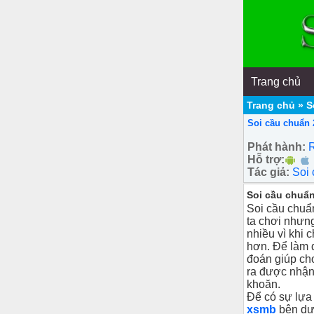
Trang chủ
Trang chủ
»
S
Soi cầu chuẩn 
Phát hành:
Hỗ trợ:
Tác giả:
Soi 
Soi cầu chuẩn
Soi cầu chuẩ
ta chơi nhưng
nhiều vì khi 
hơn. Để làm đ
đoán giúp cho
ra được nhận
khoăn.
Để có sự lựa 
xsmb
bên dướ