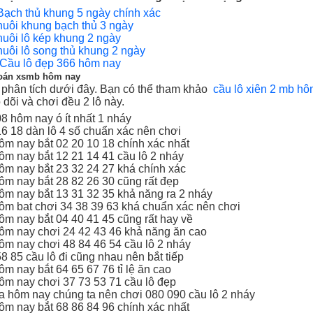
Bạch thủ khung 5 ngày chính xác
nuôi khung bạch thủ 3 ngày
nuôi lô kép khung 2 ngày
nuôi lô song thủ khung 2 ngày
Cầu lô đẹp 366 hôm nay
đoán xsmb hôm nay
phân tích dưới đây. Bạn có thể tham khảo
cầu lô xiên 2 mb h
 dõi và chơi đều 2 lô này.
8 hôm nay ó ít nhất 1 nháy
6 18 dàn lô 4 số chuẩn xác nên chơi
ôm nay bắt 02 20 10 18 chính xác nhất
ôm nay bắt 12 21 14 41 cầu lô 2 nháy
ôm nay bắt 23 32 24 27 khá chính xác
ôm nay bắt 28 82 26 30 cũng rất đẹp
ôm nay bắt 13 31 32 35 khả năng ra 2 nháy
ôm bat chơi 34 38 39 63 khá chuẩn xác nên chơi
ôm nay bắt 04 40 41 45 cũng rất hay về
ôm nay chơi 24 42 43 46 khả năng ăn cao
ôm nay chơi 48 84 46 54 cầu lô 2 nháy
8 85 cầu lô đi cũng nhau nên bắt tiếp
ôm nay bắt 64 65 67 76 tỉ lệ ăn cao
ôm nay chơi 37 73 53 71 cầu lô đẹp
a hôm nay chúng ta nên chơi 080 090 cầu lô 2 nháy
ôm nay bắt 68 86 84 96 chính xác nhất