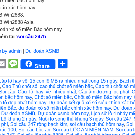
47 miền bắc hôm nay
huẩn xác hôm nay.
B Win2888,
B Win2888 Asia,
oán xổ số miền Bắc hôm nay
êm tại :
soi cầu 247h
s by admin
|
Dự đoán XSMB
E
M
S
Share
i
m
e
h
ail
ss
ar
cặp lô hay về
,
15 con lô MB ra nhiều nhất trong 15 ngày
,
Bạch th
,
Cao Thủ chốt số
,
cao thủ chốt số miền bắc
,
Cao thủ chốt số m
r
a
e
Soi cầu
,
Cầu lô hay về nhiều nhất
,
Cầu âm dương loc phát
,
C
ền bắc hôm nay
,
Chốt số miền bắc
,
Chốt số miền Bắc hôm nay
,
g
 lô đẹp nhất hôm nay
,
Dự đoán kết quả xổ số siêu chính xác h
iền Bắc
,
dự đoán xổ số miền bắc chính xác hôm nay
,
Dự đoán x
e
,
Dự đoán XSMB
,
Dự đoán xsmb hôm nay
,
Lịch sử lô 4 nháy m
,
Lô khung 2 ngày
,
Nuôi lô song thủ khung 3 ngày
,
Soi cầu 247
,
 phí
,
Soi cầu 247 rồng bạch kim
,
soi cầu bạch thủ hôm nay
,
Soi
xác 100
,
Soi cầu Lộc an
,
Soi cầu LỘC AN MIỀN NAM
,
Soi cầu l