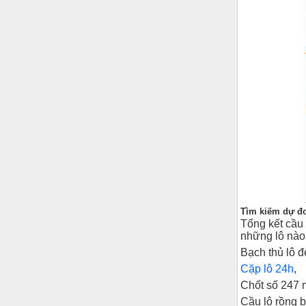
Tìm kiếm dự đ
Tổng kết cầu 
những lô nào 
Bạch thủ lô đ
Cặp lô 24h
,
Chốt số 247 
Cầu lô rồng 