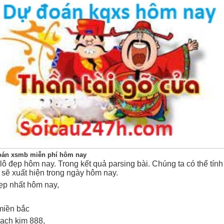
oán xsmb miễn phí hôm nay
lô đẹp hôm nay. Trong kết quả parsing bài. Chúng ta có thể tính
sẽ xuất hiện trong ngày hôm nay.
ẹp nhất hôm nay,
miền bắc
bạch kim 888,