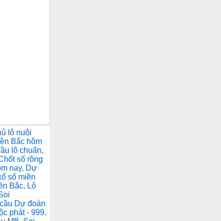
ủ lô nuôi
iền Bắc hôm
ầu lô chuẩn
,
Chốt số rồng
ôm nay
,
Dự
ổ số miền
iền Bắc
,
Lô
Soi
 cầu Dự đoán
ộc phát - 999
,