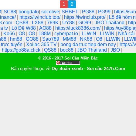
1
2
M
|
SC88
|
bongdalu
|
socolive
|
SHBET
|
PG88
|
PG99
|
https://s
.finance/
|
https://iwinclub.top/
|
https://iwinclub.pro/
|
Lô đề hôm 
8.com
|
QS88
|
LX88
|
789K
|
UY88
|
GO99
|
JBO Thailand
|
htt
ia tv
|
Lô Đề W88
|
AO88
|
https://luck8386.com/
|
https://uy88pl
8
|
Ko66
|
O8
|
O8
|
188M
|
cyberpat.io
|
LLWIN
|
LLWIN
|
Nhà cái 
n88
|
hm88
|
GO88
|
Sao789
|
MM88
|
NK88
|
O8
|
LLWIN
|
LLW
 trực tuyến
|
Xoilac 365 TV
|
bong da truc tiep dem nay
|
https:/
|
https://go88a.click
|
QS88
|
boc88
|
JBO Thailand
|
JBO
|
© 2016 - 2017 Soi Cầu Miền Bắc
Bản quyền thuộc về
Dự đoán xsmb - Soi cầu 247h.Com