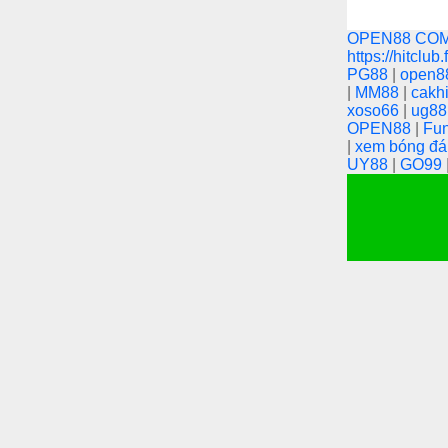
OPEN88 CO
https://hitclub
PG88
|
open8
|
MM88
|
cakh
xoso66
|
ug8
OPEN88
|
Fu
|
xem bóng đá
UY88
|
GO99