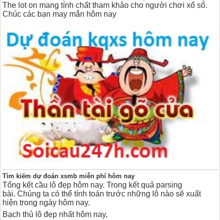
The lot on mang tính chất tham khảo cho người chơi xổ số.
Chúc các bạn may mắn hôm nay
Tìm kiếm dự đoán xsmb miễn phí hôm nay
Tổng kết cầu lô đẹp hôm nay. Trong kết quả parsing
bài. Chúng ta có thể tính toán trước những lô nào sẽ xuất
hiện trong ngày hôm nay.
Bạch thủ lô đẹp nhất hôm nay,