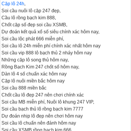
Cặp lô 24h
,
Soi cầu nuôi lô cặp 247 đẹp,
Cầu lô rồng bạch kim 888,
Chốt cặp số đẹp soi cầu XSMB,
Dự đoán kết quả xổ số siêu chính xác hôm nay,
Soi cầu lộc phát 666 miễn phí,
Soi cầu lô 24h miễn phí chính xác nhất hôm nay
Soi cầu vip 888 lô bạch thủ 2 nháy hôm nay
Những cặp lô song thủ hôm nay,
Rồng Bạch Kim 247 chốt số hôm nay,
Dàn lô 4 số chuẩn xác hôm nay
Cặp lô nuôi miền bắc hôm nay
Soi cầu 888 miền bắc
Chốt cầu lô đẹp 247 nên chơi chính xác
Soi cầu MB miễn phí, Nuôi lô khung 247 VIP,
Soi cầu bạch thủ lô rồng bạch kim 7777
Dự đoán nhịp lô đẹp nên chơi hôm nay
Soi cầu lô chuẩn nên đánh hôm nay
Soi cầu XSMB rồng bạch kim 666,