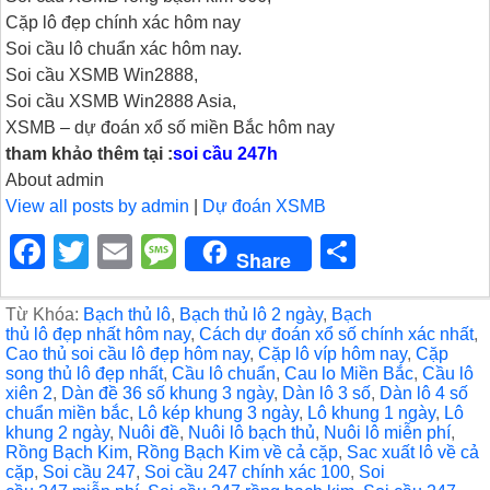
Cặp lô đẹp chính xác hôm nay
Soi cầu lô chuẩn xác hôm nay.
Soi cầu XSMB Win2888,
Soi cầu XSMB Win2888 Asia,
XSMB – dự đoán xổ số miền Bắc hôm nay
tham khảo thêm tại :
soi cầu 247h
About admin
View all posts by admin
|
Dự đoán XSMB
F
T
E
M
S
Share
a
wi
m
e
h
c
tt
ail
ss
ar
Từ Khóa:
Bạch thủ lô
,
Bạch thủ lô 2 ngày
,
Bạch
thủ lô đẹp nhất hôm nay
,
Cách dự đoán xổ số chính xác nhất
,
e
er
a
e
Cao thủ soi cầu lô đẹp hôm nay
,
Cặp lô víp hôm nay
,
Cặp
song thủ lô đẹp nhất
,
Cầu lô chuẩn
,
Cau lo Miền Bắc
,
Cầu lô
b
g
xiên 2
,
Dàn đề 36 số khung 3 ngày
,
Dàn lô 3 số
,
Dàn lô 4 số
chuẩn miền bắc
,
Lô kép khung 3 ngày
,
Lô khung 1 ngày
,
Lô
o
e
khung 2 ngày
,
Nuôi đề
,
Nuôi lô bạch thủ
,
Nuôi lô miễn phí
,
o
Rồng Bạch Kim
,
Rồng Bạch Kim về cả cặp
,
Sac xuất lô về cả
cặp
,
Soi cầu 247
,
Soi cầu 247 chính xác 100
,
Soi