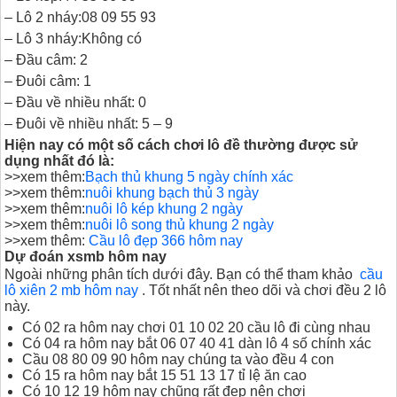
– Lô 2 nháy:08 09 55 93
– Lô 3 nháy:Không có
– Đầu câm: 2
– Đuôi câm: 1
– Đầu về nhiều nhất: 0
– Đuôi về nhiều nhất: 5 – 9
Hiện nay có một số cách chơi lô đề thường được sử
dụng nhất đó là:
>>xem thêm:
Bạch thủ khung 5 ngày chính xác
>>xem thêm:
nuôi khung bạch thủ 3 ngày
>>xem thêm:
nuôi lô kép khung 2 ngày
>>xem thêm:
nuôi lô song thủ khung 2 ngày
>>xem thêm:
Cầu lô đẹp 366 hôm nay
Dự đoán xsmb hôm nay
Ngoài những phân tích dưới đây. Bạn có thể tham khảo
cầu
lô xiên 2 mb hôm nay
. Tốt nhất nên theo dõi và chơi đều 2 lô
này.
Có 02 ra hôm nay chơi 01 10 02 20 cầu lô đi cùng nhau
Có 04 ra hôm nay bắt 06 07 40 41 dàn lô 4 số chính xác
Cầu 08 80 09 90 hôm nay chúng ta vào đều 4 con
Có 15 ra hôm nay bắt 15 51 13 17 tỉ lệ ăn cao
Có 10 12 19 hôm nay chũng rất đẹp nên chơi