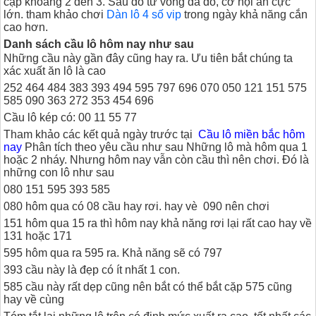
cặp khoảng 2 đến 3. Sau đó từ vòng đá đó, cơ hội ăn cực
lớn. tham khảo chơi
Dàn lô 4 số vip
trong ngày khả năng cắn
cao hơn.
Danh sách cầu lô hôm nay như sau
Những cầu này gần đây cũng hay ra. Ưu tiên bắt chúng ta
xác xuất ăn lô là cao
252 464 484 383 393 494 595 797 696 070 050 121 151 575
585 090 363 272 353 454 696
Cầu lô kép có: 00 11 55 77
Tham khảo các kết quả ngày trước tại
Cầu lô miền bắc hôm
nay
Phân tích theo yêu cầu như sau Những lô mà hôm qua 1
hoặc 2 nháy. Nhưng hôm nay vẫn còn cầu thì nên chơi. Đó là
những con lô như sau
080 151 595 393 585
080 hôm qua có 08 cầu hay rơi. hay vè 090 nên chơi
151 hôm qua 15 ra thì hôm nay khả năng rơi lại rất cao hay về
131 hoặc 171
595 hôm qua ra 595 ra. Khả năng sẽ có 797
393 cầu này là đẹp có ít nhất 1 con.
585 cầu này rất dẹp cũng nên bắt có thể bắt cặp 575 cũng
hay về cùng