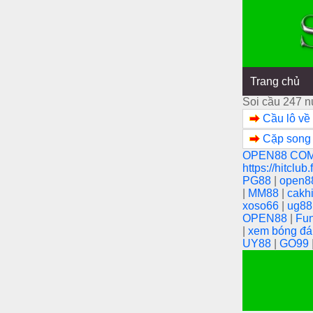
Trang chủ
Soi cầu 247 n
Cầu lô về
Cặp song 
OPEN88 CO
https://hitclub
PG88
|
open8
|
MM88
|
cakh
xoso66
|
ug8
OPEN88
|
Fu
|
xem bóng đá
UY88
|
GO99