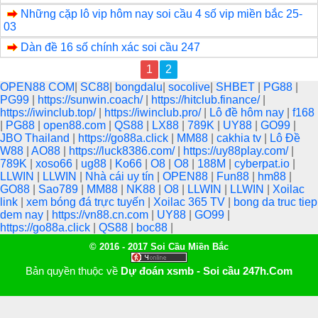
Những cặp lô vip hôm nay soi cầu 4 số vip miền bắc 25-
03
Dàn đề 16 số chính xác soi cầu 247
1
2
OPEN88 COM
|
SC88
|
bongdalu
|
socolive
|
SHBET
|
PG88
|
PG99
|
https://sunwin.coach/
|
https://hitclub.finance/
|
https://iwinclub.top/
|
https://iwinclub.pro/
|
Lô đề hôm nay
|
f168
|
PG88
|
open88.com
|
QS88
|
LX88
|
789K
|
UY88
|
GO99
|
JBO Thailand
|
https://go88a.click
|
MM88
|
cakhia tv
|
Lô Đề
W88
|
AO88
|
https://luck8386.com/
|
https://uy88play.com/
|
789K
|
xoso66
|
ug88
|
Ko66
|
O8
|
O8
|
188M
|
cyberpat.io
|
LLWIN
|
LLWIN
|
Nhà cái uy tín
|
OPEN88
|
Fun88
|
hm88
|
GO88
|
Sao789
|
MM88
|
NK88
|
O8
|
LLWIN
|
LLWIN
|
Xoilac
link
|
xem bóng đá trực tuyến
|
Xoilac 365 TV
|
bong da truc tiep
dem nay
|
https://vn88.cn.com
|
UY88
|
GO99
|
https://go88a.click
|
QS88
|
boc88
|
© 2016 - 2017 Soi Cầu Miền Bắc
Bản quyền thuộc về
Dự đoán xsmb - Soi cầu 247h.Com