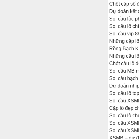
Chốt cặp số 
Dự đoán kết 
Soi cầu lộc p
Soi cầu lô ch
Soi cầu vip 8
Những cặp lô
Rồng Bạch Ki
Những cầu l
Chốt cầu lô 
Soi cầu MB mi
Soi cầu bạch 
Dự đoán nhịp
Soi cầu lô to
Soi cầu XSMB
Cặp lô đẹp c
Soi cầu lô c
Soi cầu XSM
Soi cầu XSM
XSMB – dự đ