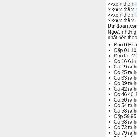
>>xem thêm:
>>xem thêm:
>>xem thêm:
>>xem thêm:
Dự đoán xs
Ngoài những 
nhất nên theo
Đầu 0 Hôm 
Cặp 01 10
Dàn lô 12 
Có 16 61 r
Có 19 ra h
Có 25 ra h
Có 33 ra h
Có 39 ra h
Có 42 ra h
Có 46 48 4
Có 50 ra h
Có 54 ra h
Có 58 ra h
Cặp 59 95 
Có 68 ra h
Có 72 ra h
Có 79 ra h