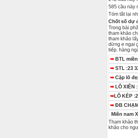
585 cầu này r
Tóm tắt lại n
Chốt số dự 
Trong bài phâ
tham khảo ch
tham khảo lấy
dừng e ngại g
tiếp. hàng ng
➥
BTL miền b
➥
STL :23 3
➥
Cặp lô đẹ
➥
LÔ XIÊN :
➥
LÔ KÉP :2
➥
ĐB CHẠM 
Miền nam 
Tham khảo th
khảo cho ngư