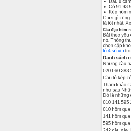
Đầu 8 câm 
Có 91 93 
Kép hôm n
Chơi gì cũng 
là tốt nhất.
Cầu đẹp hôm na
Bắt theo yêu 
nó. Thông thư
chọn cặp kho
lô 4 số vip
tr
Danh sách c
Những cầu này
020 060 383 
Cầu lô kép c
Tham khảo cá
như sau Nhữn
Đó là những 
010 141 595 
010 hôm qua 
141 hôm qua 1
595 hôm qua 
242 cầu này l