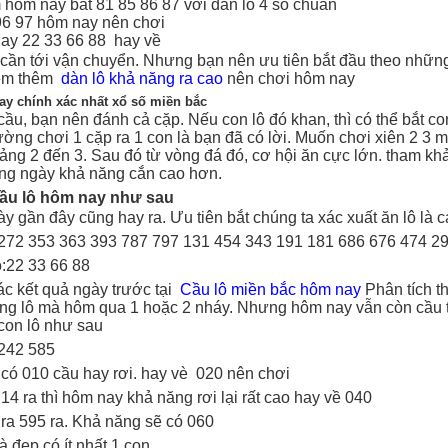
hôm nay bắt 81 85 86 87 với dàn lo 4 số chuẩn
96 97 hôm nay nên chơi
ay 22 33 66 88 hay về
cần tới vận chuyển. Nhưng bạn nên ưu tiên bắt đầu theo những
 Xem thêm
dàn lô khả năng ra cao
nên chơi hôm nay
y chính xác nhất xổ số miền bắc
cầu, bạn nên đánh cả cặp. Nếu con lô đó khan, thì có thể bắt co
ờng chơi 1 cặp ra 1 con là bạn đã có lời. Muốn chơi xiên 2 3 
ảng 2 đến 3. Sau đó từ vòng đá đó, cơ hội ăn cực lớn. tham kh
ong ngày khả năng cắn cao hơn.
ầu lô hôm nay như sau
 gần đây cũng hay ra. Ưu tiên bắt chúng ta xác xuất ăn lô là 
272 353 363 393 787 797 131 454 343 191 181 686 676 474 2
ó:22 33 66 88
c kết quả ngày trước tại
Cầu lô miền bắc hôm nay
Phân tích t
g lô mà hôm qua 1 hoặc 2 nháy. Nhưng hôm nay vẫn còn cầu t
con lô như sau
242 585
có 010 cầu hay rơi. hay vè 020 nên chơi
4 ra thì hôm nay khả năng rơi lại rất cao hay về 040
ra 595 ra. Khả năng sẽ có 060
à đẹp có ít nhất 1 con.