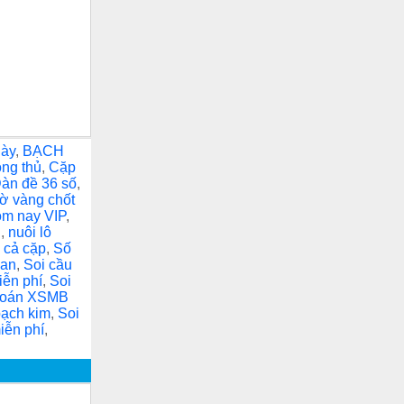
gày
,
BẠCH
ong thủ
,
Cặp
àn đề 36 số
,
ờ vàng chốt
ôm nay VIP
,
ủ
,
nuôi lô
 cả cặp
,
Số
uan
,
Soi cầu
iễn phí
,
Soi
đoán XSMB
bạch kim
,
Soi
iễn phí
,