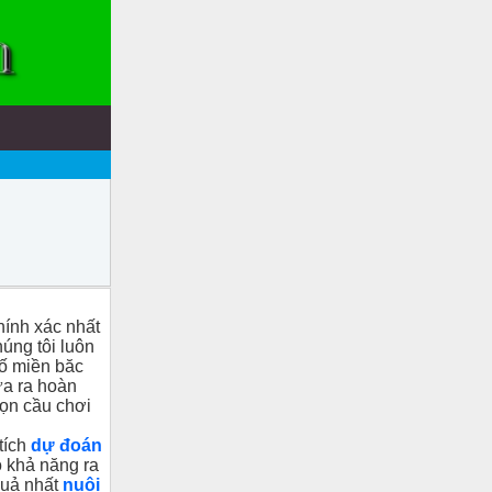
hính xác nhất
húng tôi luôn
số miền băc
ưa ra hoàn
họn cầu chơi
tích
dự đoán
ó khả năng ra
quả nhất
nuôi