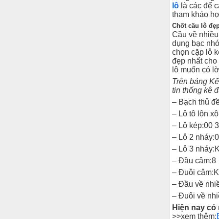
lô
là các để c
tham khảo hợ
Chốt cầu lô đẹ
Cầu về nhiều
dụng bạc nhớ 
chọn cặp lô 
đẹp nhất cho
lô muốn có lờ
Trên bảng Kế
tin thống kê 
– Bạch thủ đề
– Lô tô lộn x
– Lô kép:00 
– Lô 2 nháy:
– Lô 3 nháy:
– Đầu câm:8
– Đuôi câm:
– Đầu về nhiề
– Đuôi về nhi
Hiện nay có 
>>xem thêm: