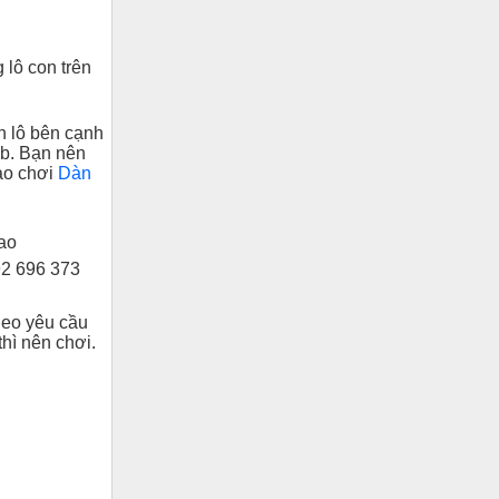
 lô con trên
n lô bên cạnh
mb. Bạn nên
ảo chơi
Dàn
cao
92 696 373
heo yêu cầu
hì nên chơi.