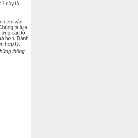
47 này là
anh em vận
Chúng ta lựa
hững cầu lô
quả hơn. Đánh
ền hợp lý.
những thông