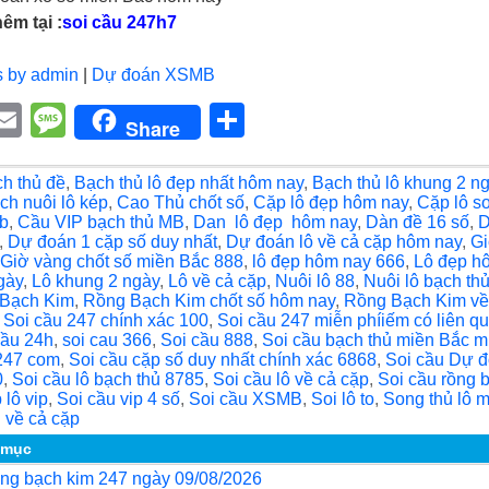
êm tại :
soi cầu 247h
7
s by admin
|
Dự đoán XSMB
E
M
S
Share
i
m
e
h
ail
ss
ar
h thủ đề
,
Bạch thủ lô đẹp nhất hôm nay
,
Bạch thủ lô khung 2 n
ch nuôi lô kép
,
Cao Thủ chốt số
,
Cặp lô đẹp hôm nay
,
Cặp lô s
r
a
e
mb
,
Cầu VIP bạch thủ MB
,
Dan lô đẹp hôm nay
,
Dàn đề 16 số
,
D
,
Dự đoán 1 cặp số duy nhất
,
Dự đoán lô về cả cặp hôm nay
,
Gi
g
Giờ vàng chốt số miền Bắc 888
,
lô đẹp hôm nay 666
,
Lô đẹp h
gày
,
Lô khung 2 ngày
,
Lô về cả cặp
,
Nuôi lô 88
,
Nuôi lô bạch th
e
Bạch Kim
,
Rồng Bạch Kim chốt số hôm nay
,
Rồng Bạch Kim về
,
Soi cầu 247 chính xác 100
,
Soi cầu 247 miễn phíiếm có liên q
cầu 24h
,
soi cau 366
,
Soi cầu 888
,
Soi cầu bạch thủ miền Bắc m
247 com
,
Soi cầu cặp số duy nhất chính xác 6868
,
Soi cầu Dự 
0
,
Soi cầu lô bạch thủ 8785
,
Soi cầu lô về cả cặp
,
Soi cầu rồng 
 lô vip
,
Soi cầu vip 4 số
,
Soi cầu XSMB
,
Soi lô to
,
Song thủ lô m
 về cả cặp
 mục
ồng bạch kim 247 ngày 09/08/2026