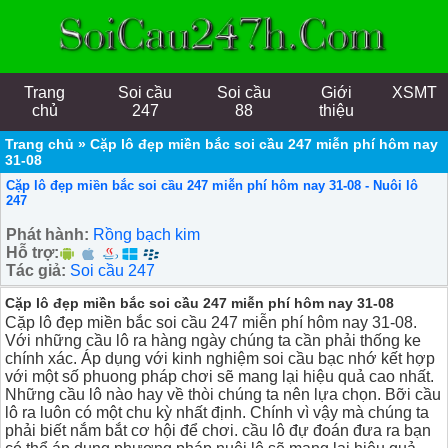
Trang
Soi cầu
Soi cầu
Giới
XSMT
chủ
247
88
thiệu
Trang chủ
»
Cặp lô đẹp miền bắc soi cầu 247 miễn phí hôm nay
31-08
Cặp lô đẹp miền bắc soi cầu 247 miễn phí hôm nay 31-08 - Nuôi lô
247
Phát hành:
Rồng bạch kim
Hỗ trợ:
Tác giả:
Soi cầu 247
Cặp lô đẹp miền bắc soi cầu 247 miễn phí hôm nay 31-08
Cặp lô đẹp miền bắc soi cầu 247 miễn phí hôm nay 31-08.
Với những cầu lô ra hàng ngày chúng ta cần phải thống ke
chính xác. Áp dụng với kinh nghiệm soi cầu bạc nhớ kết hợp
với một số phuong pháp chơi sẽ mang lại hiệu quả cao nhất.
Những cầu lô nào hay về thòi chúng ta nên lựa chọn. Bỡi cầu
lô ra luôn có một chu kỳ nhất định. Chính vì vậy mà chúng ta
phải biết nắm bắt cơ hội để chơi. cầu lô đự đoán đưa ra bạn