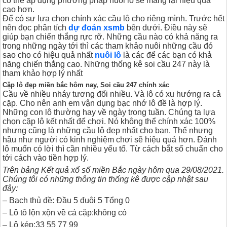
có thể áp dụng phương pháp nuôi lô sẽ mang lại hiệu quả
cao hơn.
Để có sự lựa chọn chính xác cầu lô cho riêng mình. Trước hết
nên đọc phân tích
dự đoán xsmb
bên dưới. Điều này sẽ
giúp bạn chiến thắng rực rỡ. Những cầu nào có khả năng ra
trong những ngày tới thì các tham khảo nuôi những cầu đó
sao cho có hiệu quả nhất
nuôi lô
là các để các bạn có khả
năng chiến thắng cao. Những thống kê soi cầu 247 này là
tham khảo hợp lý nhất
Cặp lô đẹp miền bắc hôm nay, Soi cầu 247 chính xác
Cầu về nhiều nháy tương đối nhiều. Và lô có xu hướng ra cả
cặp. Cho nên anh em vận dụng bạc nhớ lô đề là hợp lý.
Những con lô thường hay về ngày trong tuần. Chúng ta lựa
chọn cặp lô kết nhất để chơi. Nó không thể chính xác 100%
nhưng cũng là những cầu lô đẹp nhất cho bạn. Thế nhưng
hầu như người có kinh nghiệm chơi sẽ hiệu quả hơn. Đánh
lô muốn có lời thì cần nhiều yếu tố. Từ cách bắt số chuẩn cho
tới cách vào tiền hợp lý.
Trên bảng Kết quả xổ số miền Bắc ngày hôm qua 29/08/2021.
Chúng tôi có những thông tin thống kê được cập nhật sau
đây:
– Bạch thủ đề: Đầu 5 đuôi 5 Tổng 0
– Lô tô lộn xộn về cả cặp:không có
– Lô kép:33 55 77 99