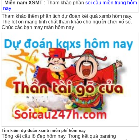
Miền nam XSMT :
Tham khào phần
soi cầu miền trung hôm
nay
Tham khảo thêm phân tích dự đoán kết quả xsmb hôm nay.
The lot on mang tính chất tham khảo cho người chơi xổ số.
Chúc các bạn may mắn hôm nay
Tìm kiếm dự đoán xsmb miễn phí hôm nay
Tổng kết cầu lô đẹp hôm nay. Trong kết quả parsing