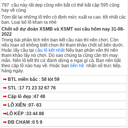
797 cầu này rất dẹp cũng nên bắt có thể bắt cặp 595 cũng
hay về cùng
Tóm tắt lại những lô trên có định mức xuất ra cao. tốt nhất các
bạn. Loại bỏ lô khan ra nhé
Chốt số dự đoán XSMB và XSMT soi cầu hôm nay 31-08-
2022
Trong bài phân tích trên bạn kết cầu nào thì nên chơi. Còn
nếu loạn số không biết chọn thì tham khảo chốt số bên dưới.
Hoặc lấy cầu tại
cầu lô kết nhất
Nếu bạn phân vân thì nên
tham khảo lấy nó chơi. Dù sao chúng ta cũng cần tới may
mắn. Nên lô kết thì cứ đánh dừng e ngại gì cả. Bạn nên bắt
theo cặp lô nào hay về. Hoặc bạn
liên hệ
nhận số trực tiếp.
hàng ngày.
➥
BTL miền bắc : 58 lót 59
➥
STL :17 71 23 32 67 76
➥
Cặp lô đẹp :47 48
➥
LÔ XIÊN :07- 63
➥
LÔ KÉP :33 44 88
➥
ĐB CHẠM :0 5 9