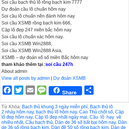
Soi cầu bạch thủ lô rồng bạch kim 7777
Dự đoán cầu lô chuẩn hôm nay
Soi cầu lô chuẩn nên đánh hôm nay
Soi cầu XSMB rồng bạch kim 666,
Cặp lô đẹp 247 miền bắc hôm nay
Soi cầu lô chuẩn xác hôm nay.
Soi cầu XSMB Win2888,
Soi cầu XSMB Win2888 Asia,
XSMB – dự đoán xổ số miền Bắc hôm nay
tham khảo thêm tại :
soi cầu 247h
About admin
View all posts by admin
|
Dự đoán XSMB
F
T
E
M
S
Share
a
wi
m
e
h
c
tt
ail
ss
ar
Từ Khóa:
Bạch thủ khung 3 ngày miễn phí
,
Bạch thủ lô
2 nháy hôm nay
,
bạch thủ lô hôm nay
,
Cao Thủ chốt số
,
Cặp
e
er
a
e
lô đẹp hôm nay
,
Cặp lô đẹp nhất ngày mai
,
Cầu lô hay về
nhiều nhất
,
Cầu bạch thủ
,
Dàn de 36 số bất bại hôm nay
,
Dàn
b
g
de 36 số rồng bạch kim
,
Dàn đề 50 số rồng bạch kim
,
Dàn de