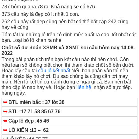
787 hôm qua ra 78 ra. Khả năng sẽ có 676
373 cầu này là đẹp có ít nhất 1 con.
262 cầu này rất dẹp cũng nên bắt có thể bắt cặp 242 cũng
hay về cùng
Tóm tắt lại những lô trên có định mức xuất ra cao. tốt nhất các
bạn. Loại bỏ lô khan ra nhé
Chốt số dự đoán XSMB và XSMT soi cầu hôm nay 14-08-
2022
Trong bài phân tích trên bạn kết cầu nào thì nên chơi. Còn
nếu loạn số không biết chọn thì tham khảo chốt số bên dưới.
Hoặc lấy cầu tại
cầu lô kết nhất
Nếu bạn phân vân thì nên
tham khảo lấy nó chơi. Dù sao chúng ta cũng cần tới may
mắn. Nên lô kết thì cứ đánh dừng e ngại gì cả. Bạn nên bắt
theo cặp lô nào hay về. Hoặc bạn
liên hệ
nhận số trực tiếp.
hàng ngày.
➥
BTL miền bắc : 37 lót 38
➥
STL :17 71 58 85 67 76
➥
Cặp lô đẹp :45 46
➥
LÔ XIÊN :13 – 62