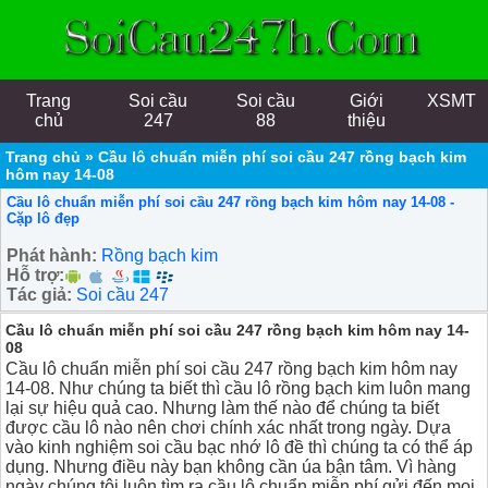
Trang
Soi cầu
Soi cầu
Giới
XSMT
chủ
247
88
thiệu
Trang chủ
»
Cầu lô chuẩn miễn phí soi cầu 247 rồng bạch kim
hôm nay 14-08
Cầu lô chuẩn miễn phí soi cầu 247 rồng bạch kim hôm nay 14-08 -
Cặp lô đẹp
Phát hành:
Rồng bạch kim
Hỗ trợ:
Tác giả:
Soi cầu 247
Cầu lô chuẩn miễn phí soi cầu 247 rồng bạch kim hôm nay 14-
08
Cầu lô chuẩn miễn phí soi cầu 247 rồng bạch kim hôm nay
14-08. Như chúng ta biết thì cầu lô rồng bạch kim luôn mang
lại sự hiệu quả cao. Nhưng làm thế nào để chúng ta biết
được cầu lô nào nên chơi chính xác nhất trong ngày. Dựa
vào kinh nghiệm soi cầu bạc nhớ lô đề thì chúng ta có thể áp
dụng. Nhưng điều này bạn không cần úa bận tâm. Vì hàng
ngày chúng tôi luôn tìm ra cầu lô chuẩn miễn phí gửi đến mọi