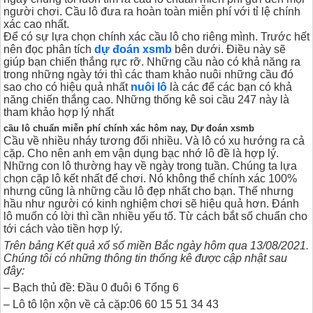
người chơi. Cầu lô đưa ra hoàn toàn miễn phí với tỉ lệ chính
xác cao nhất.
Để có sự lựa chọn chính xác cầu lô cho riêng mình. Trước hết
nên đọc phân tích
dự đoán xsmb
bên dưới. Điều này sẽ
giúp bạn chiến thắng rực rỡ. Những cầu nào có khả năng ra
trong những ngày tới thì các tham khảo nuôi những cầu đó
sao cho có hiệu quả nhất
nuôi lô
là các để các bạn có khả
năng chiến thắng cao. Những thống kê soi cầu 247 này là
tham khảo hợp lý nhất
cầu lô chuẩn miễn phí chính xác hôm nay, Dự đoán xsmb
Cầu về nhiều nháy tương đối nhiều. Và lô có xu hướng ra cả
cặp. Cho nên anh em vận dụng bạc nhớ lô đề là hợp lý.
Những con lô thường hay về ngày trong tuần. Chúng ta lựa
chọn cặp lô kết nhất để chơi. Nó không thể chính xác 100%
nhưng cũng là những cầu lô đẹp nhất cho bạn. Thế nhưng
hầu như người có kinh nghiệm chơi sẽ hiệu quả hơn. Đánh
lô muốn có lời thì cần nhiều yếu tố. Từ cách bắt số chuẩn cho
tới cách vào tiền hợp lý.
Trên bảng Kết quả xổ số miền Bắc ngày hôm qua 13/08/2021.
Chúng tôi có những thông tin thống kê được cập nhật sau
đây:
– Bạch thủ đề: Đầu 0 đuôi 6 Tổng 6
– Lô tô lộn xộn về cả cặp:06 60 15 51 34 43