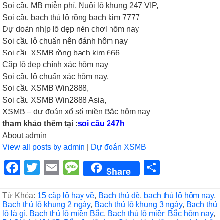
Soi cầu MB miễn phí, Nuôi lô khung 247 VIP,
Soi cầu bạch thủ lô rồng bạch kim 7777
Dự đoán nhịp lô đẹp nên chơi hôm nay
Soi cầu lô chuẩn nên đánh hôm nay
Soi cầu XSMB rồng bạch kim 666,
Cặp lô đẹp chính xác hôm nay
Soi cầu lô chuẩn xác hôm nay.
Soi cầu XSMB Win2888,
Soi cầu XSMB Win2888 Asia,
XSMB – dự đoán xổ số miền Bắc hôm nay
tham khảo thêm tại :
soi cầu 247h
About admin
View all posts by admin
|
Dự đoán XSMB
F
T
E
M
S
Share
a
wi
m
e
h
c
tt
ail
ss
ar
Từ Khóa:
15 cặp lô hay về
,
Bạch thủ đề
,
bạch thủ lô hôm nay
,
Bạch thủ lô khung 2 ngày
,
Bạch thủ lô khung 3 ngày
,
Bạch thủ
e
er
a
e
lô là gì
,
Bạch thủ lô miền Bắc
,
Bạch thủ lô miền Bắc hôm nay
,