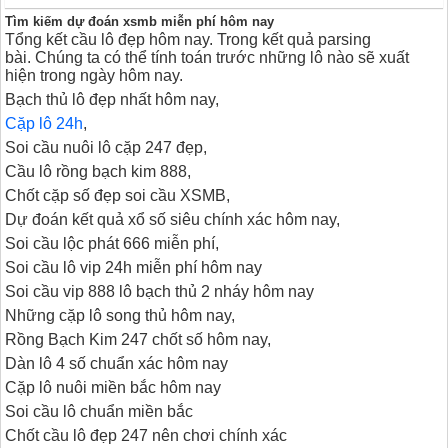
Tìm kiếm dự đoán xsmb miễn phí hôm nay
Tổng kết cầu lô đẹp hôm nay. Trong kết quả parsing
bài. Chúng ta có thể tính toán trước những lô nào sẽ xuất
hiện trong ngày hôm nay.
Bạch thủ lô đẹp nhất hôm nay,
Cặp lô 24h
,
Soi cầu nuôi lô cặp 247 đẹp,
Cầu lô rồng bạch kim 888,
Chốt cặp số đẹp soi cầu XSMB,
Dự đoán kết quả xổ số siêu chính xác hôm nay,
Soi cầu lộc phát 666 miễn phí,
Soi cầu lô vip 24h miễn phí hôm nay
Soi cầu vip 888 lô bạch thủ 2 nháy hôm nay
Những cặp lô song thủ hôm nay,
Rồng Bạch Kim 247 chốt số hôm nay,
Dàn lô 4 số chuẩn xác hôm nay
Cặp lô nuôi miền bắc hôm nay
Soi cầu lô chuẩn miền bắc
Chốt cầu lô đẹp 247 nên chơi chính xác