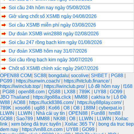
Soi cầu 24h hôm nay ngày 05/08/2026
Giờ vàng chốt số XSMB ngày 04/08/2026
Soi cầu XSMB miễn phí ngày 03/08/2026
Dự đoán XSMB win2888 ngày 02/08/2026
Soi cầu 247 rồng bạch kim ngày 01/08/2026
Dự đoán XSMB hôm nay 31/07/2026
Soi cầu rồng bạch kim ngày 30/07/2026
Chốt số XSMB chính xác ngày 29/07/2026
OPEN88 COM
|
SC88
|
bongdalu
|
socolive
|
SHBET
|
PG88
|
PG99
|
https://sunwin.coach/
|
https://hitclub.finance/
|
https://iwinclub.top/
|
https://iwinclub.pro/
|
Lô đề hôm nay
|
f168
|
PG88
|
open88.com
|
QS88
|
LX88
|
789K
|
UY88
|
GO99
|
JBO Thailand
|
https://go88a.click
|
MM88
|
cakhia tv
|
Lô Đề
W88
|
AO88
|
https://luck8386.com/
|
https://uy88play.com/
|
789K
|
xoso66
|
ug88
|
Ko66
|
O8
|
O8
|
188M
|
cyberpat.io
|
LLWIN
|
LLWIN
|
Nhà cái uy tín
|
OPEN88
|
Fun88
|
hm88
|
GO88
|
Sao789
|
MM88
|
NK88
|
O8
|
LLWIN
|
LLWIN
|
Xoilac
link
|
xem bóng đá trực tuyến
|
Xoilac 365 TV
|
bong da truc tiep
dem nay
|
https://vn88.cn.com
|
UY88
|
GO99
|