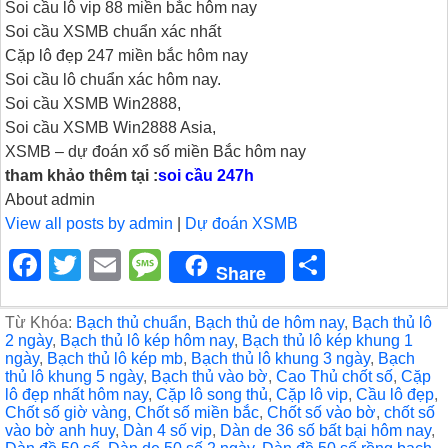
Soi cầu lô vip 88 miền bắc hôm nay
Soi cầu XSMB chuẩn xác nhất
Cặp lô đẹp 247 miền bắc hôm nay
Soi cầu lô chuẩn xác hôm nay.
Soi cầu XSMB Win2888,
Soi cầu XSMB Win2888 Asia,
XSMB – dự đoán xổ số miền Bắc hôm nay
tham khảo thêm tại :
soi cầu 247h
About admin
View all posts by admin
|
Dự đoán XSMB
F
T
E
M
S
Share
a
wi
m
e
h
c
tt
ail
ss
ar
Từ Khóa:
Bạch thủ chuẩn
,
Bạch thủ de hôm nay
,
Bạch thủ lô
2 ngày
,
Bạch thủ lô kép hôm nay
,
Bạch thủ lô kép khung 1
e
er
a
e
ngày
,
Bạch thủ lô kép mb
,
Bạch thủ lô khung 3 ngày
,
Bạch
thủ lô khung 5 ngày
,
Bạch thủ vào bờ
,
Cao Thủ chốt số
,
Cặp
b
g
lô đẹp nhất hôm nay
,
Cặp lô song thủ
,
Cặp lô vip
,
Cầu lô đẹp
,
Chốt số giờ vàng
,
Chốt số miền bắc
,
Chốt số vào bờ
,
chốt số
o
e
vào bờ anh huy
,
Dàn 4 số vip
,
Dàn de 36 số bất bại hôm nay
,