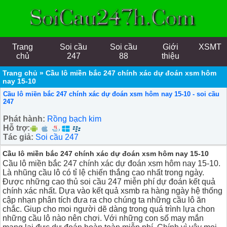
Trang
Soi cầu
Soi cầu
Giới
XSMT
chủ
247
88
thiệu
Trang chủ
»
Cầu lô miền bắc 247 chính xác dự đoán xsm hôm
nay 15-10
Cầu lô miền bắc 247 chính xác dự đoán xsm hôm nay 15-10 - soi cầu
247
Phát hành:
Rồng bạch kim
Hỗ trợ:
Tác giả:
Soi cầu 247
Cầu lô miền bắc 247 chính xác dự đoán xsm hôm nay 15-10
Cầu lô miền bắc 247 chính xác dự đoán xsm hôm nay 15-10.
Là nhũng cầu lô có tỉ lệ chiến thắng cao nhất trong ngày.
Được những cao thủ soi cầu 247 miễn phí dự đoán kết quả
chính xác nhất. Dựa vào kết quả xsmb ra hàng ngày hệ thống
cập nhạn phân tích đưa ra cho chúng ta những cầu lô ăn
chắc. Giup cho moi người dẽ dàng trong quá trình lựa chon
những cầu lô nào nên chơi. Với những con số may mắn