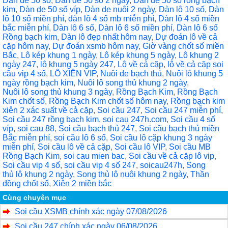
o
Dàn đề 50 số
,
Dàn de 50 số 2 ngày
,
Dàn đề 50 số rồng bạch
kim
,
Dàn de 50 số víp
,
Dàn de nuôi 2 ngày
,
Dàn lô 10 số
,
Dàn
k
lô 10 số miền phí
,
dàn lô 4 số mb miễn phí
,
Dàn lô 4 số miền
bắc miễn phí
,
Dàn lô 6 số
,
Dàn lô 6 số miền phí
,
Dàn lô 6 số
Rồng bạch kim
,
Dàn lô đẹp nhất hôm nay
,
Dự đoán lô về cả
cặp hôm nay
,
Dự đoán xsmb hôm nay
,
Giờ vàng chốt số miền
Bắc
,
Lô kép khung 1 ngày
,
Lô kép khung 5 ngày
,
Lô khung 2
ngày 247
,
lô khung 5 ngày 247
,
Lô về cả cặp
,
lô về cả cặp soi
cầu vip 4 số
,
LÔ XIÊN VIP
,
Nuôi de bạch thủ
,
Nuôi lô khung 5
ngày rồng bạch kim
,
Nuôi lô song thủ khung 2 ngày
,
Nuôi lô song thủ khung 3 ngày
,
Rồng Bạch Kim
,
Rồng Bạch
Kim chốt số
,
Rồng Bạch Kim chốt số hôm nay
,
Rồng bạch kim
xiên 2 xác suất về cả cặp
,
Soi cầu 247
,
Soi cầu 247 miễn phí
,
Soi cầu 247 rồng bạch kim
,
soi cau 247h.com
,
Soi cầu 4 số
víp
,
soi cau 88
,
Soi cầu bạch thủ 247
,
Soi cầu bạch thủ miền
Bắc miễn phí
,
soi cầu lô 6 số
,
Soi cầu lô cặp khung 3 ngày
miễn phí
,
Soi cầu lô về cả cặp
,
Soi cầu lô VIP
,
Soi cầu MB
Rồng Bạch Kim
,
soi cau mien bac
,
Soi cầu về cả cặp lô vip
,
Soi cầu vip 4 số
,
soi cầu vip 4 số 247
,
soicau247h
,
Song
thủ lô khung 2 ngày
,
Song thủ lô nuôi khung 2 ngày
,
Thần
đồng chốt số
,
Xiên 2 miền bắc
Cùng chuyên mục
Soi cầu XSMB chính xác ngày 07/08/2026
Soi cầu 247 chính xác ngày 06/08/2026