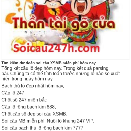
Tìm kiếm dự đoán
soi cầu XSMB
miễn phí hôm nay
Tổng kết cầu lô đẹp hôm nay. Trong kết quả parsing
bài. Chúng ta có thể tính toán trước những lô nào sẽ xuất
hiện trong ngày hôm nay.
Bạch thủ lô đẹp nhất hôm nay,
Cặp lô 247
Chốt số 247 miền bắc
Cầu lô rồng bạch kim 888,
Chốt cặp số đẹp soi cầu XSMB,
Soi cầu MB miễn phí, Nuôi lô khung 247 VIP,
Soi cầu bạch thủ lô rồng bạch kim 7777