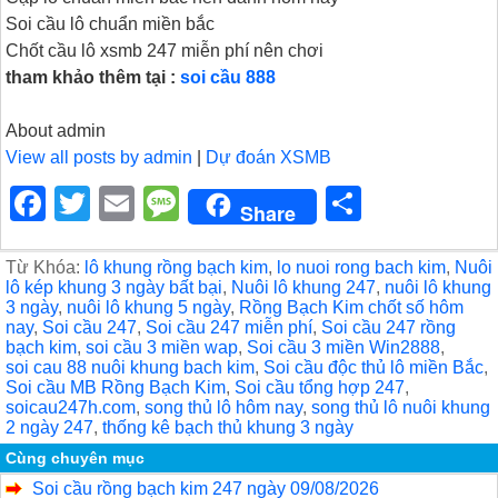
Soi cầu lô chuẩn miền bắc
Chốt cầu lô xsmb 247 miễn phí nên chơi
tham khảo thêm tại :
soi cầu 888
About admin
View all posts by admin
|
Dự đoán XSMB
F
T
E
M
S
Share
a
wi
m
e
h
c
tt
ail
ss
ar
Từ Khóa:
lô khung rồng bạch kim
,
lo nuoi rong bach kim
,
Nuôi
lô kép khung 3 ngày bất bại
,
Nuôi lô khung 247
,
nuôi lô khung
e
er
a
e
3 ngày
,
nuôi lô khung 5 ngày
,
Rồng Bạch Kim chốt số hôm
nay
,
Soi cầu 247
,
Soi cầu 247 miễn phí
,
Soi cầu 247 rồng
b
g
bạch kim
,
soi cầu 3 miền wap
,
Soi cầu 3 miền Win2888
,
soi cau 88 nuôi khung bach kim
,
Soi cầu độc thủ lô miền Bắc
,
o
e
Soi cầu MB Rồng Bạch Kim
,
Soi cầu tổng hợp 247
,
o
soicau247h.com
,
song thủ lô hôm nay
,
song thủ lô nuôi khung
2 ngày 247
,
thống kê bạch thủ khung 3 ngày
k
Cùng chuyên mục
Soi cầu rồng bạch kim 247 ngày 09/08/2026