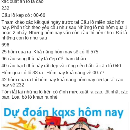
xác xuất ăn lô là cao
232
Cầu lô kép có : 00-66
Tham khảo các kết quả ngày trước tại Cầu lô miền bắc hôm
nay. Phân tích theo yêu cầu như sau Những lô mà hôm qua 1
hoặc 2 nháy. Nhưng hôm nay vẫn còn cầu thì nên chơi. Đó là
những con lô như sau
696
25 hôm qua ra Khả năng hôm nay sẽ có lô 575
96 cầu song thủ này là đẹp để tham khảo.
40 cầu bạch thủ này rất đẹp và cũng nên bắt cả cặp lô 040
Hôm qua có lô 33 ra . Hôm nay khả năng về 00-77
42 hôm qua ra thì hôm nay khả năng hôm nay rơi lại rất cao
hay về 232
Tóm tắt lại những lô trên có định mức xuất ra cao. tốt nhất các
bạn. Loại bỏ lô khan ra nhé