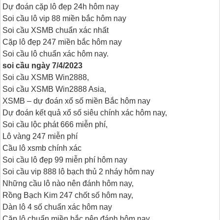
Dự đoán cặp lô đẹp 24h hôm nay
Soi cầu lô vip 88 miền bắc hôm nay
Soi cầu XSMB chuẩn xác nhất
Cặp lô đẹp 247 miền bắc hôm nay
Soi cầu lô chuẩn xác hôm nay.
soi cầu ngày 7/4/2023
Soi cầu XSMB Win2888,
Soi cầu XSMB Win2888 Asia,
XSMB – dự đoán xổ số miền Bắc hôm nay
Dự đoán kết quả xổ số siêu chính xác hôm nay,
Soi cầu lộc phát 666 miễn phí,
Lô vàng 247 miễn phí
Cầu lô xsmb chính xác
Soi cầu lô đẹp 99 miễn phí hôm nay
Soi cầu vip 888 lô bạch thủ 2 nháy hôm nay
Những cầu lô nào nên đánh hôm nay,
Rồng Bạch Kim 247 chốt số hôm nay,
Dàn lô 4 số chuẩn xác hôm nay
Cặp lô chuẩn miền bắc nên đánh hôm nay