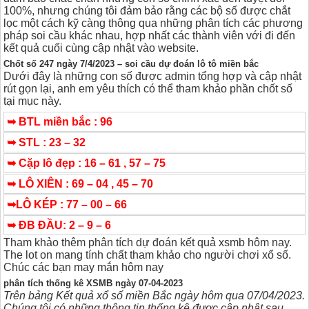
100%, nhưng chúng tôi đảm bảo rằng các bộ số được chắt
lọc một cách kỹ càng thông qua những phân tích các phương
pháp soi cầu khác nhau, hợp nhất các thành viên với đi đến
kết quả cuối cùng cập nhật vào website.
Chốt số 247 ngày 7/4/2023 – soi cầu dự đoán lô tô miền bắc
Dưới đây là những con số được admin tổng hợp và cập nhật
rút gọn lại, anh em yêu thích có thể tham khảo phần chốt số
tại mục này.
➥ BTL miền bắc : 96
➥ STL : 23 – 32
➥ Cặp lô đẹp : 16 – 61 , 57 – 75
➥ LÔ XIÊN : 69 – 04 , 45 – 70
➥LÔ KÉP : 77 – 00 – 66
➥ ĐB ĐẦU: 2 – 9 – 6
Tham khảo thêm phân tích dự đoán kết quả xsmb hôm nay.
The lot on mang tính chất tham khảo cho người chơi xổ số.
Chúc các bạn may mắn hôm nay
phân tích thống kê XSMB ngày 07-04-2023
Trên bảng Kết quả xổ số miền Bắc ngày hôm qua 07/04/2023.
Chúng tôi có những thông tin thống kê được cập nhật sau