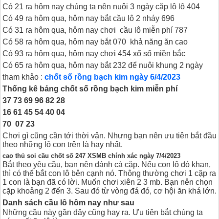
Có 21 ra hôm nay chúng ta nên nuôi 3 ngày cặp lô lô 404
Có 49 ra hôm qua, hôm nay bắt cầu lô 2 nháy 696
Có 31 ra hôm qua, hôm nay chơi cầu lô miễn phí 787
Có 58 ra hôm qua, hôm nay bắt 070 khả năng ăn cao
Có 93 ra hôm qua, hôm nay chơi 454 xổ số miền bắc
Có 65 ra hôm qua, hôm nay bắt 232 để nuôi khung 2 ngày
tham khảo :
chốt số rồng bạch kim ngày 6/4/2023
Thống kê bảng chốt số rồng bạch kim miễn phí
37 73 69 96 82 28
16 61 45 54 40 04
70 07 23
Chơi gì cũng cần tới thời vận. Nhưng bạn nên ưu tiên bắt đầu
theo những lô con trên là hay nhất.
cao thủ soi cầu chốt số 247 XSMB chính xác ngày 7/4/2023
Bắt theo yêu cầu, bạn nên đánh cả cặp. Nếu con lô đó khan,
thì có thể bắt con lô bên cạnh nó. Thông thường chơi 1 cặp ra
1 con là bạn đã có lời. Muốn chơi xiên 2 3 mb. Bạn nên chọn
cặp khoảng 2 đến 3. Sau đó từ vòng đá đó, cơ hội ăn khá lớn.
Danh sách cầu lô hôm nay như sau
Những cầu này gần đây cũng hay ra. Ưu tiên bắt chúng ta