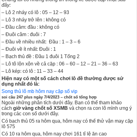
đây:
– Lô 2 nháy có lô : 05 – 12 – 93
– Lô 3 nháy trở lên : không có
– Đầu câm: đầu : không có
– Đuôi câm : đuôi : 7
– Đầu về nhiều nhất: Đầu : 1 – 3 – 6
– Đuôi về ít nhất: Đuôi : 1
– Bạch thủ đề : Đầu 1 đuôi 1 Tổng 2
– Lô tô lộn xộn về cả cặp : 06 – 60 – 12 – 21 – 36 – 63
– Lô kép: có lô : 11 – 33 – 44
Hiện nay có một số cách chơi lô đề thường được sử
dụng nhất đó là:
Song thủ lô mb hôm nay cặp số vip
soi cầu 247 plus ngày 7/4/2023
– chốt số tổng hợp
Ngoài những phân tích dưới đây. Bạn có thể tham khảo
cách
giờ vàng chốt số XSMB
và chọn ra con lô mình ưng ý
trong các con số dưới đây.
Có bạch thủ 05 ra hôm qua, hôm nay có thể thử vận may cặp
lô 575
Có 10 ra hôm qua, hôm nay chơi 161 tỉ lệ ăn cao