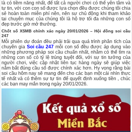
là có tiềm năng nhất, để tất cả người chơi có thể yên tâm và
tự tin, với con con số được lựa chọn đều được chúng tôi chia
sẻ hoàn toàn miễn phí nên, nên sự chủ động khi tham khảo
tại chuyên mục của chúng tôi là hộ trợ tối đa những con số
đẹp trước giờ mở thưởng.
Chốt số XSMB chính xác ngày 20/01/2026
– Hội đồng soi cầu
247
Mỗi phiên dự đoán đều phải trải qua quá trình phân tích của
chuyên gia
Soi cầu 247
mỗi con số đều được áp dụng vào
những phương pháp soi cầu chuẩn nhất, nhằm có thể tìm ra
những con số có tỷ lệ trúng tuyệt đối, với sự tin tưởng của
người chơi, việc cập nhật liên tục hàng ngày sẽ giúp việc
nắm bắt đúng cầu số được chính xác hơn. Hy vọng rằng bài
soi cầu hôm nay sẽ mang đến cho các bạn một cái nhìn thực
tế nhất và có thêm sự tự tin để quyết định xuống tiền , chúc
các bạn may mắn trong ngày 20/01/2026.