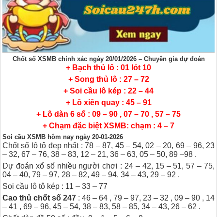
Chốt số XSMB chính xác ngày 20/01/2026 – Chuyên gia dự đoán
+ Bạch thủ lô : 01
lót 10
+ Song thủ lô : 27 – 72
+ Soi cầu lô kép : 22 – 44
+ Lô xiên quay : 45 – 91
+ Lô dàn 6 số : 09 – 90 , 07 – 70 , 57 – 75
+ Chạm đặc biệt XSMB: chạm : 4 – 7
Soi cầu XSMB hôm nay ngày 20-01-2026
Chốt số lô tô đẹp nhất : 78 – 87, 45 – 54, 02 – 20, 69 – 96, 23
– 32, 67 – 76, 38 – 83, 12 – 21, 36 – 63, 05 – 50, 89 –98 .
Dự đoán xổ số nhiều người chơi : 24 – 42, 15 – 51, 57 – 75,
04 – 40, 79 – 97, 28 – 82, 49 – 94, 34 – 43, 29 – 92 .
Soi cầu lô tô kép : 11 – 33 – 77
Cao thủ chốt số 247
: 46 – 64 , 79 – 97, 23 – 32 , 09 – 90 , 14
– 41 , 69 – 96, 45 – 54, 38 – 83, 58 – 85, 34 – 43, 26 – 62 .