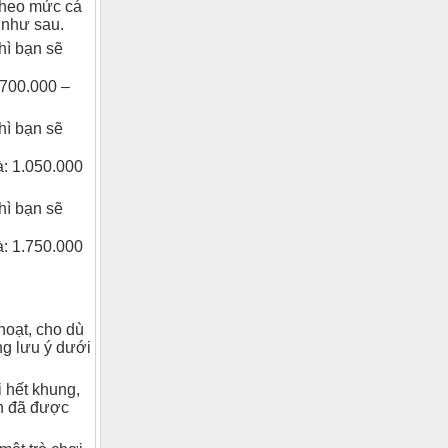
 theo mức cá
 như sau.
hì bạn sẽ
 700.000 –
hì bạn sẽ
à: 1.050.000
hì bạn sẽ
à: 1.750.000
hoạt, cho dù
ng lưu ý dưới
 hết khung,
h đã được