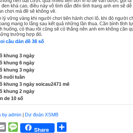
hông nên đặt cược quá nhiều tiền bởi vì lô đề vẫn được gọi là 
 đen khá cao, điều này vô tình dẫn đến tình trạng anh em sẽ dễ 
ần chơi mà đề sẽ không về.
lý vững vàng khi người chơi tiến hành chơi lô, khi đó người c
oang mang lo lắng sau kết quả những lần thua. Cần bình tĩnh tự
nh huống, có thau rồi cũng sẽ có thắng nên anh em không cần qu
hững trường hợp đó.
oi cầu dàn đề 36 số
số khung 3 ngày
số khung 6 ngày
số khung 3 ngày
ố nuôi tuần
số khung 3 ngày soicau2471 mê
số khung 2 ngày
n de 10 số
s by admin
|
Dự đoán XSMB
E
M
S
Share