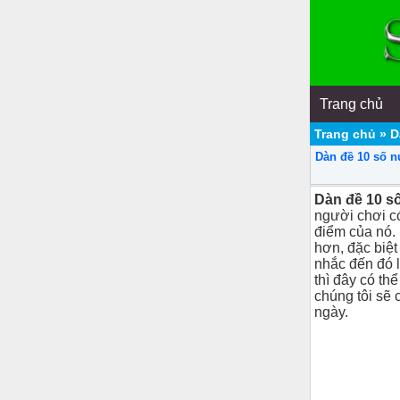
Trang chủ
Trang chủ
»
D
Dàn đề 10 số n
Dàn đề 10 s
người chơi c
điểm của nó. 
hơn, đặc biệ
nhắc đến đó 
thì đây có th
chúng tôi sẽ 
ngày.