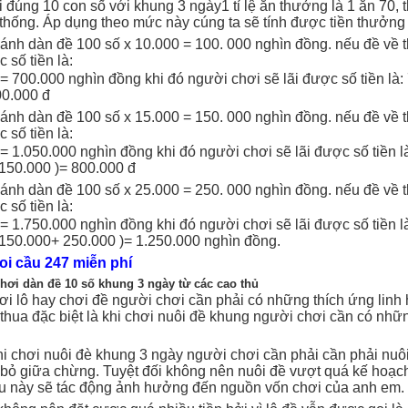
 đúng 10 con số với khung 3 ngày1 tỉ lệ ăn thưởng là 1 ăn 70,
thống. Áp dụng theo mức này cúng ta sẽ tính được tiền thưởng
ánh dàn đề 100 số x 10.000 = 100. 000 nghìn đồng. nếu đề về t
 số tiền là:
 = 700.000 nghìn đồng khi đó người chơi sẽ lãi được số tiền là:
00.000 đ
ánh dàn đề 100 số x 15.000 = 150. 000 nghìn đồng. nếu đề về t
 số tiền là:
 = 1.050.000 nghìn đồng khi đó người chơi sẽ lãi được số tiền l
150.000 )= 800.000 đ
ánh dàn đề 100 số x 25.000 = 250. 000 nghìn đồng. nếu đề về t
 số tiền là:
 = 1.750.000 nghìn đồng khi đó người chơi sẽ lãi được số tiền l
150.000+ 250.000 )= 1.250.000 nghìn đồng.
oi cầu 247 miễn phí
hơi dàn đề 10 số khung 3 ngày từ các cao thủ
ơi lô hay chơi đề người chơi cần phải có những thích ứng linh 
 thua đặc biệt là khi chơi nuôi đề khung người chơi cần có nhữ
hi chơi nuôi đè khung 3 ngày người chơi cần phải cần phải nuôi
bỏ giữa chừng. Tuyệt đối không nên nuôi đề vượt quá kế hoạc
iều này sẽ tác động ảnh hưởng đến nguồn vốn chơi của anh em.