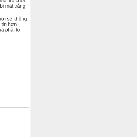
một trò chơi
bị mất trắng
hơi sẽ không
 tin hơn
á phải lo