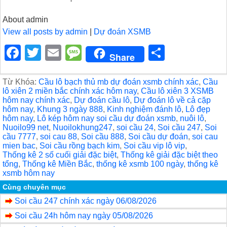
About admin
View all posts by admin
|
Dự đoán XSMB
F
T
E
M
S
Share
a
wi
m
e
h
c
tt
ail
ss
ar
Từ Khóa:
Cầu lô bạch thủ mb dự đoán xsmb chính xác
,
Cầu
lô xiên 2 miền bắc chính xác hôm nay
,
Cầu lô xiên 3 XSMB
e
er
a
e
hôm nay chính xác
,
Dự đoán cầu lô
,
Dự đoán lô về cả cặp
hôm nay
,
Khung 3 ngày 888
,
Kinh nghiệm đánh lô
,
Lô đẹp
b
g
hôm nay
,
Lô kép hôm nay soi cầu dự đoán xsmb
,
nuôi lô
,
Nuoilo99 net
,
Nuoilokhung247
,
soi cầu 24
,
Soi cầu 247
,
Soi
o
e
cầu 7777
,
soi cau 88
,
Soi cầu 888
,
Soi cầu dự đoán
,
soi cau
o
mien bac
,
Soi cầu rồng bạch kim
,
Soi cầu vip lô vip
,
Thống kê 2 số cuối giải đặc biệt
,
Thống kê giải đặc biệt theo
k
tổng
,
Thống kê Miền Bắc
,
thống kê xsmb 100 ngày
,
thống kê
xsmb hôm nay
Cùng chuyên mục
Soi cầu 247 chính xác ngày 06/08/2026
Soi cầu 24h hôm nay ngày 05/08/2026