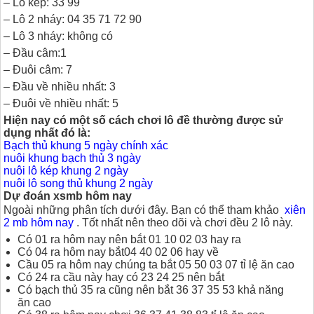
– Lô kép: 33 99
– Lô 2 nháy: 04 35 71 72 90
– Lô 3 nháy: không có
– Đầu câm:1
– Đuôi câm: 7
– Đầu về nhiều nhất: 3
– Đuôi về nhiều nhất: 5
Hiện nay có một số cách chơi lô đề thường được sử
dụng nhất đó là:
Bạch thủ khung 5 ngày chính xác
nuôi khung bạch thủ 3 ngày
nuôi lô kép khung 2 ngày
nuôi lô song thủ khung 2 ngày
Dự đoán xsmb hôm nay
Ngoài những phân tích dưới đây. Bạn có thể tham khảo
xiên
2 mb hôm nay
. Tốt nhất nên theo dõi và chơi đều 2 lô này.
Có 01 ra hôm nay nên bắt 01 10 02 03 hay ra
Có 04 ra hôm nay bắt04 40 02 06 hay về
Cầu 05 ra hôm nay chúng ta bắt 05 50 03 07 tỉ lệ ăn cao
Có 24 ra cầu này hay có 23 24 25 nên bắt
Có bạch thủ 35 ra cũng nên bắt 36 37 35 53 khả năng
ăn cao