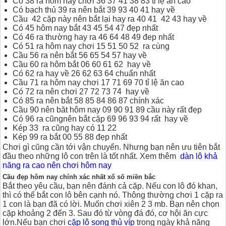
Có 38 ra hôm nay chơi 36 37 41 38 83 tỉ lệ ăn cao
Có bạch thủ 39 ra nên bắt 39 93 40 41 hay về
Cầu 42 cặp này nên bắt lại hay ra 40 41 42 43 hay về
Có 45 hôm nay bắt 43 45 54 47 đẹp nhất
Có 46 ra thường hay ra 46 64 48 49 đep nhất
Có 51 ra hôm nay chơi 15 51 50 52 ra cùng
Cầu 56 ra nên bắt 56 65 54 57 hay về
Cầu 60 ra hôm bắt 06 60 61 62 hay về
Có 62 ra hay về 26 62 63 64 chuẩn nhất
Cầu 71 ra hôm nay chơi 17 71 69 70 tỉ lệ ăn cao
Có 72 ra nên chơi 27 72 73 74 hay về
Có 85 ra nên bắt 58 85 84 86 87 chính xác
Cầu 90 nên băt hôm nay 09 90 91 89 cầu này rất đẹp
Có 96 ra cũngnên bắt cặp 69 96 93 94 rất hay về
Kép 33 ra cũng hay có 11 22
Kép 99 ra bắt 00 55 88 đẹp nhất
Chơi gì cũng cần tới vận chuyển. Nhưng bạn nên ưu tiên bắt
đầu theo những lô con trên là tốt nhất. Xem thêm
dàn lô khả
năng ra cao nên chơi hôm nay
Cầu đẹp hôm nay chính xác nhất xổ số miền bắc
Bắt theo yêu cầu, bạn nên đánh cả cặp. Nếu con lô đó khan,
thì có thể bắt con lô bên cạnh nó. Thông thường chơi 1 cặp ra
1 con là bạn đã có lời. Muốn chơi xiên 2 3 mb. Bạn nên chọn
cặp khoảng 2 đến 3. Sau đó từ vòng đá đó, cơ hội ăn cực
lớn.Nếu bạn chơi
cặp lô song thủ
víp
trong ngày khả năng