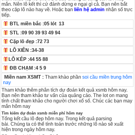
mắn. Nên lô kết thì cứ đánh dừng e ngại gì cả. Bạn nên bắt
theo cặp lô nào hay về. Hoặc bạn
liên hệ admin
nhận số trực
tiếp.
BTL miền bắc :05 lót 13
STL :09 90 39 93 49 94
Cặp lô đẹp :72 73
LÔ XIÊN :34-38
LÔ KÉP :44 55 88
ĐB CHẠM :4 5 9
Miền nam XSMT :
Tham khào phần
soi cầu miền trung hôm
nay
Tham khảo thêm phân tích dự đoán kết quả xsmb hôm nay.
Bạn nên tham khảo tư vấn của quảng cáo. The lot on mang
tính chất tham khảo cho người chơi xổ số. Chúc các bạn may
mắn hôm nay
Tìm kiếm dự đoán xsmb miễn phí hôm nay
Tổng kết cầu lô đẹp hôm nay. Trong kết quả parsing
bài. Chúng ta có thể tính toán trước những lô nào sẽ xuất
hiện trong ngày hôm nay.