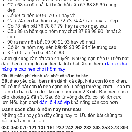
Cầu 68 ra nên bắt lại hoặc bắt cặp 67 68 86 69 cung
đẹp
Có 69 ra nên 69 96 70 71 hay về
Cầu 74 nên băt hôm nay 72 73 74 47 cầu này rất đẹp
Có 78 nên bắt 76 78 87 79 hay ra cho ngày sau
Cầu 89 ra hôm qua hôm nay chơi 87 89 98 90 ítnhất 2
con
90 ra nay nên bắt 09 90 91 93 hay về nhất
Có 94 ra hôm nay nên bắt 49 93 95 94 tỉ lẹ trúng cao
Kép 66 ra nên bắt 44 55 88
Chơi gì cũng cần tới vận chuyển. Nhưng bạn nên ưu tiên bắt
đầu theo những lô con trên là tốt nhất. Xem thêm
dàn lô khả
năng ra cao nên chơi hôm nay
Cầu lô miễn phí chính xác nhất xổ số miền bắc
Bắt theo yêu cầu, bạn nên đánh cả cặp. Nếu con lô đó khan,
thì có thể bắt con lô bên cạnh nó. Thông thường chơi 1 cặp ra
1 con là bạn đã có lời. Muốn chơi xiên 2 3 mb. Bạn nên chọn
cặp khoảng 2 đến 3. Sau đó từ vòng đá đó, cơ hội ăn cực
lớn.Nếu bạn chơi
dàn lô 4 số víp
khả năng cắn cao hơn
Danh sách cầu lô hôm nay như sau
Những cầu này gần đây cũng hay ra. Ưu tiên bắt chúng ta
xác xuất ăn lô là cao
030 050 070 121 131 161 232 242 262 282 343 353 373 393