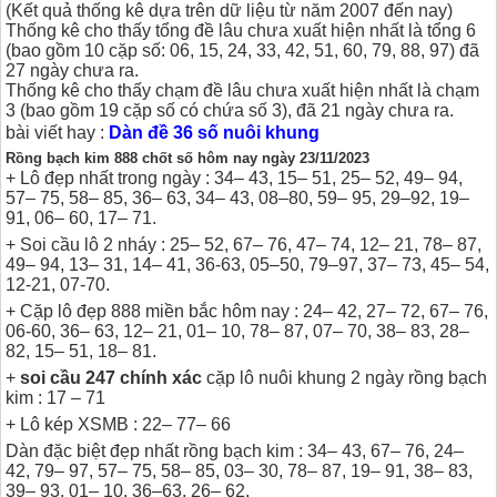
(Kết quả thống kê dựa trên dữ liệu từ năm 2007 đến nay)
Thống kê cho thấy tổng đề lâu chưa xuất hiện nhất là tổng 6
(bao gồm 10 cặp số: 06, 15, 24, 33, 42, 51, 60, 79, 88, 97) đã
27 ngày chưa ra.
Thống kê cho thấy chạm đề lâu chưa xuất hiện nhất là chạm
3 (bao gồm 19 cặp số có chứa số 3), đã 21 ngày chưa ra.
bài viết hay :
Dàn đề 36 số nuôi khung
Rồng bạch kim 888 chốt số hôm nay ngày 23/11/2023
+ Lô đẹp nhất trong ngày : 34– 43, 15– 51, 25– 52, 49– 94,
57– 75, 58– 85, 36– 63, 34– 43, 08–80, 59– 95, 29–92, 19–
91, 06– 60, 17– 71.
+ Soi cầu lô 2 nháy : 25– 52, 67– 76, 47– 74, 12– 21, 78– 87,
49– 94, 13– 31, 14– 41, 36-63, 05–50, 79–97, 37– 73, 45– 54,
12-21, 07-70.
+ Cặp lô đẹp 888 miền bắc hôm nay : 24– 42, 27– 72, 67– 76,
06-60, 36– 63, 12– 21, 01– 10, 78– 87, 07– 70, 38– 83, 28–
82, 15– 51, 18– 81.
+
soi cầu 247 chính xác
cặp lô nuôi khung 2 ngày rồng bạch
kim : 17 – 71
+ Lô kép XSMB : 22– 77– 66
Dàn đặc biệt đẹp nhất rồng bạch kim : 34– 43, 67– 76, 24–
42, 79– 97, 57– 75, 58– 85, 03– 30, 78– 87, 19– 91, 38– 83,
39– 93, 01– 10, 36–63, 26– 62.