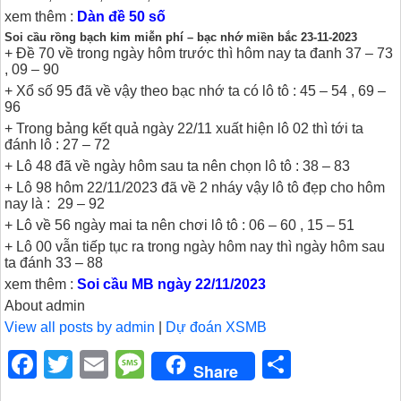
xem thêm :
Dàn đề 50 số
Soi cầu rồng bạch kim miễn phí – bạc nhớ miền bắc 23-11-2023
+ Đề 70 về trong ngày hôm trước thì hôm nay ta đanh 37 – 73
, 09 – 90
+ Xổ số 95 đã về vậy theo bạc nhớ ta có lô tô : 45 – 54 , 69 –
96
+ Trong bảng kết quả ngày 22/11 xuất hiện lô 02 thì tới ta
đánh lô : 27 – 72
+ Lô 48 đã về ngày hôm sau ta nên chọn lô tô : 38 – 83
+ Lô 98 hôm 22/11/2023 đã về 2 nháy vậy lô tô đẹp cho hôm
nay là : 29 – 92
+ Lô về 56 ngày mai ta nên chơi lô tô : 06 – 60 , 15 – 51
+ Lô 00 vẫn tiếp tục ra trong ngày hôm nay thì ngày hôm sau
ta đánh 33 – 88
xem thêm :
Soi cầu MB ngày 22/11/2023
About admin
View all posts by admin
|
Dự đoán XSMB
F
T
E
M
S
Share
a
wi
m
e
h