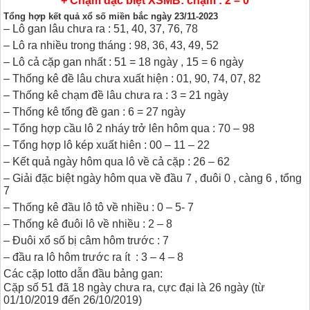
+ Chạm đặc biệt XSMB: chạm : 2 – 0
Tổng hợp kết quả xổ số miền bắc ngày 23
/11-2023
– Lô gan lâu chưa ra : 51, 40, 37, 76, 78
– Lô ra nhiều trong tháng : 98, 36, 43, 49, 52
– Lô cả cặp gan nhất : 51 = 18 ngày , 15 = 6 ngày
– Thống kê đề lâu chưa xuất hiện : 01, 90, 74, 07, 82
– Thống kê chạm đề lâu chưa ra : 3 = 21 ngày
– Thống kê tổng đề gan : 6 = 27 ngày
– Tổng hợp cầu lô 2 nháy trở lên hôm qua : 70 – 98
– Tổng hợp lô kép xuất hiên : 00 – 11 – 22
– Kết quả ngày hôm qua lô về cả cặp : 26 – 62
– Giải đặc biệt ngày hôm qua về đầu 7 , đuôi 0 , càng 6 , tổng
7
– Thống kê đầu lô tô về nhiều : 0 – 5- 7
– Thống kê đuôi lô về nhiều : 2 – 8
– Đuôi xổ số bị câm hôm trước : 7
– đầu ra lô hôm trước ra ít : 3 – 4 – 8
Các cặp lotto dẫn đầu bảng gan:
Cặp số 51 đã 18 ngày chưa ra, cực đại là 26 ngày (từ
01/10/2019 đến 26/10/2019)