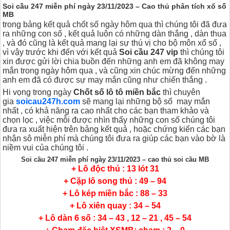
Soi cầu 247 miễn phí ngày 23/11/2023 – Cao thủ phân tích xổ số
MB
trong bảng kết quả chốt số ngày hôm qua thì chúng tôi đã đưa
ra những con số , kết quả luôn có những dàn thắng , dàn thua
, và đó cũng là kết quả mang lại sự thú vị cho bộ môn xổ số ,
vì vậy trước khi đến với kết quả
Soi cầu 247 vip
thì chúng tôi
xin được gửi lời chia buồn đến những anh em đã không may
mắn trong ngày hôm qua , và cũng xin chúc mừng đến những
anh em đã có được sự may mắn cũng như chiến thắng .
Hi vọng trong ngày
Chốt số lô tô miền bắc
thì chuyên
gia
soicau247h.com
sẽ mang lại những bộ số may mắn
nhất , có khả năng ra cao nhất cho các bạn tham khảo và
chọn lọc , việc mỗi được nhìn thấy những con số chúng tôi
đưa ra xuất hiện trên bảng kết quả , hoặc chứng kiến các bạn
nhận sô miễn phí mà chúng tôi đưa ra giúp các bạn vào bờ là
niềm vui của chúng tôi .
Soi cầu 247 miễn phí ngày 23/11/2023 – cao thủ soi cầu MB
+ Lô độc thủ : 13 lót 31
+ Cặp lô song thủ : 49 – 94
+ Lô kép miền bắc : 88 – 33
+ Lô xiên quay : 34 – 54
+ Lô dàn 6 số : 34 – 43 , 12 – 21 , 45 – 54