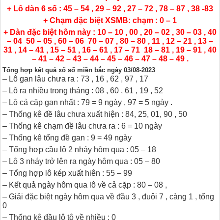
+ Lô dàn 6 số : 45 – 54 , 29 – 92 , 27 – 72 , 78 – 87 , 38 -83
+ Chạm đặc biệt XSMB: chạm : 0 – 1
+ Dàn đặc biệt hôm này : 10 – 10 , 00 , 20 – 02 , 30 – 03 , 40
– 04 50 – 05 , 60 – 06 70 – 07 , 80 – 80 , 11 , 12 – 21 , 13 –
31 , 14 – 41 , 15 – 51 , 16 – 61 , 17 – 71 18 – 81 , 19 – 91 , 40
– 41 – 42 – 43 – 44 – 45 – 46 – 47 – 48 – 49 .
Tổng hợp kết quả xổ số miền bắc ngày 03/08-2023
– Lô gan lâu chưa ra : 73 , 16 , 62 , 97 , 17
– Lô ra nhiều trong tháng : 08 , 60 , 61 , 19 , 52
– Lô cả cặp gan nhất : 79 = 9 ngày , 97 = 5 ngày .
– Thống kê đề lâu chưa xuất hiện : 84, 25, 01, 90 , 50
– Thống kê chạm đề lâu chưa ra : 6 = 10 ngày
– Thống kê tổng đề gan : 9 = 49 ngày
– Tổng hợp cầu lô 2 nháy hôm qua : 05 – 18
– Lô 3 nháy trở lên ra ngày hôm qua : 05 – 80
– Tổng hợp lô kép xuất hiên : 55 – 99
– Kết quả ngày hôm qua lô về cả cặp : 80 – 08 ,
– Giải đặc biệt ngày hôm qua về đầu 3 , đuôi 7 , càng 1 , tổng
0
– Thống kê đầu lô tô về nhiều : 0