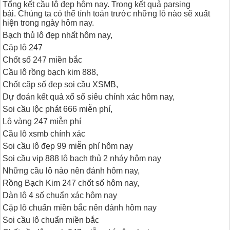
Tổng kết cầu lô đẹp hôm nay. Trong kết quả parsing
bài. Chúng ta có thể tính toán trước những lô nào sẽ xuất
hiện trong ngày hôm nay.
Bạch thủ lô đẹp nhất hôm nay,
Cặp lô 247
Chốt số 247 miền bắc
Cầu lô rồng bạch kim 888,
Chốt cặp số đẹp soi cầu XSMB,
Dự đoán kết quả xổ số siêu chính xác hôm nay,
Soi cầu lộc phát 666 miễn phí,
Lô vàng 247 miễn phí
Cầu lô xsmb chính xác
Soi cầu lô đẹp 99 miễn phí hôm nay
Soi cầu vip 888 lô bạch thủ 2 nháy hôm nay
Những cầu lô nào nên đánh hôm nay,
Rồng Bạch Kim 247 chốt số hôm nay,
Dàn lô 4 số chuẩn xác hôm nay
Cặp lô chuẩn miền bắc nên đánh hôm nay
Soi cầu lô chuẩn miền bắc