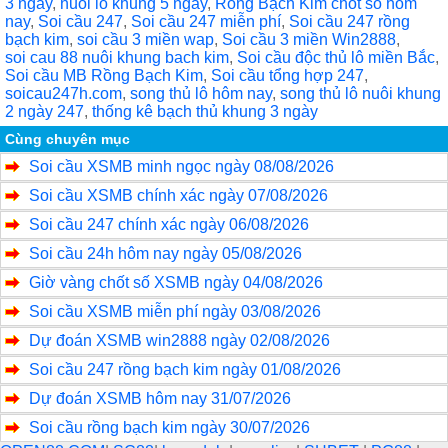
e
er
a
e
3 ngày
,
nuôi lô khung 5 ngày
,
Rồng Bạch Kim chốt số hôm
nay
,
Soi cầu 247
,
Soi cầu 247 miễn phí
,
Soi cầu 247 rồng
b
g
bạch kim
,
soi cầu 3 miền wap
,
Soi cầu 3 miền Win2888
,
soi cau 88 nuôi khung bach kim
,
Soi cầu độc thủ lô miền Bắc
,
o
e
Soi cầu MB Rồng Bạch Kim
,
Soi cầu tổng hợp 247
,
o
soicau247h.com
,
song thủ lô hôm nay
,
song thủ lô nuôi khung
2 ngày 247
,
thống kê bạch thủ khung 3 ngày
k
Cùng chuyên mục
Soi cầu XSMB minh ngọc ngày 08/08/2026
Soi cầu XSMB chính xác ngày 07/08/2026
Soi cầu 247 chính xác ngày 06/08/2026
Soi cầu 24h hôm nay ngày 05/08/2026
Giờ vàng chốt số XSMB ngày 04/08/2026
Soi cầu XSMB miễn phí ngày 03/08/2026
Dự đoán XSMB win2888 ngày 02/08/2026
Soi cầu 247 rồng bạch kim ngày 01/08/2026
Dự đoán XSMB hôm nay 31/07/2026
Soi cầu rồng bạch kim ngày 30/07/2026