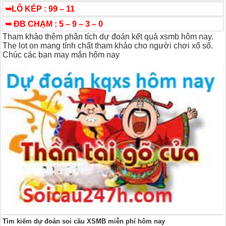
➥LÔ KÉP : 99 – 11
➥ ĐB CHẠM : 5 – 9 – 3 – 0
Tham khảo thêm phân tích dự đoán kết quả xsmb hôm nay.
The lot on mang tính chất tham khảo cho người chơi xổ số.
Chúc các bạn may mắn hôm nay
Tìm kiếm dự đoán
soi cầu XSMB
miễn phí hôm nay