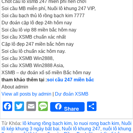
Chốt cầu lô xsmb 247 miễn phí nên chơi
Soi cầu MB miễn phí, Nuôi lô khung 247 VIP,
Soi cầu bạch thủ lô rồng bạch kim 7777
Dự đoán cặp lô đẹp 24h hôm nay
Soi cầu lô vip 88 miền bắc hôm nay
Soi cầu XSMB chuẩn xác nhất
Cặp lô đẹp 247 miền bắc hôm nay
Soi cầu lô chuẩn xác hôm nay.
Soi cầu XSMB Win2888,
Soi cầu XSMB Win2888 Asia,
XSMB – dự đoán xổ số miền Bắc hôm nay
tham khảo thêm tại :
soi cầu 247 miền bắc
About admin
View all posts by admin
|
Dự đoán XSMB
F
T
E
M
S
Share
a
wi
m
e
h
c
tt
ail
ss
ar
Từ Khóa:
lô khung rồng bạch kim
,
lo nuoi rong bach kim
,
Nuôi
lô kép khung 3 ngày bất bại
,
Nuôi lô khung 247
,
nuôi lô khung