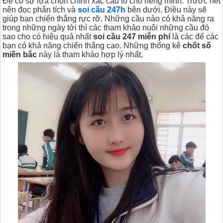
Để có sự lựa chọn chính xác cầu lô cho riêng mình. Trước hết
nên đọc phân tích và
soi cầu 247h
bên dưới. Điều này sẽ
giúp bạn chiến thắng rực rỡ. Những cầu nào có khả năng ra
trong những ngày tới thì các tham khảo nuôi những cầu đó
sao cho có hiệu quả nhất
soi cầu 247 miễn phí
là các để các
bạn có khả năng chiến thắng cao. Những thống kê
chốt số
miền bắc
này là tham khảo hợp lý nhất.