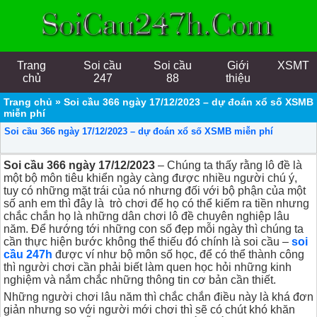
Trang
Soi cầu
Soi cầu
Giới
XSMT
chủ
247
88
thiệu
Trang chủ
»
Soi cầu 366 ngày 17/12/2023 – dự đoán xổ số XSMB
miễn phí
Soi cầu 366 ngày 17/12/2023 – dự đoán xổ số XSMB miễn phí
Soi cầu 366 ngày 17/12/2023
– Chúng ta thấy rằng lô đề là
một bộ môn tiêu khiển ngày càng được nhiều người chú ý,
tuy có những mặt trái của nó nhưng đối với bộ phận của một
số anh em thì đây là trò chơi để họ có thể kiếm ra tiền nhưng
chắc chắn họ là những dân chơi lô đề chuyên nghiệp lâu
năm. Để hướng tới những con số đẹp mỗi ngày thì chúng ta
cần thực hiện bước không thể thiếu đó chính là soi cầu –
soi
cầu 247h
được ví như bộ môn số học, để có thể thành công
thì người chơi cần phải biết làm quen học hỏi những kinh
nghiệm và nắm chắc những thông tin cơ bản cần thiết.
Những người chơi lâu năm thì chắc chắn điều này là khá đơn
giản nhưng so với người mới chơi thì sẽ có chút khó khăn