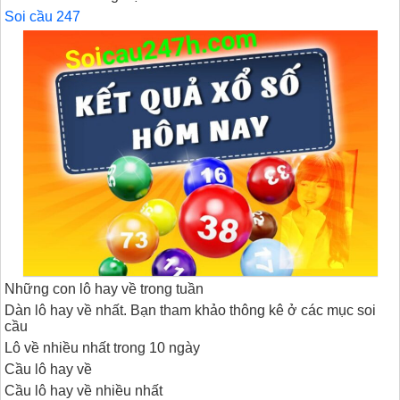
Soi cầu 247
Những con lô hay về trong tuần
Dàn lô hay về nhất. Bạn tham khảo thông kê ở các mục soi
cầu
Lô về nhiều nhất trong 10 ngày
Cầu lô hay về
Cầu lô hay về nhiều nhất