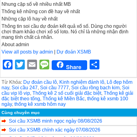
Nhung cặp số về nhiều nhất MB
Thống kê những con đề hay về nhất
Những cặp lô hay về nhất
Thông tin soi cầu dự đoán kết quả xổ số. Dùng cho người
chơi tham khảo chơi xổ số loto. Nó chỉ là những nhận định
mang tính chất cá nhân.
About admin
View all posts by admin
|
Dự đoán XSMB
F
T
E
M
S
Share
a
wi
m
e
h
c
tt
ail
ss
ar
Từ Khóa:
Dự đoán cầu lô
,
Kinh nghiệm đánh lô
,
Lô đẹp hôm
nay
,
Soi cầu 247
,
Soi cầu 7777
,
Soi cầu rồng bạch kim
,
Soi
e
er
a
e
cầu vip lô vip
,
Thống kê 2 số cuối giải đặc biệt
,
Thống kê giải
đặc biệt theo tổng
,
Thống kê Miền Bắc
,
thống kê xsmb 100
b
g
ngày
,
thống kê xsmb hôm nay
o
e
Cùng chuyên mục
o
Soi cầu XSMB minh ngọc ngày 08/08/2026
Soi cầu XSMB chính xác ngày 07/08/2026
k