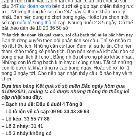
cặp thì độ chính xác cao nhất cho bạn. Cao thủ chốt số soi
cầu 247
dự đoán xsmb
bên dưới sẽ giúp bạn chiến thắng rực
rỡ. . Những thống kê soi cầu 247 này là tham khảo hợp lý
nhất. Bạn nên dùng nó chơi trong ngày. Hoặc lựa chọn một
số cặp
nuôi lô song thủ
lô cặp. Khung nuôi 2 3 5 ngày. Có thể
bắt theo dàn dề 10 20 36 50 số
Phân tích dự đoán kết quả xsmb, soi cầu bạch thủ miền bắc hôm nay
Bạn thường xuyên theo dõi phân tích soi cầu. Thì sẽ nhận ra
nó rất hữu ích. Những căn cứ luôn đem lại sự tự tin. Cho nên
tham khảo thống kê phân tích. Bạn nên xem và kết cầu nào có
trong phân tích thì chơi. Bằng nhiều phương pháp khác nhau.
Những con lô rồng bạch kim hay đi cùng nhau. Tất cả những
con lô dưới là khả năng ra cao trong ngày. Hoặc sẽ rơi tới 1
trong 3 ngày tới. Cho nên bạn nhận thấy cầu lô nào hay về thì
chơi.
Dựa trên bảng Kết quả xổ số miền Bắc ngày hôm qua
01/09/2021, chúng ta có được những thông tin thống kê
cập nhật sau đây:
– Bạch thủ đề: Đầu 6 đuôi 4 Tổng 0
– Lô tô lộn về cả cặp:09 90 34 43 39 93
– Lô kép: 33 55 77 88
– Lô 2 nháy: 31 41
– Lô 3 nháy:không có