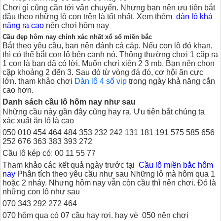
Chơi gì cũng cần tới vận chuyển. Nhưng bạn nên ưu tiên bắt
đầu theo những lô con trên là tốt nhất. Xem thêm
dàn lô khả
năng ra cao
nên chơi hôm nay
Cầu đẹp hôm nay chính xác nhất xổ số miền bắc
Bắt theo yêu cầu, bạn nên đánh cả cặp. Nếu con lô đó khan,
thì có thể bắt con lô bên cạnh nó. Thông thường chơi 1 cặp ra
1 con là bạn đã có lời. Muốn chơi xiên 2 3 mb. Bạn nên chọn
cặp khoảng 2 đến 3. Sau đó từ vòng đá đó, cơ hội ăn cực
lớn. tham khảo chơi
Dàn lô 4 số vip
trong ngày khả năng cắn
cao hơn.
Danh sách cầu lô hôm nay như sau
Những cầu này gần đây cũng hay ra. Ưu tiên bắt chúng ta
xác xuất ăn lô là cao
050 010 454 464 484 353 232 242 131 181 191 575 585 656
252 676 363 383 393 272
Cầu lô kép có: 00 11 55 77
Tham khảo các kết quả ngày trước tại
Cầu lô miền bắc hôm
nay
Phân tích theo yêu cầu như sau Những lô mà hôm qua 1
hoặc 2 nháy. Nhưng hôm nay vẫn còn cầu thì nên chơi. Đó là
những con lô như sau
070 343 292 272 464
070 hôm qua có 07 cầu hay rơi. hay vè 050 nên chơi