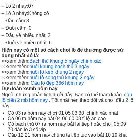
– Lô 2 nháy:07
– Lô 3 nháy:Không có
– Đầu câm:8
– Đuôi câm: 0
– Đầu về nhiều nhất: 2
– Đuôi về nhiều nhất: 6
Hiện nay có một số cách chơi lô đề thường được sử
dụng nhất đó là:
>>xem thêm:
Bạch thủ khung 5 ngày chính xác
>>xem thêm:
nuôi khung bạch thủ 3 ngày
>>xem thêm:
nuôi lô kép khung 2 ngày
>>xem thêm:
nuôi lô song thủ khung 2 ngày
>>xem thêm:
Cầu lô đẹp 366 hôm nay
Dự đoán xsmb hôm nay
Ngoài những phân tích dưới đây. Bạn có thể tham khảo
cầu
lô xiên 2 mb hôm nay
. Tốt nhất nên theo dõi và chơi đều 2 lô
này.
Có 03 ra hôm nay chơi 01 05 03 30 chính xác nhất
Có 06 ra hôm nay bắt 04 06 60 08 tỉ lệ ăn cao
Có bạch thủ 07 ra hôm nay bắt lại tiếp hoặc chơi 05 09
70 dàn lo 3 số vip
Cặp 12 21 hôm nay chúng ta tiếp tục vào bắt 10 19 khá