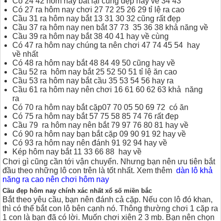
Có 24 42 hôm nay bắt lại cũng đẹp hay về 34 43
Có 27 ra hôm nay chơi 27 72 25 26 29 tỉ lệ ra cao
Cầu 31 ra hôm nay bắt 13 31 30 32 cũng rất đẹp
Cầu 37 ra hôm nay nen bắt 37 73 35 36 38 khả năng về
Cầu 39 ra hôm nay bắt 38 40 41 hay về cùng
Có 47 ra hôm nay chúng ta nên chơi 47 74 45 54 hay
về nhất
Có 48 ra hôm nay bắt 48 84 49 50 cũng hay về
Cầu 52 ra hôm nay bắt 25 52 50 51 tỉ lệ ăn cao
Cầu 53 ra hôm nay bắt cầu 35 53 54 56 hay ra
Cầu 61 ra hôm nay nên chơi 16 61 60 62 63 khả năng
ra
Có 70 ra hôm nay bắt cặp07 70 05 50 69 72 có ăn
Có 75 ra hôm nay bắt 57 75 58 85 74 76 rất đẹp
Cầu 79 ra hôm nay nên bắt 79 97 76 80 81 hay về
Có 90 ra hôm nay bạn bắt cặp 09 90 91 92 hay về
Có 93 ra hôm nay nên đánh 91 92 94 hay về
Kép hôm nay bắt 11 33 66 88 hay về
Chơi gì cũng cần tới vận chuyển. Nhưng bạn nên ưu tiên bắt
đầu theo những lô con trên là tốt nhất. Xem thêm
dàn lô khả
năng ra cao nên chơi hôm nay
Cầu đẹp hôm nay chính xác nhất xổ số miền bắc
Bắt theo yêu cầu, bạn nên đánh cả cặp. Nếu con lô đó khan,
thì có thể bắt con lô bên cạnh nó. Thông thường chơi 1 cặp ra
1 con là bạn đã có lời. Muốn chơi xiên 2 3 mb. Bạn nên chọn