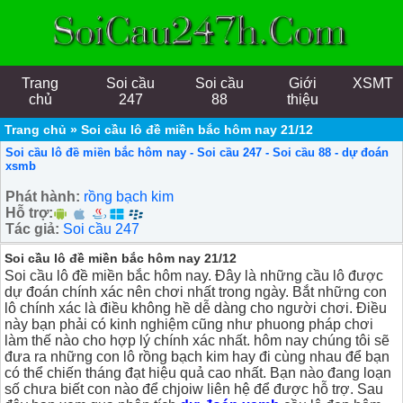
Trang
Soi cầu
Soi cầu
Giới
XSMT
chủ
247
88
thiệu
Trang chủ
»
Soi cầu lô đề miền bắc hôm nay 21/12
Soi cầu lô đề miền bắc hôm nay - Soi cầu 247 - Soi cầu 88 - dự đoán
xsmb
Phát hành:
rồng bạch kim
Hỗ trợ:
Tác giả:
Soi cầu 247
Soi cầu lô đề miền bắc hôm nay 21/12
Soi cầu lô đề miền bắc hôm nay. Đây là những cầu lô được
dự đoán chính xác nên chơi nhất trong ngày. Bắt những con
lô chính xác là điều không hề dễ dàng cho người chơi. Điều
này bạn phải có kinh nghiệm cũng như phuong pháp chơi
làm thế nào cho hợp lý chính xác nhất. hôm nay chúng tôi sẽ
đưa ra những con lô rồng bạch kim hay đi cùng nhau để bạn
có thể chiến tháng đạt hiệu quả cao nhất. Bạn nào đang loạn
số chưa biết con nào để chjoiw liên hệ để được hỗ trợ. Sau