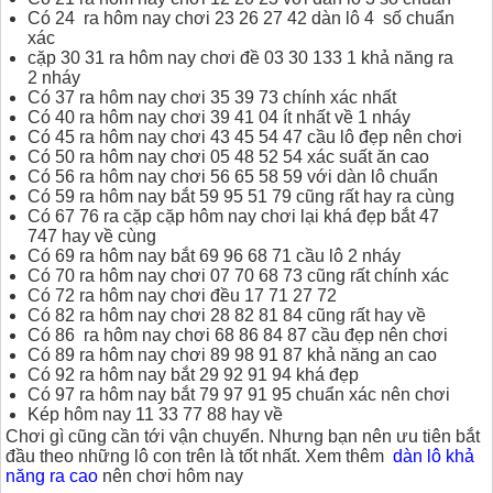
Có 24 ra hôm nay chơi 23 26 27 42 dàn lô 4 số chuẩn
xác
cặp 30 31 ra hôm nay chơi đề 03 30 133 1 khả năng ra
2 nháy
Có 37 ra hôm nay chơi 35 39 73 chính xác nhất
Có 40 ra hôm nay chơi 39 41 04 ít nhất về 1 nháy
Có 45 ra hôm nay chơi 43 45 54 47 cầu lô đẹp nên chơi
Có 50 ra hôm nay chơi 05 48 52 54 xác suất ăn cao
Có 56 ra hôm nay chơi 56 65 58 59 với dàn lô chuẩn
Có 59 ra hôm nay bắt 59 95 51 79 cũng rất hay ra cùng
Có 67 76 ra cặp cặp hôm nay chơi lại khá đẹp bắt 47
747 hay về cùng
Có 69 ra hôm nay bắt 69 96 68 71 cầu lô 2 nháy
Có 70 ra hôm nay chơi 07 70 68 73 cũng rất chính xác
Có 72 ra hôm nay chơi đều 17 71 27 72
Có 82 ra hôm nay chơi 28 82 81 84 cũng rất hay về
Có 86 ra hôm nay chơi 68 86 84 87 cầu đẹp nên chơi
Có 89 ra hôm nay chơi 89 98 91 87 khả năng an cao
Có 92 ra hôm nay bắt 29 92 91 94 khá đẹp
Có 97 ra hôm nay bắt 79 97 91 95 chuẩn xác nên chơi
Kép hôm nay 11 33 77 88 hay về
Chơi gì cũng cần tới vận chuyển. Nhưng bạn nên ưu tiên bắt
đầu theo những lô con trên là tốt nhất. Xem thêm
dàn lô khả
năng ra cao
nên chơi hôm nay