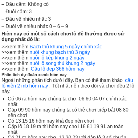
– Đầu câm: Không có
– Đuôi câm: 3
– Đầu về nhiều nhất: 3
– Đuôi về nhiều nhất: 0 – 6 – 9
Hiện nay có một số cách chơi lô đề thường được sử
dụng nhất đó là:
>>xem thêm:
Bạch thủ khung 5 ngày chính xác
>>xem thêm:
nuôi khung bạch thủ 3 ngày
>>xem thêm:
nuôi lô kép khung 2 ngày
>>xem thêm:
nuôi lô song thủ khung 2 ngày
>>xem thêm:
Cầu lô đẹp 366 hôm nay
Phân tích dự đoán xsmb hôm nay
Ngoài những phân tích dưới đây. Bạn có thể tham khảo
cầu
lô xiên 2 mb hôm nay
. Tốt nhất nên theo dõi và chơi đều 2 lô
này.
Có 06 ra hôm nay chúng ta chơi 06 60 04 07 chính xác
nhất
Cặp 09 90 hôm nay chúng ta có thẻ chơi triếp bắt 08 80
nên chơi
Có 13 15 16 hôm nay khá đẹp nên chơi
Cặp lô 18 19 ra thì hôm nay chơi 18 81 19 91 an toàn
nhất
Có 21 ra hôm nay chơi 12 20 23 với dàn lô 3 số chuẩn