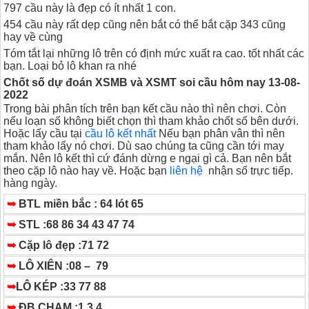
797 cầu này là đẹp có ít nhất 1 con.
454 cầu này rất dẹp cũng nên bắt có thể bắt cặp 343 cũng
hay về cùng
Tóm tắt lại những lô trên có định mức xuất ra cao. tốt nhất các
bạn. Loại bỏ lô khan ra nhé
Chốt số dự đoán XSMB và XSMT soi cầu hôm nay 13-08-
2022
Trong bài phân tích trên bạn kết cầu nào thì nên chơi. Còn
nếu loạn số không biết chọn thì tham khảo chốt số bên dưới.
Hoặc lấy cầu tại
cầu lô kết nhất
Nếu bạn phân vân thì nên
tham khảo lấy nó chơi. Dù sao chúng ta cũng cần tới may
mắn. Nên lô kết thì cứ đánh dừng e ngại gì cả. Bạn nên bắt
theo cặp lô nào hay về. Hoặc bạn
liên hệ
nhận số trực tiếp.
hàng ngày.
➥
BTL miền bắc : 64 lót 65
➥
STL :68 86 34 43 47 74
➥
Cặp lô đẹp :71 72
➥
LÔ XIÊN :08 – 79
➥
LÔ KÉP :33 77 88
➥
ĐB CHẠM :1 3 4