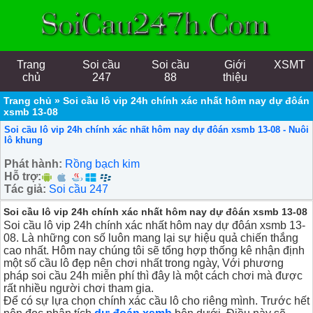
Trang
Soi cầu
Soi cầu
Giới
XSMT
chủ
247
88
thiệu
Trang chủ
»
Soi cầu lô vip 24h chính xác nhất hôm nay dự đôán
xsmb 13-08
Soi cầu lô vip 24h chính xác nhất hôm nay dự đôán xsmb 13-08 - Nuôi
lô khung
Phát hành:
Rồng bạch kim
Hỗ trợ:
Tác giả:
Soi cầu 247
Soi cầu lô vip 24h chính xác nhất hôm nay dự đôán xsmb 13-08
Soi cầu lô vip 24h chính xác nhất hôm nay dự đôán xsmb 13-
08. Là những con số luôn mang lại sự hiệu quả chiến thắng
cao nhất. Hôm nay chúng tôi sẽ tổng hợp thống kê nhận định
một số cầu lô đẹp nên chơi nhất trong ngày, Với phương
pháp soi cầu 24h miễn phí thì đây là một cách chơi mà được
rất nhiều người chơi tham gia.
Để có sự lựa chọn chính xác cầu lô cho riêng mình. Trước hết