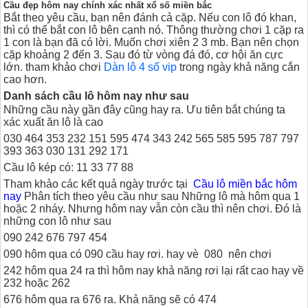
Cầu đẹp hôm nay chính xác nhất xổ số miền bắc
Bắt theo yêu cầu, bạn nên đánh cả cặp. Nếu con lô đó khan,
thì có thể bắt con lô bên cạnh nó. Thông thường chơi 1 cặp ra
1 con là bạn đã có lời. Muốn chơi xiên 2 3 mb. Bạn nên chọn
cặp khoảng 2 đến 3. Sau đó từ vòng đá đó, cơ hội ăn cực
lớn. tham khảo chơi
Dàn lô 4 số vip
trong ngày khả năng cắn
cao hơn.
Danh sách cầu lô hôm nay như sau
Những cầu này gần đây cũng hay ra. Ưu tiên bắt chúng ta
xác xuất ăn lô là cao
030 464 353 232 151 595 474 343 242 565 585 595 787 797
393 363 030 131 292 171
Cầu lô kép có: 11 33 77 88
Tham khảo các kết quả ngày trước tại
Cầu lô miền bắc hôm
nay
Phân tích theo yêu cầu như sau Những lô mà hôm qua 1
hoặc 2 nháy. Nhưng hôm nay vẫn còn cầu thì nên chơi. Đó là
những con lô như sau
090 242 676 797 454
090 hôm qua có 090 cầu hay rơi. hay vè 080 nên chơi
242 hôm qua 24 ra thì hôm nay khả năng rơi lại rất cao hay về
232 hoặc 262
676 hôm qua ra 676 ra. Khả năng sẽ có 474