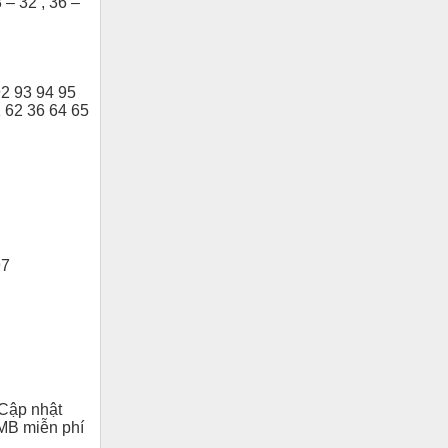
 – 32 , 36 –
92 93 94 95
1 62 36 64 65
97
 Cập nhật
SMB miễn phí