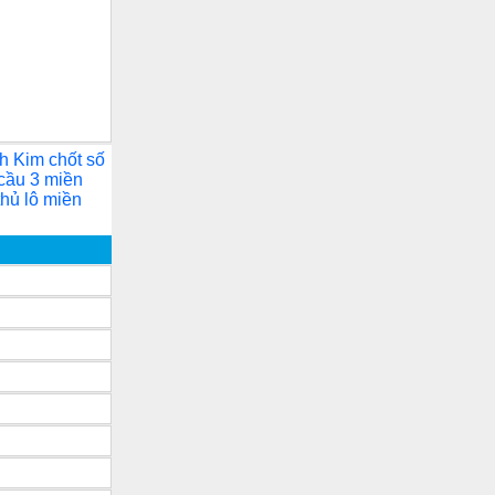
 Kim chốt số
 cầu 3 miền
thủ lô miền