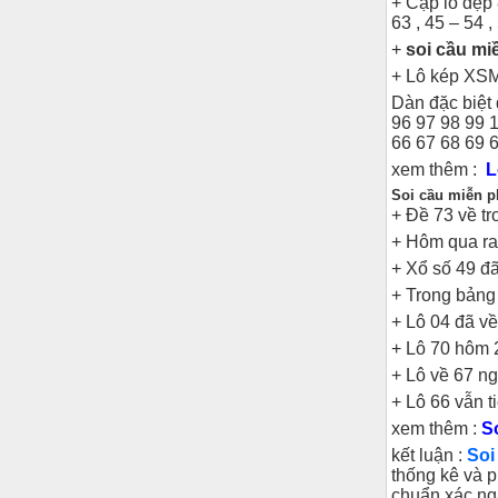
+ Cặp lô đẹp 
63 , 45 – 54 ,
+
soi cầu mi
+ Lô kép XSM
Dàn đặc biệt 
96 97 98 99 1
66 67 68 69 6
xem thêm :
L
Soi cầu miễn p
+ Đề 73 về t
+ Hôm qua ra 
+ Xổ số 49 đã
+ Trong bảng 
+ Lô 04 đã về
+ Lô 70 hôm 2
+ Lô về 67 ng
+ Lô 66 vẫn t
xem thêm :
S
kết luận :
Soi
thống kê và 
chuẩn xác ng