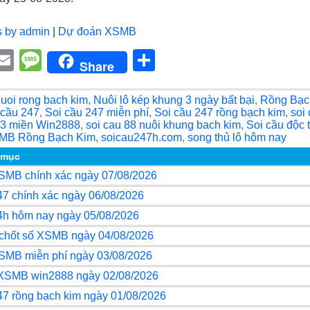
s by admin
|
Dự đoán XSMB
E
M
S
Share
i
m
e
h
ail
ss
ar
nuoi rong bach kim
,
Nuôi lô kép khung 3 ngày bất bại
,
Rồng Bạch
 cầu 247
,
Soi cầu 247 miễn phí
,
Soi cầu 247 rồng bạch kim
,
soi
r
a
e
 3 miền Win2888
,
soi cau 88 nuôi khung bach kim
,
Soi cầu độc 
 MB Rồng Bạch Kim
,
soicau247h.com
,
song thủ lô hôm nay
g
 mục
e
SMB chính xác ngày 07/08/2026
47 chính xác ngày 06/08/2026
4h hôm nay ngày 05/08/2026
chốt số XSMB ngày 04/08/2026
SMB miễn phí ngày 03/08/2026
XSMB win2888 ngày 02/08/2026
47 rồng bạch kim ngày 01/08/2026