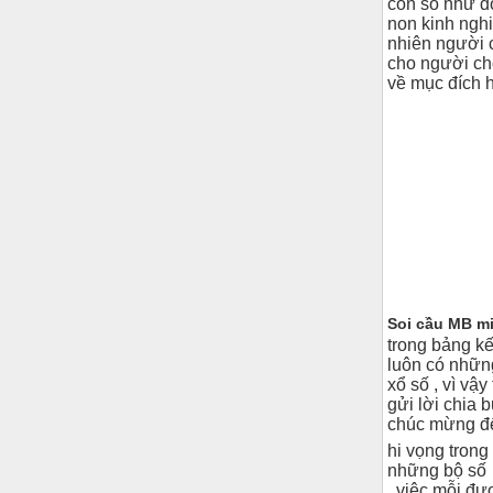
con số như đ
non kinh nghi
nhiên người 
cho người ch
về mục đích h
Soi cầu MB mi
trong bảng kế
luôn có những
xổ số , vì vậ
gửi lời chia
chúc mừng đế
hi vọng tron
những bộ số 
, việc mỗi đư