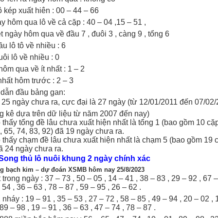
 kép xuất hiên : 00 – 44 – 66
y hôm qua lô về cả cặp : 40 – 04 ,15 – 51 ,
ệt ngày hôm qua về đầu 7 , đuôi 3 , càng 9 , tổng 6
u lô tô về nhiều : 6
ôi lô về nhiều : 0
hôm qua về ít nhất : 1 – 2
 nhất hôm trước : 2 – 3
o dẫn đầu bảng gan:
25 ngày chưa ra, cực đại là 27 ngày (từ 12/01/2011 đến 07/02/
g kê dựa trên dữ liệu từ năm 2007 đến nay)
thấy tổng đề lâu chưa xuất hiện nhất là tổng 1 (bao gồm 10 cặp
6, 65, 74, 83, 92) đã 19 ngày chưa ra.
 thấy chạm đề lâu chưa xuất hiện nhất là chạm 5 (bao gồm 19 
ã 24 ngày chưa ra.
Song thủ lô nuôi khung 2 ngày chính xác
ng bạch kim – dự đoán XSMB hôm nay 25/8/2023
trong ngày : 37 – 73 , 50 – 05 , 14 – 41 , 38 – 83 , 29 – 92 , 67 –
 54 , 36 – 63 , 78 – 87 , 59 – 95 , 26 – 62 .
 nháy : 19 – 91 , 35 – 53 , 27 – 72 , 58 – 85 , 49 – 94 , 20 – 02 , 
 89 – 98 , 19 – 91 , 36 – 63 , 47 – 74 , 78 – 87 .