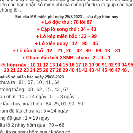
iến các bạn nhận sô miễn phí mà chúng tôi đưa ra giúp các bạn
chúng tôi .
Soi cầu MB miễn phí ngày 25/8/2023 – cầu đẹp hôm nay
+ Lô độc thủ : 78 lót 87
+ Cặp lô song thủ : 34 – 43
+ Lô kép miền bắc : 33 – 99
+ Lô xiên quay : 12 – 95 – 45
+ Lô dàn 6 số : 12 – 21 , 20 – 02 , 89 – 98 , 13 – 31
+ Chạm đặc biệt XSMB: chạm : 2 – 9 – 1
iệt hôm này : 10 11 12 13 14 15 16 17 18 19 90 91 92 93 94 95
20 21 22 23 24 25 26 27 28 29 40 41 42 43 44 45 46 47 48 .
uả xổ số miền bắc ngày 25/08-2023
hưa ra : 81 , 07 , 10 , 41 , 64
trong tháng : 08 , 62 , 15 , 43 , 67
an nhất : 10 = 14 ngày , 01 = 8 ngày .
 lâu chưa xuất hiện : 84, 25, 01, 90 , 50
hạm đề lâu chưa ra : 5 = 24 ngày
ng đề gan : 1 = 19 ngày
ầu lô 2 nháy hôm qua : 70 – 66
rở lên ra ngày hôm qua : không có