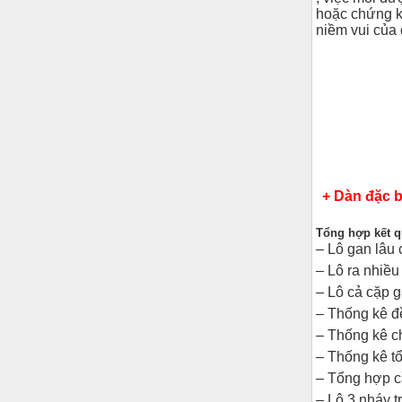
hoặc chứng k
niềm vui của 
+ Dàn đặc b
Tổng hợp kết q
– Lô gan lâu c
– Lô ra nhiều 
– Lô cả cặp g
– Thống kê đề
– Thống kê c
– Thống kê tổ
– Tổng hợp c
– Lô 3 nháy t