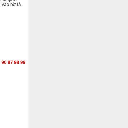
 vào bờ là
 96 97 98 99