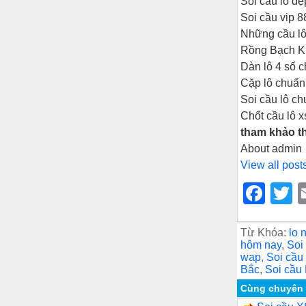
Soi cầu lô đ
Soi cầu vip 8
Những cầu lô
Rồng Bạch Ki
Dàn lô 4 số 
Cặp lô chuẩn
Soi cầu lô c
Chốt cầu lô 
tham khảo th
About admin
View all post
F
T
a
w
c
tt
Từ Khóa:
lo 
hôm nay
,
Soi
e
e
wap
,
Soi cầu
Bắc
,
Soi cầu
b
Cùng chuyên
o