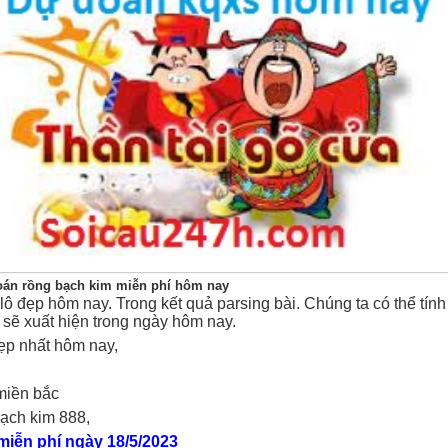
oán
rồng bạch kim
miễn phí hôm nay
lô đẹp hôm nay. Trong kết quả parsing bài. Chúng ta có thể tính
sẽ xuất hiện trong ngày hôm nay.
ẹp nhất hôm nay,
miền bắc
bạch kim 888,
miễn phí ngày 18/5/2023