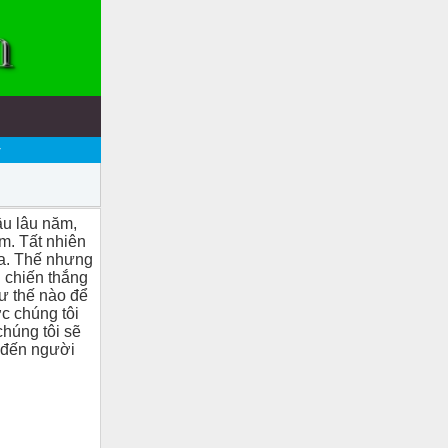
y
ầu lâu năm,
m. Tất nhiên
hua. Thế nhưng
 chiến thắng
ư thế nào để
c chúng tôi
chúng tôi sẽ
i đến người