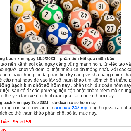
ng bạch kim ngày 19/5/2023 – phân tích kết quả miền bắc
 tạo nên kênh soi cầu ngày càng vững mạnh hơn, từ việc tạo và
o người chơi và đem lại thật nhiều chiến thắng nhất. Với các 
 hôm nay chúng tôi đã phân tích kỹ càng về khả năng chiến thắn
hể cập nhật ngay để vào lấy số tham khảo tìm kiếm chiến thắng
Rồng bạch kim chốt số hôm nay
, phân tích, dự đoán hôm na
ữ liệu sẵn có từ các phương tiện cập nhật phầm mềm mà chúng t
có thể yên tâm về độ chính xác qua các con số hôm nay.
g bạch kim ngày 19/5/2023 – dự đoán xổ số hôm nay
 những con số được admin
soi cầu 247 vip
tổng hợp và cập nhật 
ích có thể tham khảo phần chốt số tại mục này.
bắc : 95 lót 59
– 63