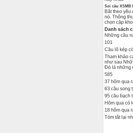
Soi cầu XSMB 
Bắt theo yêu 
nó. Thông thư
chọn cặp khoả
Danh sách c
Những cầu này
101
Cầu lô kép có
Tham khảo cá
như sau Nhữn
Đó là những 
585
37 hôm qua r
63 cầu song t
95 cầu bạch t
Hôm qua có l
18 hôm qua ra
Tóm tắt lại n