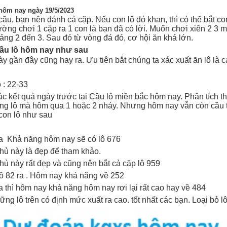
hôm nay ngày 19/5/2023
cầu, bạn nên đánh cả cặp. Nếu con lô đó khan, thì có thể bắt co
ờng chơi 1 cặp ra 1 con là bạn đã có lời. Muốn chơi xiên 2 3 
ng 2 đến 3. Sau đó từ vòng đá đó, cơ hội ăn khá lớn.
ầu lô hôm nay như sau
 gần đây cũng hay ra. Ưu tiên bắt chúng ta xác xuất ăn lô là 
 : 22-33
c kết quả ngày trước tại Cầu lô miền bắc hôm nay. Phân tích t
g lô mà hôm qua 1 hoặc 2 nháy. Nhưng hôm nay vẫn còn cầu t
con lô như sau
a Khả năng hôm nay sẽ có lô 676
hủ này là đẹp để tham khảo.
hủ này rất đẹp và cũng nên bắt cả cặp lô 959
ô 82 ra . Hôm nay khả năng về 252
 thì hôm nay khả năng hôm nay rơi lại rất cao hay về 484
hững lô trên có định mức xuất ra cao. tốt nhất các bạn. Loại bỏ l