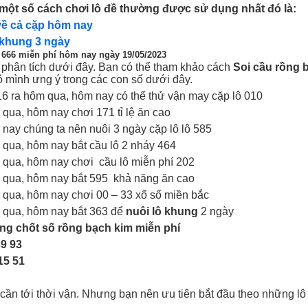
một số cách chơi lô đề thường được sử dụng nhất đó là:
về cả cặp hôm nay
 khung 3 ngày
666 miễn phí hôm nay ngày 19/05/2023
phân tích dưới đây. Bạn có thể tham khảo cách
Soi cầu rồng
ô mình ưng ý trong các con số dưới đây.
16 ra hôm qua, hôm nay có thể thử vận may cặp lô 010
qua, hôm nay chơi 171 tỉ lệ ăn cao
nay chúng ta nên nuôi 3 ngày cặp lô lô 585
 qua, hôm nay bắt cầu lô 2 nháy 464
 qua, hôm nay chơi cầu lô miễn phí 202
 qua, hôm nay bắt 595 khả năng ăn cao
 qua, hôm nay chơi 00 – 33 xổ số miền bắc
 qua, hôm nay bắt 363 để
nuôi lô khung
2 ngày
ng chốt số rồng bạch kim miễn phí
39 93
15 51
cần tới thời vận. Nhưng bạn nên ưu tiên bắt đầu theo những lô 