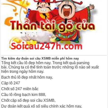
Tìm kiếm dự đoán
soi cầu XSMB
miễn phí hôm nay
Tổng kết cầu lô đẹp hôm nay. Trong kết quả parsing
bài. Chúng ta có thể tính toán trước những lô nào sẽ xuất
hiện trong ngày hôm nay.
Bạch thủ lô đẹp nhất hôm nay,
Cặp lô 247
Chốt số 247 miền bắc
Cầu lô rồng bạch kim 888,
Chốt cặp số đẹp soi cầu XSMB,
Dự đoán kết quả xổ số siêu chính xác hôm nay,