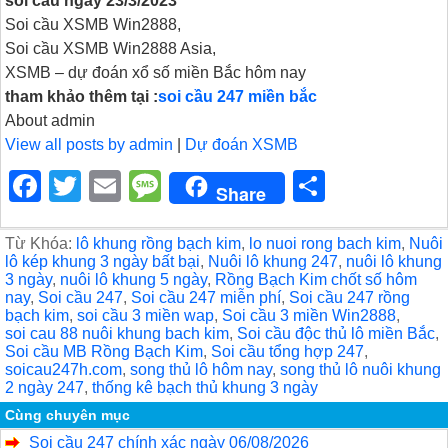
soi cầu ngày 23/3/2023
Soi cầu XSMB Win2888,
Soi cầu XSMB Win2888 Asia,
XSMB – dự đoán xổ số miền Bắc hôm nay
tham khảo thêm tại :
soi cầu 247 miền bắc
About admin
View all posts by admin
|
Dự đoán XSMB
F
T
E
M
S
Share
a
wi
m
e
h
c
tt
ail
ss
ar
Từ Khóa:
lô khung rồng bạch kim
,
lo nuoi rong bach kim
,
Nuôi
lô kép khung 3 ngày bất bại
,
Nuôi lô khung 247
,
nuôi lô khung
e
er
a
e
3 ngày
,
nuôi lô khung 5 ngày
,
Rồng Bạch Kim chốt số hôm
nay
,
Soi cầu 247
,
Soi cầu 247 miễn phí
,
Soi cầu 247 rồng
b
g
bạch kim
,
soi cầu 3 miền wap
,
Soi cầu 3 miền Win2888
,
soi cau 88 nuôi khung bach kim
,
Soi cầu độc thủ lô miền Bắc
,
o
e
Soi cầu MB Rồng Bạch Kim
,
Soi cầu tổng hợp 247
,
o
soicau247h.com
,
song thủ lô hôm nay
,
song thủ lô nuôi khung
2 ngày 247
,
thống kê bạch thủ khung 3 ngày
k
Cùng chuyên mục
Soi cầu 247 chính xác ngày 06/08/2026