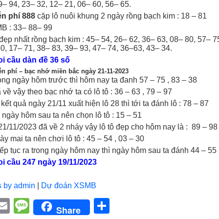
9– 94, 23– 32, 12– 21, 06– 60, 56– 65.
ễn phí 888
cặp lô nuôi khung 2 ngày rồng bạch kim : 18 – 81
B : 33– 88– 99
đẹp nhất rồng bạch kim : 45– 54, 26– 62, 36– 63, 08– 80, 57– 7
0, 17– 71, 38– 83, 39– 93, 47– 74, 36–63, 43– 34.
oi cầu dàn đề 36 số
ễn phí – bạc nhớ miền bắc ngày 21-11-2023
ong ngày hôm trước thì hôm nay ta đanh 57 – 75 , 83 – 38
 về vậy theo bạc nhớ ta có lô tô : 36 – 63 , 79 – 97
kết quả ngày 21/11 xuất hiện lô 28 thì tới ta đánh lô : 78 – 87
 ngày hôm sau ta nên chọn lô tô : 15 – 51
1/11/2023 đã về 2 nháy vậy lô tô đẹp cho hôm nay là : 89 – 98
ày mai ta nên chơi lô tô : 45 – 54 , 03 – 30
iếp tục ra trong ngày hôm nay thì ngày hôm sau ta đánh 44 – 55
oi cầu 247 ngày 19/11/2023
s by admin
|
Dự đoán XSMB
E
M
S
Share