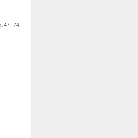
5, 47– 74,