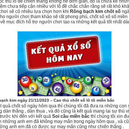
ộc thủ lô để chiến thắng không hề đơn giản, đó là chưa kể nh
ệm chưa tiếp cận nhiều với lô đề chắc chắn rằng sẽ rất khó kh
chơi sẽ có nhiều lựa chọn hơn khi
Rồng bạch kim chốt số
ngà
ho người chơi tham khảo sẽ rất phong phú, chốt số xổ số miền 
về mục đích hỗ trợ người chơi tạo ra những kết quả tốt nhất d
bạch kim ngày 21/11/2023 – Cao thủ chốt số lô tô miền bắc
t quả chốt số ngày hôm qua thì chúng tôi đã đưa ra những con s
 dàn thắng , dàn thua , và đó cũng là kết quả mang lại sự thú 
y trước khi đến với kết quả
Soi cầu miền bắc
thì chúng tôi xin đ
n những anh em đã không may mắn trong ngày hôm qua , và cũ
ng anh em đã có được sự may mắn cũng như chiến thắng .