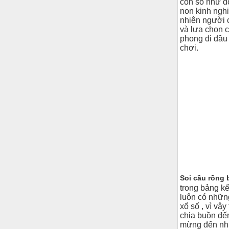
con số như đ
non kinh nghi
nhiên người 
và lựa chọn c
phong đi đầu 
chơi.
Soi cầu rồng 
trong bảng kế
luôn có những
xổ số , vì vậ
chia buồn đế
mừng đến nhữ