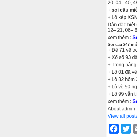
20, 04– 40, 4
+
soi cầu mi
+ Lô kép XSM
Dàn đặc biệt 
12– 21, 06– 6
xem thêm :
S
Soi cầu 247 mi
+ Đề 71 về tr
+ Xổ số 93 đã
+ Trong bảng 
+ Lô 01 đã về
+ Lô 82 hôm 2
+ Lô về 50 ng
+ Lô 99 vẫn t
xem thêm :
S
About admin
View all post
F
T