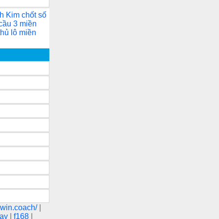
 Kim chốt số
 cầu 3 miền
thủ lô miền
unwin.coach/
|
nay
|
f168
|