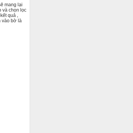
ẽ mang lại
 và chọn lọc
kết quả ,
 vào bờ là