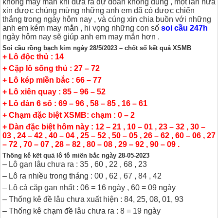
không may mắn khi dưa ra dự đoán không đúng , một lần nữa
xin được chúng mừng những anh em đã có được chiến
thắng trong ngày hôm nay , và cúng xin chia buồn với những
anh em kém may mắn , hi vọng những con số
soi cầu 247h
ngày hôm nay sẽ giúp anh em may mắn hơn .
Soi cầu rồng bạch kim ngày 28/5/2023 – chốt số kết quả XSMB
+ Lô độc thủ : 14
+ Cặp lô sống thủ : 27 – 72
+ Lô kép miền bắc : 66 – 77
+ Lô xiên quay : 85 – 96 – 52
+ Lô dàn 6 số : 69 – 96 , 58 – 85 , 16 – 61
+ Chạm đặc biệt XSMB: chạm : 0 – 2
+ Dàn đặc biệt hôm này : 12 – 21 , 10 – 01 , 23 – 32 , 30 –
03 , 24 – 42 , 40 – 04 , 25 – 52 , 50 – 05 , 26 – 62 , 60 – 06 , 27
– 72 , 70 – 07 , 28 – 82 , 80 – 08 , 29 – 92 , 90 – 09 .
Thống kê kết quả lô tô miền bắc ngày 28-05-2023
– Lô gan lâu chưa ra : 35 , 60 , 22 , 68 , 23
– Lô ra nhiều trong tháng : 00 , 62 , 67 , 84 , 42
– Lô cả cặp gan nhất : 06 = 16 ngày , 60 = 09 ngày
– Thống kê đề lâu chưa xuất hiện : 84, 25, 08, 01, 93
– Thống kê chạm đề lâu chưa ra : 8 = 19 ngày