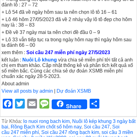
đánh lô : 27 – 72
+ Lô 54 đã về ngày hôm sau ta nên chọn lô tô 16 – 61
+ Lô 46 hôm 27/05/2023 đã về 2 nháy vậy lô tô đẹp cho hôm
nay là : 38 – 83
+ Đề về 37 ngày mai ta nên chơi đề đầu 0 – 9
+ Lô 33 vẫn tiếp tục ra trong ngày hôm nay thì ngày hôm sau
ta đánh 66 – 00
xem thêm :
Soi cầu 247 miễn phí ngày 27/5/2023
kết luận :
Nuôi Lô khung
vừa chia sẻ miễn phí tới tất cả anh
chị em tham khảo. Cập nhật thống kê và phân tích kết quả xổ
số miền bắc. Cùng các chia sẻ dự đoán XSMB miễn phí
chuẩn xác ngày 28-5-2023.
About admin
View all posts by admin
|
Dự đoán XSMB
F
T
E
M
S
Share
a
wi
m
e
h
c
tt
ail
ss
ar
Từ Khóa:
lo nuoi rong bach kim
,
Nuôi lô kép khung 3 ngày bất
bại
,
Rồng Bạch Kim chốt số hôm nay
,
Soi cầu 247
,
Soi
e
er
a
e
cầu 247 miễn phí
,
Soi cầu 247 rồng bạch kim
,
soi cầu 3 miền